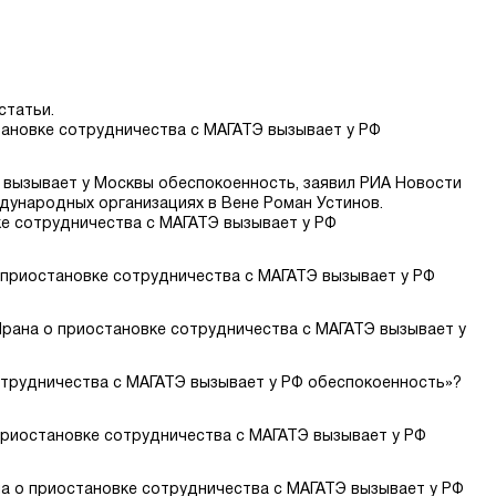
статьи.
тановке сотрудничества с МАГАТЭ вызывает у РФ
 вызывает у Москвы обеспокоенность, заявил РИА Новости
дународных организациях в Вене Роман Устинов.
ке сотрудничества с МАГАТЭ вызывает у РФ
 приостановке сотрудничества с МАГАТЭ вызывает у РФ
рана о приостановке сотрудничества с МАГАТЭ вызывает у
отрудничества с МАГАТЭ вызывает у РФ обеспокоенность»?
риостановке сотрудничества с МАГАТЭ вызывает у РФ
на о приостановке сотрудничества с МАГАТЭ вызывает у РФ