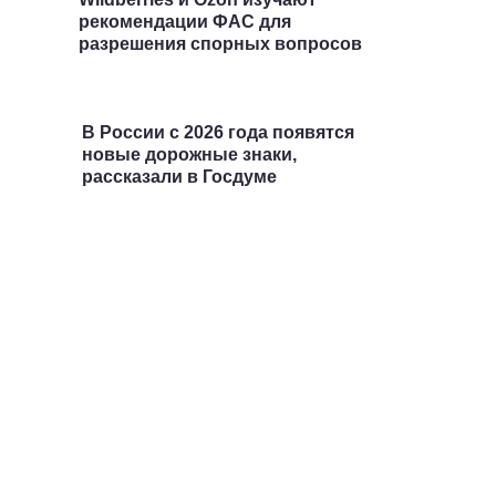
рекомендации ФАС для
разрешения спорных вопросов
В России с 2026 года появятся
новые дорожные знаки,
рассказали в Госдуме