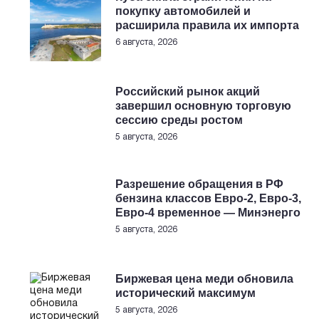
покупку автомобилей и
расширила правила их импорта
6 августа, 2026
Российский рынок акций
завершил основную торговую
сессию среды ростом
5 августа, 2026
Разрешение обращения в РФ
бензина классов Евро-2, Евро-3,
Евро-4 временное — Минэнерго
5 августа, 2026
Биржевая цена меди обновила
исторический максимум
5 августа, 2026