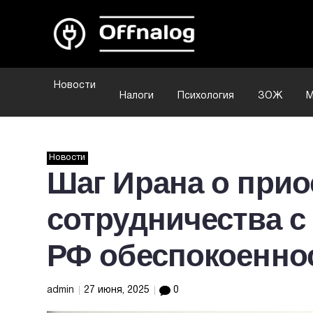
Новости
Налоги
Психология
ЗОЖ
М
Новости
Шаг Ирана о прио
сотрудничества 
РФ обеспокоенно
admin
27 июня, 2025
0