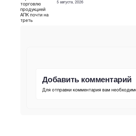
5 августа, 2026
Добавить комментарий
Для отправки комментария вам необходи