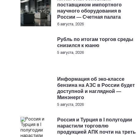
поставщиком импортного
научного оборудования в
России — Счетная палата
6 августа, 2026
Рубль по итогам торгов среды
снизился к юаню
5 августа, 2026
Информация об эко-классе
бензина на АЗС в России будет
доступной и наглядной —
Минэнерго
5 августа, 2026
Россия и Турция в I полугодии
нарастили торговлю
продукцией АПК почти на треть