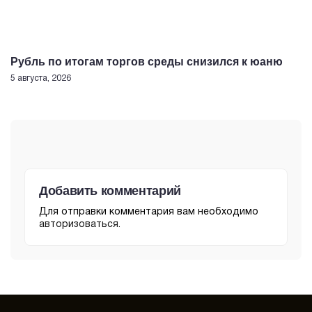
Рубль по итогам торгов среды снизился к юаню
5 августа, 2026
Добавить комментарий
Для отправки комментария вам необходимо
авторизоваться
.