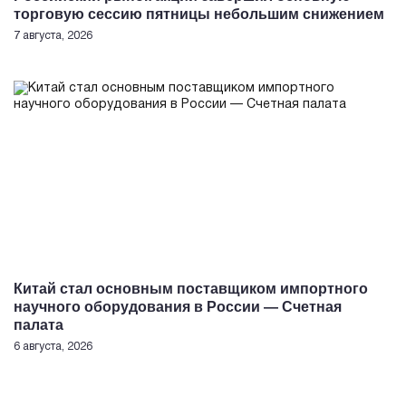
торговую сессию пятницы небольшим снижением
7 августа, 2026
Китай стал основным поставщиком импортного
научного оборудования в России — Счетная
палата
6 августа, 2026