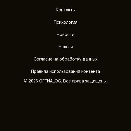
Контакты
Психология
Новости
Налоги
Согласие на обработку данных
Правила использования контента
© 2026 OFFNALOG. Все права защищены.