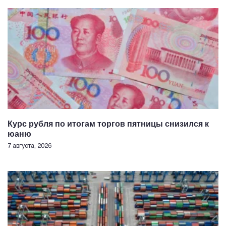
Курс рубля по итогам торгов пятницы снизился к
юаню
7 августа, 2026