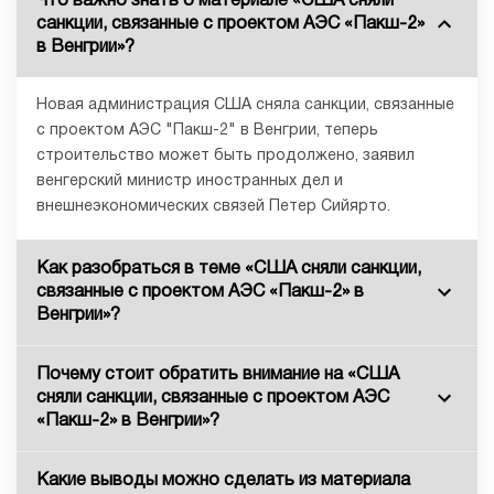
Что важно знать о материале «США сняли
санкции, связанные с проектом АЭС «Пакш-2»
в Венгрии»?
Новая администрация США сняла санкции, связанные
с проектом АЭС "Пакш-2" в Венгрии, теперь
строительство может быть продолжено, заявил
венгерский министр иностранных дел и
внешнеэкономических связей Петер Сийярто.
Как разобраться в теме «США сняли санкции,
связанные с проектом АЭС «Пакш-2» в
Венгрии»?
Почему стоит обратить внимание на «США
сняли санкции, связанные с проектом АЭС
«Пакш-2» в Венгрии»?
Какие выводы можно сделать из материала