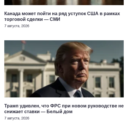
Канада может пойти на ряд уступок США в рамках
торговой сделки — СМИ
7 августа, 2026
Трамп удивлен, что ФРС при новом руководстве не
снижает ставки — Белый дом
7 августа, 2026