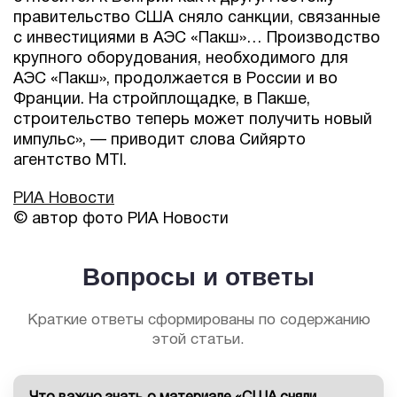
правительство США сняло санкции, связанные
с инвестициями в АЭС «Пакш»… Производство
крупного оборудования, необходимого для
АЭС «Пакш», продолжается в России и во
Франции. На стройплощадке, в Пакше,
строительство теперь может получить новый
импульс», — приводит слова Сийярто
агентство MTI.
РИА Новости
© автор фото РИА Новости
Вопросы и ответы
Краткие ответы сформированы по содержанию
этой статьи.