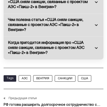
«США сняли санкции, связанные с проектом
АЭС «Пакш-2» в Венгрии»?
Чем полезна статья «США сняли санкции,
связанные с проектом АЭС «Пакш-2» в
Венгрии»?
Когда пригодится информация про «США
сняли санкции, связанные с проектом АЭС
«Пакш-2» в Венгрии»?
Tags
АЭС
ВЕНГРИЯ
САНКЦИИ
США
Предыдущая статья
РФ готова расширить долгосрочное сотрудничество с