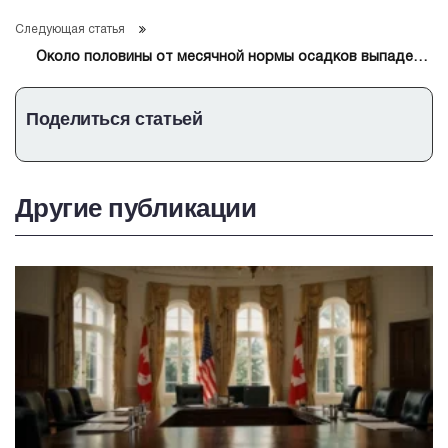
Турцией в поставках газа
Следующая статья
Около половины от месячной нормы осадков выпадет в
Москве за предстоящую неделю
Поделиться статьей
Другие публикации