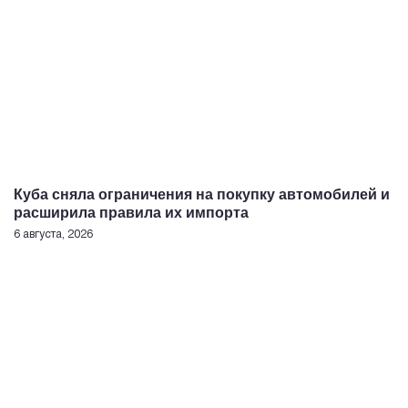
Куба сняла ограничения на покупку автомобилей и
расширила правила их импорта
6 августа, 2026