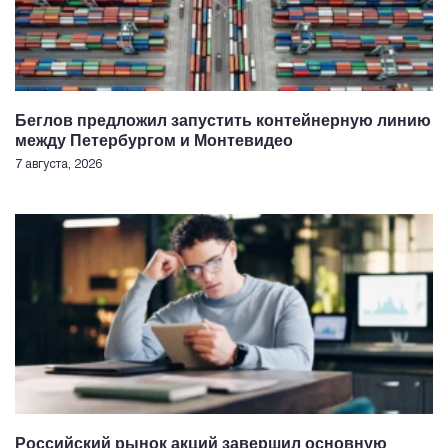
Беглов предложил запустить контейнерную линию
между Петербургом и Монтевидео
7 августа, 2026
Российский рынок акций завершил основную