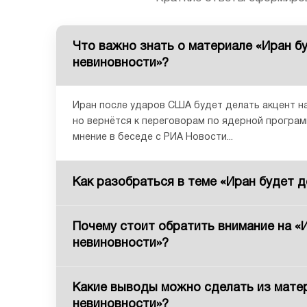
Что важно знать о материале «Иран бу
невиновности»?
Иран после ударов США будет делать акцент на
но вернётся к переговорам по ядерной програм
мнение в беседе с РИА Новости...
Как разобраться в теме «Иран будет д
Почему стоит обратить внимание на «И
невиновности»?
Какие выводы можно сделать из матер
невиновности»?