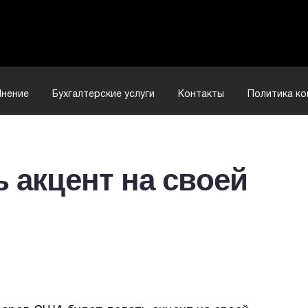
нение
Бухгалтерские услуги
Контакты
Политика к
ь акцент на своей