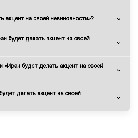
ь акцент на своей невиновности»?
ан будет делать акцент на своей
и «Иран будет делать акцент на своей
будет делать акцент на своей