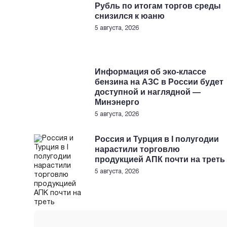
Рубль по итогам торгов среды
снизился к юаню
5 августа, 2026
Информация об эко-классе
бензина на АЗС в России будет
доступной и наглядной —
Минэнерго
5 августа, 2026
Россия и Турция в I полугодии
нарастили торговлю
продукцией АПК почти на треть
5 августа, 2026