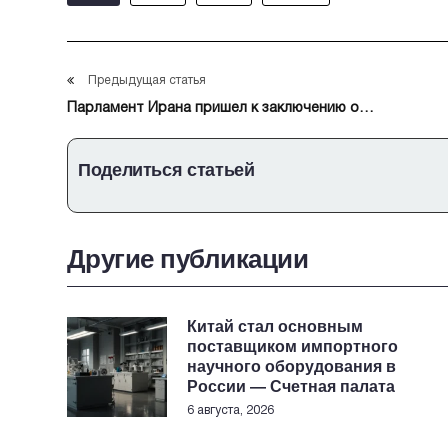
Предыдущая статья
Парламент Ирана пришел к заключению о
необходимости закрыть Ормузский пролив
Поделиться статьей
Другие публикации
Китай стал основным
поставщиком импортного
научного оборудования в
России — Счетная палата
6 августа, 2026