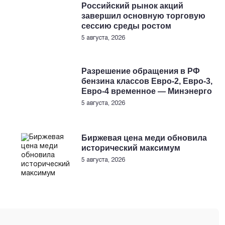
Российский рынок акций
завершил основную торговую
сессию среды ростом
5 августа, 2026
Разрешение обращения в РФ
бензина классов Евро-2, Евро-3,
Евро-4 временное — Минэнерго
5 августа, 2026
Биржевая цена меди обновила
исторический максимум
5 августа, 2026