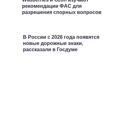
рекомендации ФАС для
разрешения спорных вопросов
В России с 2026 года появятся
новые дорожные знаки,
рассказали в Госдуме