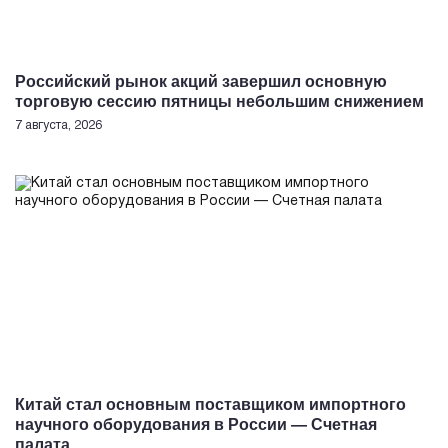
Российский рынок акций завершил основную
торговую сессию пятницы небольшим снижением
7 августа, 2026
Китай стал основным поставщиком импортного
научного оборудования в России — Счетная
палата