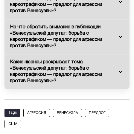
наркотрафиком — предлог для агрессии
против Венесуэлы»?
На что обратить внимание в публикации
«Венесуэльский депутат: борьба с
наркотрафиком — предлог для агрессии
против Венесуэлы»?
Какие нюансы раскрывает тема
«Венесуэльский депутат: борьба с
наркотрафиком — предлог для агрессии
против Венесуэлы»?
Tags
АГРЕССИЯ
ВЕНЕСУЭЛА
ПРЕДЛОГ
США