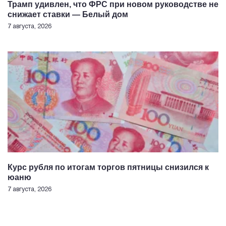
Трамп удивлен, что ФРС при новом руководстве не
снижает ставки — Белый дом
7 августа, 2026
Курс рубля по итогам торгов пятницы снизился к
юаню
7 августа, 2026