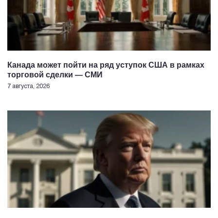
Канада может пойти на ряд уступок США в рамках
торговой сделки — СМИ
7 августа, 2026