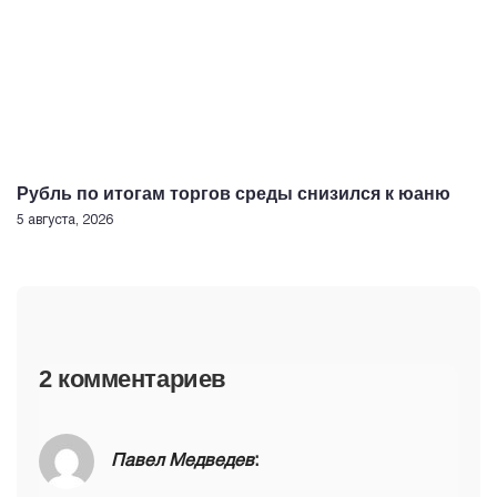
Рубль по итогам торгов среды снизился к юаню
5 августа, 2026
2 комментариев
Павел Медведев
: