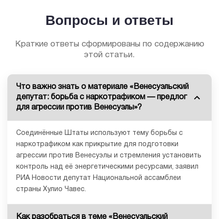
Вопросы и ответы
Краткие ответы сформированы по содержанию
этой статьи.
Что важно знать о материале «Венесуэльский
депутат: борьба с наркотрафиком — предлог
для агрессии против Венесуэлы»?
Соединённые Штаты используют тему борьбы с
наркотрафиком как прикрытие для подготовки
агрессии против Венесуэлы и стремления установить
контроль над её энергетическими ресурсами, заявил
РИА Новости депутат Национальной ассамблеи
страны Хулио Чавес.
Как разобраться в теме «Венесуэльский