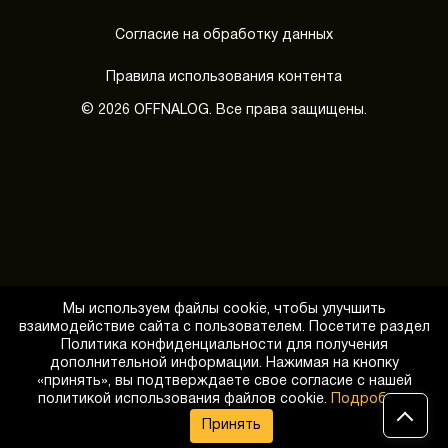
Согласие на обработку данных
Правила использования контента
© 2026 OFFNALOG. Все права защищены.
Мы используем файлы cookie, чтобы улучшить
взаимодействие сайта с пользователем. Посетите раздел
Политика конфиденциальности для получения
дополнительной информации. Нажимая на кнопку
«принять», вы подтверждаете свое согласие с нашей
Обратный звонок
политикой использования файлов cookie.
Подробнее
Принять