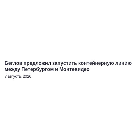
Беглов предложил запустить контейнерную линию
между Петербургом и Монтевидео
7 августа, 2026