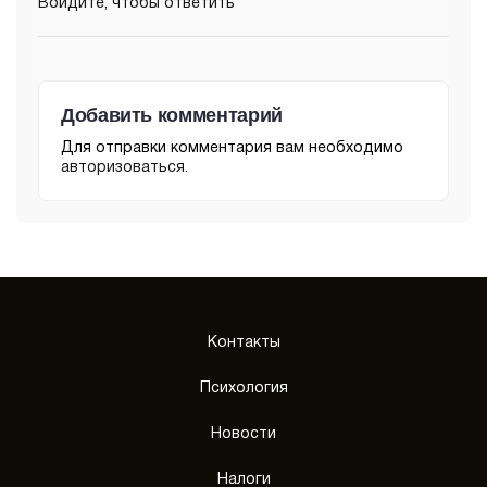
Войдите, чтобы ответить
Добавить комментарий
Для отправки комментария вам необходимо
авторизоваться
.
Контакты
Психология
Новости
Налоги