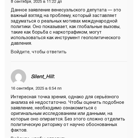
8 сентября, 2025 в 11:22 дп
Данное заявление венесуэльского депутата — это
важный взгляд на проблему, который заставляет
задуматься о реальных мотивах международной
политики. Оно показывает, как глобальные вызовы,
такие как борьба с наркотрафиком, могут
использоваться как инструмент геополитического
давления.
Войдите, чтобы ответить
Silent_Hill
:
16 сентября, 2025 в 6:54 пп
Интересная точка зрения, однако для серьёзного
анализа её недостаточно. Чтобы оценить подобное
заявление, необходимо ознакомиться с
оригинальным исследованием или данными, на
которые оно опирается. Без этого сложно отделить
политическую риторику от научно обоснованных
фактов.