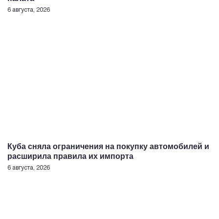
6 августа, 2026
Куба сняла ограничения на покупку автомобилей и
расширила правила их импорта
6 августа, 2026