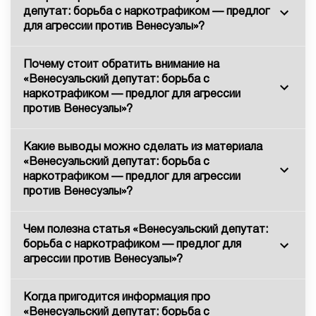
депутат: борьба с наркотрафиком — предлог
для агрессии против Венесуэлы»?
Почему стоит обратить внимание на
«Венесуэльский депутат: борьба с
наркотрафиком — предлог для агрессии
против Венесуэлы»?
Какие выводы можно сделать из материала
«Венесуэльский депутат: борьба с
наркотрафиком — предлог для агрессии
против Венесуэлы»?
Чем полезна статья «Венесуэльский депутат:
борьба с наркотрафиком — предлог для
агрессии против Венесуэлы»?
Когда пригодится информация про
«Венесуэльский депутат: борьба с