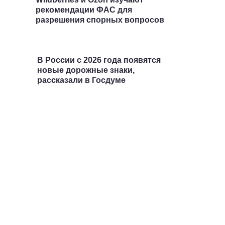
рекомендации ФАС для
разрешения спорных вопросов
В России с 2026 года появятся
новые дорожные знаки,
рассказали в Госдуме