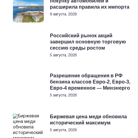
покупку автомобилей и
расширила правила их импорта
6 августа, 2026
Российский рынок акций
завершил основную торговую
сессию среды ростом
5 августа, 2026
Разрешение обращения в РФ
бензина классов Евро-2, Евро-3,
Евро-4 временное — Минэнерго
5 августа, 2026
Биржевая цена меди обновила
исторический максимум
5 августа, 2026