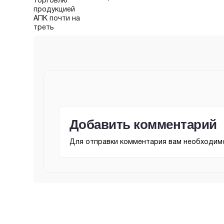
Добавить комментарий
Для отправки комментария вам необходи