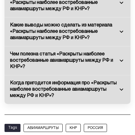
«Раскрыты наиболее востребованные
авиамаршруты между РФ и КНР»?
Какие выводы можно сделать из материала
«Раскрыты наиболее востребованные
авиамаршруты между РФ и КНР»?
Чем полезна статья «Раскрыты наиболее
востребованные авиамаршруты между РФ и
КНР»?
Когда пригодится информация про «Раскрыты
наиболее востребованные авиамаршруты
между РФ и КНР»?
Tags
АВИАМАРШРУТЫ
КНР
РОССИЯ