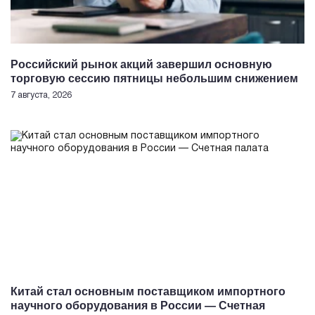
Российский рынок акций завершил основную
торговую сессию пятницы небольшим снижением
7 августа, 2026
Китай стал основным поставщиком импортного
научного оборудования в России — Счетная