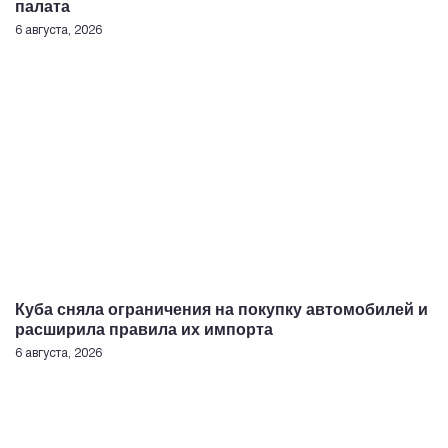
палата
6 августа, 2026
Куба сняла ограничения на покупку автомобилей и
расширила правила их импорта
6 августа, 2026