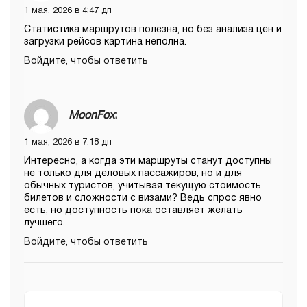
1 мая, 2026 в 4:47 дп
Статистика маршрутов полезна, но без анализа цен и
загрузки рейсов картина неполна.
Войдите, чтобы ответить
MoonFox
:
1 мая, 2026 в 7:18 дп
Интересно, а когда эти маршруты станут доступны
не только для деловых пассажиров, но и для
обычных туристов, учитывая текущую стоимость
билетов и сложности с визами? Ведь спрос явно
есть, но доступность пока оставляет желать
лучшего.
Войдите, чтобы ответить