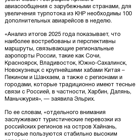
авиасообщения с зарубежными странами, для
увеличения турпотока из КНР необходимы 100
дополнительных авиарейсов в неделю.
«Анализ итогов 2025 года показывает, что
наиболее востребованы и перспективны
маршруты, связывающие региональные
аэропорты России, такие как Сочи,
Красноярск, Владивосток, Южно-Сахалинск,
Новокузнецк с крупнейшими хабами Китая –
Пекином и Шанхаем, а также с регионами и
городами, которые традиционно имеют тесные
связи с Россией, в частности, Харбин, Далянь,
Маньчжурия», — заявила Эльрих.
По ее словам, «отдельного внимания
заслуживают туристические перевозки из
российских регионов на остров Хайнань,
которые пользуются стабильно высоким