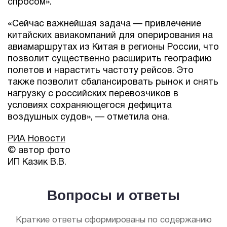
спросом».
«Сейчас важнейшая задача — привлечение
китайских авиакомпаний для оперирования на
авиамаршрутах из Китая в регионы России, что
позволит существенно расширить географию
полетов и нарастить частоту рейсов. Это
также позволит сбалансировать рынок и снять
нагрузку с российских перевозчиков в
условиях сохраняющегося дефицита
воздушных судов», — отметила она.
РИА Новости
© автор фото
ИП Казик В.В.
Вопросы и ответы
Краткие ответы сформированы по содержанию