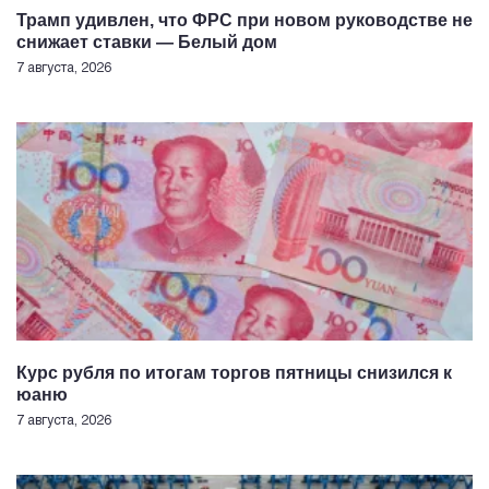
Трамп удивлен, что ФРС при новом руководстве не
снижает ставки — Белый дом
7 августа, 2026
Курс рубля по итогам торгов пятницы снизился к
юаню
7 августа, 2026