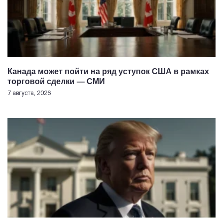
Канада может пойти на ряд уступок США в рамках
торговой сделки — СМИ
7 августа, 2026