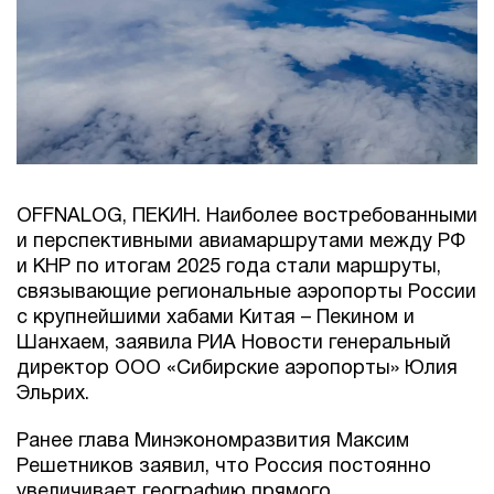
OFFNALOG, ПЕКИН. Наиболее востребованными
и перспективными авиамаршрутами между РФ
и КНР по итогам 2025 года стали маршруты,
связывающие региональные аэропорты России
с крупнейшими хабами Китая – Пекином и
Шанхаем, заявила РИА Новости генеральный
директор ООО «Сибирские аэропорты» Юлия
Эльрих.
Ранее глава Минэкономразвития Максим
Решетников заявил, что Россия постоянно
увеличивает географию прямого