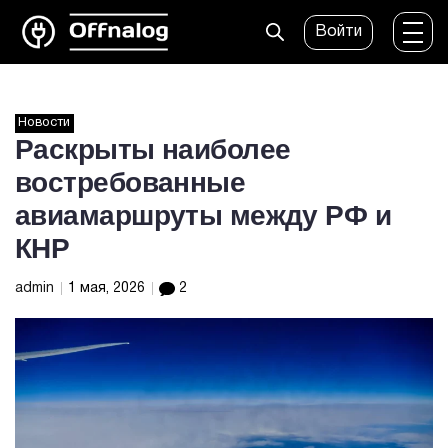
Войти
Новости
Раскрыты наиболее
востребованные
авиамаршруты между РФ и
КНР
admin
1 мая, 2026
2