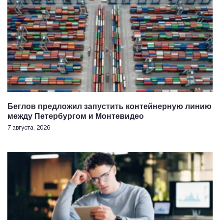
Беглов предложил запустить контейнерную линию
между Петербургом и Монтевидео
7 августа, 2026