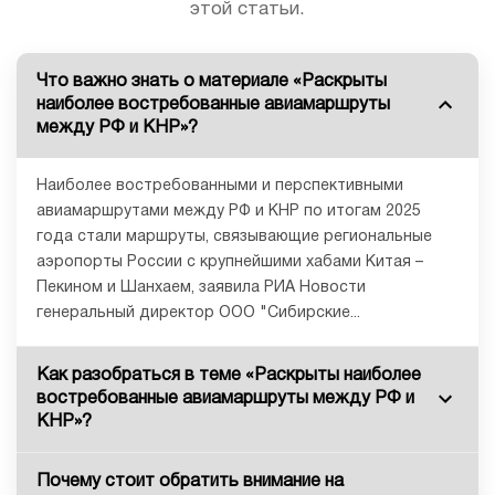
этой статьи.
Что важно знать о материале «Раскрыты
наиболее востребованные авиамаршруты
между РФ и КНР»?
Наиболее востребованными и перспективными
авиамаршрутами между РФ и КНР по итогам 2025
года стали маршруты, связывающие региональные
аэропорты России с крупнейшими хабами Китая –
Пекином и Шанхаем, заявила РИА Новости
генеральный директор ООО "Сибирские...
Как разобраться в теме «Раскрыты наиболее
востребованные авиамаршруты между РФ и
КНР»?
Почему стоит обратить внимание на