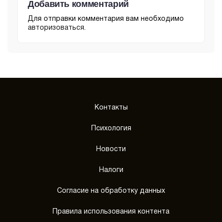
Добавить комментарий
Для отправки комментария вам необходимо
авторизоваться
.
Контакты
Психология
Новости
Налоги
Согласие на обработку данных
Правила использования контента