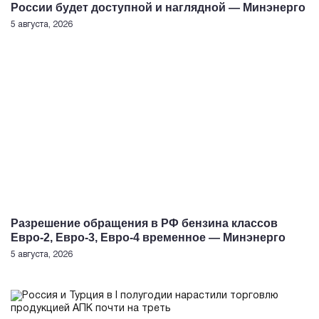
России будет доступной и наглядной — Минэнерго
5 августа, 2026
Разрешение обращения в РФ бензина классов
Евро-2, Евро-3, Евро-4 временное — Минэнерго
5 августа, 2026