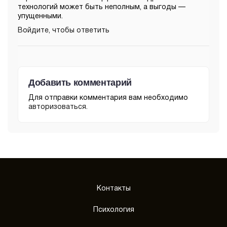
технологий может быть неполным, а выгоды —
упущенными.
Войдите, чтобы ответить
Добавить комментарий
Для отправки комментария вам необходимо
авторизоваться
.
Контакты
Психология