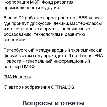
Корпорация МСП, Фонд развития
промышленности и другие.
В зале D2 работает пространство «ВЭБ-класс»,
где пройдут дискуссии, лекции, мастер-классы
и интерактивные форматы, посвященные
образованию, технологиям и развитию
экономики.
Петербургский международный экономический
форум в этом году проходит с 3 по 6 июня. РИА
Новости – генеральный информационный
партнер ПМЭФ.
РИА Новости
© автор изображения OFFNALOG
Вопросы и ответы