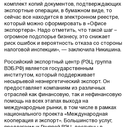
комплект копий документов, подтверждающих
экспортные операции, в бумажном виде, то
сейчас все находится в электронном реестре,
который можно сформировать в «Офисе
экспортера». Надо отметить, что такой шаг –
огромное подспорье бизнесу, это снижает
риск ошибок и вероятность отказа со стороны
налоговой инспекции», — заключила Никишина.
Российский экспортный центр (РЭЦ, группа
ВЭБ.РФ) является государственным
институтом, который поддерживает
несырьевой неэнергетический экспорт. Он
предоставляет компаниям из различных
отраслей как финансовую, так и нефинансовую
помощь на всех этапах выхода на
международные рынки, в том числе в рамках
национального проекта «Международная
кооперация и экспорт». Большинство услуг,