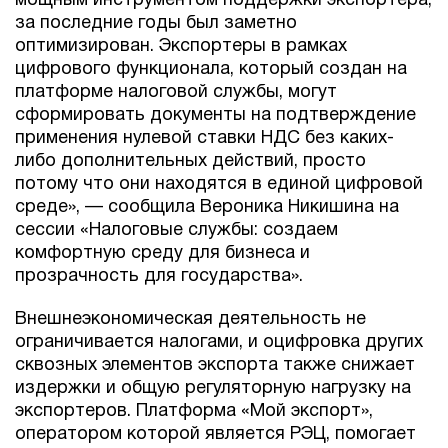
мощным инструментом поддержки экспортера,
за последние годы был заметно
оптимизирован. Экспортеры в рамках
цифрового функционала, который создан на
платформе налоговой службы, могут
сформировать документы на подтверждение
применения нулевой ставки НДС без каких-
либо дополнительных действий, просто
потому что они находятся в единой цифровой
среде», — сообщила Вероника Никишина на
сессии «Налоговые службы: создаем
комфортную среду для бизнеса и
прозрачность для государства».
Внешнеэкономическая деятельность не
ограничивается налогами, и оцифровка других
сквозных элементов экспорта также снижает
издержки и общую регуляторную нагрузку на
экспортеров. Платформа «Мой экспорт»,
оператором которой является РЭЦ, помогает