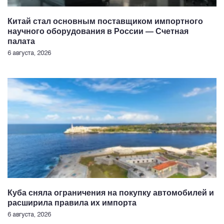
Китай стал основным поставщиком импортного
научного оборудования в России — Счетная
палата
6 августа, 2026
Куба сняла ограничения на покупку автомобилей и
расширила правила их импорта
6 августа, 2026