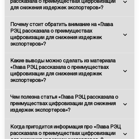
рассказала о преимуществах цифровизации
для снижения издержек экспортеров»?
Почему стоит обратить внимание на «Глава
РЭЦ рассказала о преимуществах
цифровизации для снижения издержек
экспортеров»?
Какие выводы можно сделать из материала
«Глава РЭЦ рассказала о преимуществах
цифровизации для снижения издержек
экспортеров»?
Чем полезна статья «Глава РЭЦ рассказала о
преимуществах цифровизации для снижения
издержек экспортеров»?
Когда пригодится информация про «Глава РЭЦ
рассказала о преимуществах цифровизации