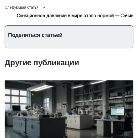
существенно снизит издержки экспортеров — РЭЦ
Следующая статья
Санкционное давление в мире стало нормой — Сечин
Поделиться статьей
Другие публикации