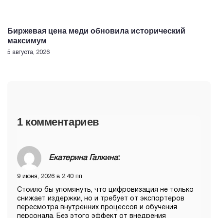
Биржевая цена меди обновила исторический
максимум
5 августа, 2026
1 комментариев
Екатерина Галкина
:
9 июня, 2026 в 2:40 пп
Стоило бы упомянуть, что цифровизация не только
снижает издержки, но и требует от экспортеров
пересмотра внутренних процессов и обучения
персонала. Без этого эффект от внедрения