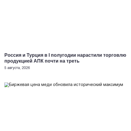
Россия и Турция в I полугодии нарастили торговлю
продукцией АПК почти на треть
5 августа, 2026