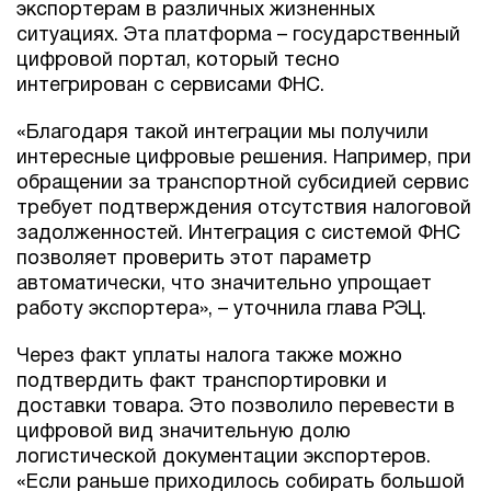
экспортерам в различных жизненных
ситуациях. Эта платформа – государственный
цифровой портал, который тесно
интегрирован с сервисами ФНС.
«Благодаря такой интеграции мы получили
интересные цифровые решения. Например, при
обращении за транспортной субсидией сервис
требует подтверждения отсутствия налоговой
задолженностей. Интеграция с системой ФНС
позволяет проверить этот параметр
автоматически, что значительно упрощает
работу экспортера», – уточнила глава РЭЦ.
Через факт уплаты налога также можно
подтвердить факт транспортировки и
доставки товара. Это позволило перевести в
цифровой вид значительную долю
логистической документации экспортеров.
«Если раньше приходилось собирать большой