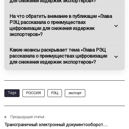
для снижения издержек экспортеров»?
На что обратить внимание в публикации «Глава
РЭЦ рассказала о преимуществах
цифровизации для снижения издержек
экспортеров»?
Какие нюансы раскрывает тема «Глава РЭЦ
рассказала о преимуществах цифровизации
для снижения издержек экспортеров»?
Tags
РОССИЯ
РЭЦ
экспорт
Предыдущая статья
Трансграничный электронный документооборот