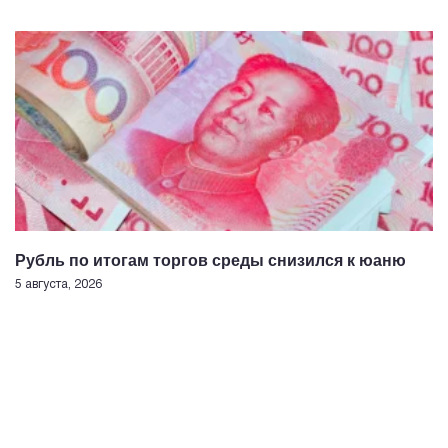
Рубль по итогам торгов среды снизился к юаню
5 августа, 2026