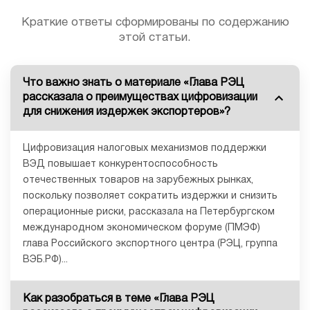
Краткие ответы сформированы по содержанию
этой статьи.
Что важно знать о материале «Глава РЭЦ
рассказала о преимуществах цифровизации
для снижения издержек экспортеров»?
Цифровизация налоговых механизмов поддержки
ВЭД повышает конкурентоспособность
отечественных товаров на зарубежных рынках,
поскольку позволяет сократить издержки и снизить
операционные риски, рассказала на Петербургском
международном экономическом форуме (ПМЭФ)
глава Российского экспортного центра (РЭЦ, группа
ВЭБ.РФ)...
Как разобраться в теме «Глава РЭЦ