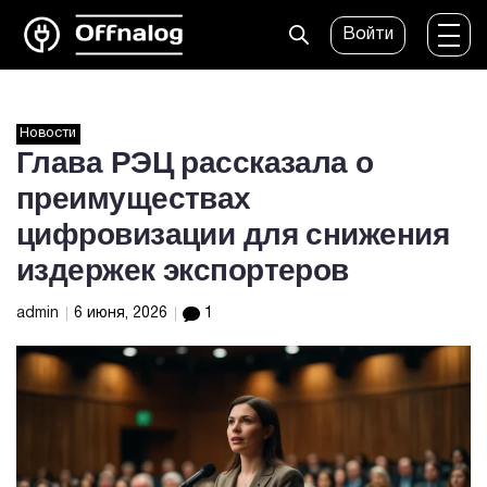
Войти
Новости
Глава РЭЦ рассказала о
преимуществах
цифровизации для снижения
издержек экспортеров
admin
6 июня, 2026
1