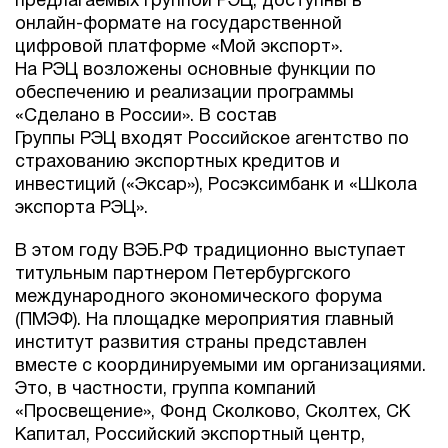
предлагаемых Группой РЭЦ, доступны в
онлайн-формате на государственной
цифровой платформе «Мой экспорт».
На РЭЦ возложены основные функции по
обеспечению и реализации программы
«Сделано в России». В состав
Группы РЭЦ входят Российское агентство по
страхованию экспортных кредитов и
инвестиций («Эксар»), Росэксимбанк и «Школа
экспорта РЭЦ».
В этом году ВЭБ.РФ традиционно выступает
титульным партнером Петербургского
международного экономического форума
(ПМЭФ). На площадке мероприятия главный
институт развития страны представлен
вместе с координируемыми им организациями.
Это, в частности, группа компаний
«Просвещение», Фонд Сколково, Сколтех, СК
Капитал, Российский экспортный центр,