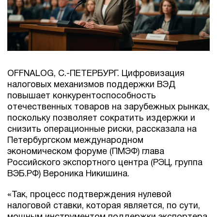
OFFNALOG, С.-ПЕТЕРБУРГ. Цифровизация
налоговых механизмов поддержки ВЭД
повышает конкурентоспособность
отечественных товаров на зарубежных рынках,
поскольку позволяет сократить издержки и
снизить операционные риски, рассказала на
Петербургском международном
экономическом форуме (ПМЭФ) глава
Российского экспортного центра (РЭЦ, группа
ВЭБ.РФ) Вероника Никишина.
«Так, процесс подтверждения нулевой
налоговой ставки, которая является, по сути,