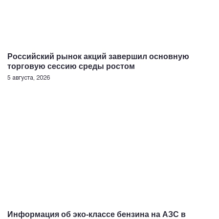
Российский рынок акций завершил основную
торговую сессию среды ростом
5 августа, 2026
Информация об эко-классе бензина на АЗС в