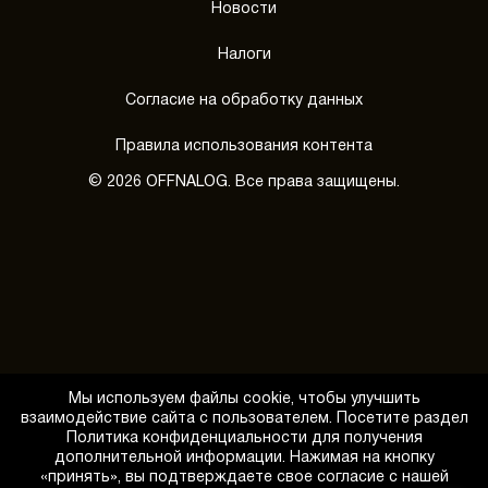
Новости
Налоги
Согласие на обработку данных
Правила использования контента
© 2026 OFFNALOG. Все права защищены.
Мы используем файлы cookie, чтобы улучшить
взаимодействие сайта с пользователем. Посетите раздел
Политика конфиденциальности для получения
дополнительной информации. Нажимая на кнопку
«принять», вы подтверждаете свое согласие с нашей