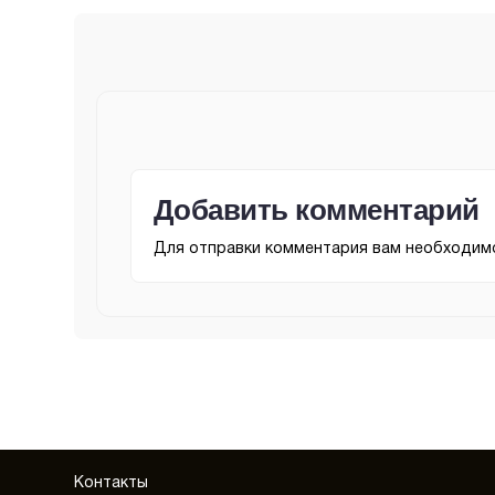
Добавить комментарий
Для отправки комментария вам необходи
Контакты