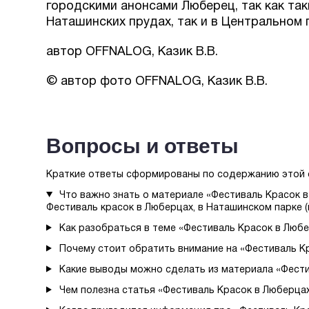
городскими анонсами Люберец, так как так
Наташинских прудах, так и в Центральном 
автор OFFNALOG, Казик В.В.
© автор фото OFFNALOG, Казик В.В.
Вопросы и ответы
Краткие ответы сформированы по содержанию этой 
Что важно знать о материале «Фестиваль Красок 
Фестиваль красок в Люберцах, в Наташинском парке (
Как разобраться в теме «Фестиваль Красок в Люб
Почему стоит обратить внимание на «Фестиваль К
Какие выводы можно сделать из материала «Фести
Чем полезна статья «Фестиваль Красок в Люберца