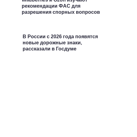
рекомендации ФАС для
разрешения спорных вопросов
В России с 2026 года появятся
новые дорожные знаки,
рассказали в Госдуме