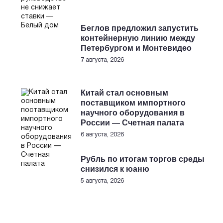
Беглов предложил запустить
контейнерную линию между
Петербургом и Монтевидео
7 августа, 2026
Китай стал основным
поставщиком импортного
научного оборудования в
России — Счетная палата
6 августа, 2026
Рубль по итогам торгов среды
снизился к юаню
5 августа, 2026