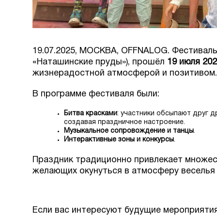
19.07.2025, МОСКВА, OFFNALOG. Фестиваль
«Наташинские пруды»), прошёл
19 июля 202
жизнерадостной атмосферой и позитивом.
В программе фестиваля были:
Битва красками
: участники обсыпают друг д
создавая праздничное настроение.
Музыкальное сопровождение и танцы
.
Интерактивные зоны и конкурсы
.
Праздник традиционно привлекает множест
желающих окунуться в атмосферу веселья 
Если вас интересуют будущие мероприятия