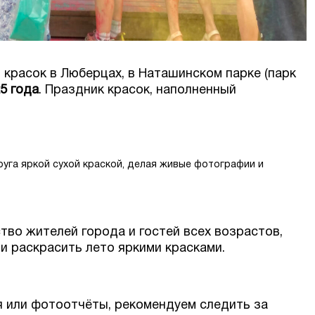
 красок в Люберцах, в Наташинском парке (парк
5 года
. Праздник красок, наполненный
руга яркой сухой краской, делая живые фотографии и
во жителей города и гостей всех возрастов,
и раскрасить лето яркими красками.
 или фотоотчёты, рекомендуем следить за