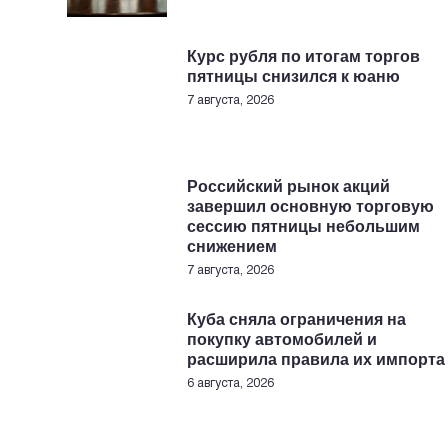
Курс рубля по итогам торгов
пятницы снизился к юаню
7 августа, 2026
Российский рынок акций
завершил основную торговую
сессию пятницы небольшим
снижением
7 августа, 2026
Куба сняла ограничения на
покупку автомобилей и
расширила правила их импорта
6 августа, 2026