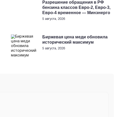
Разрешение обращения в РФ
бензина классов Евро-2, Евро-3,
Евро-4 временное — Минэнерго
5 августа, 2026
Биржевая цена меди обновила
исторический максимум
5 августа, 2026