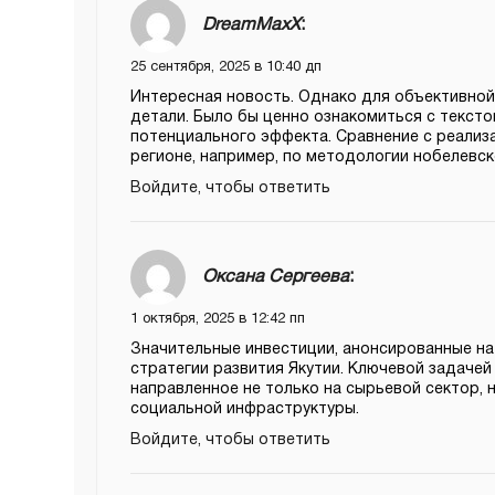
DreamMaxX
:
25 сентября, 2025 в 10:40 дп
Интересная новость. Однако для объективной
детали. Было бы ценно ознакомиться с тексто
потенциального эффекта. Сравнение с реализ
регионе, например, по методологии нобелевс
Войдите, чтобы ответить
Оксана Сергеева
:
1 октября, 2025 в 12:42 пп
Значительные инвестиции, анонсированные на
стратегии развития Якутии. Ключевой задачей
направленное не только на сырьевой сектор, 
социальной инфраструктуры.
Войдите, чтобы ответить