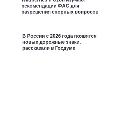
рекомендации ФАС для
разрешения спорных вопросов
В России с 2026 года появятся
новые дорожные знаки,
рассказали в Госдуме