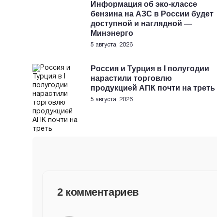
Информация об эко-классе
бензина на АЗС в России будет
доступной и наглядной —
Минэнерго
5 августа, 2026
Россия и Турция в I полугодии
нарастили торговлю
продукцией АПК почти на треть
5 августа, 2026
2 комментариев