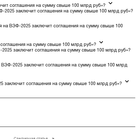
ючит соглашения на сумму свыше 100 млрд руб»?
Ф-2025 заключит соглашения на сумму свыше 100 млрд руб»?
я на ВЭФ-2025 заключит соглашения на сумму свыше 100
 соглашения на сумму свыше 100 млрд руб»?
-2025 заключит соглашения на сумму свыше 100 млрд руб»?
а ВЭФ-2025 заключит соглашения на сумму свыше 100 млрд
5 заключит соглашения на сумму свыше 100 млрд руб»?
Следующая статья