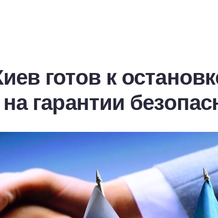
ев готов к остановк
 на гарантии безопас