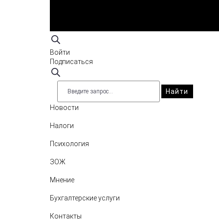
Войти
Подписаться
Найти
Новости
Налоги
Психология
ЗОЖ
Мнение
Бухгалтерские услуги
Контакты