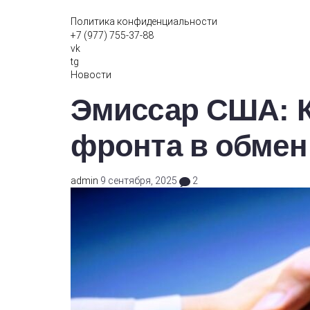
Политика конфиденциальности
+7 (977) 755-37-88
vk
tg
Новости
Эмиссар США: Ки
фронта в обмен
admin
9 сентября, 2025
2