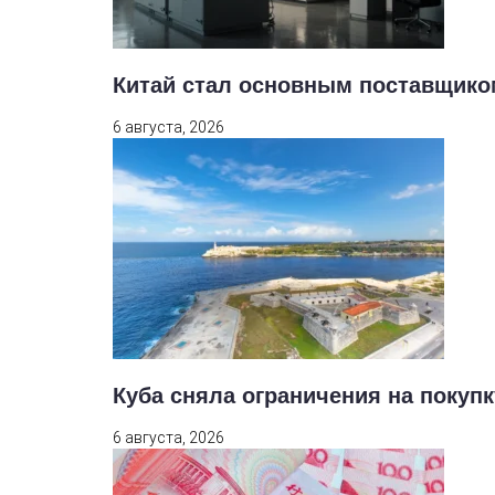
Китай стал основным поставщико
6 августа, 2026
Куба сняла ограничения на покуп
6 августа, 2026