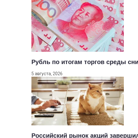
Рубль по итогам торгов среды сн
5 августа, 2026
Российский рынок акций заверши