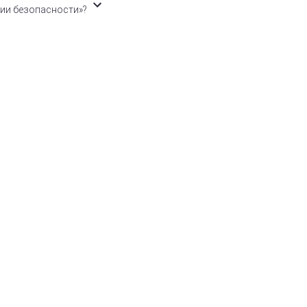
тии безопасности»?