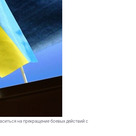
ситься на прекращение боевых действий с