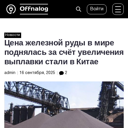
Войти
Новости
Цена железной руды в мире
поднялась за счёт увеличения
выплавки стали в Китае
admin
16 сентября, 2025
2