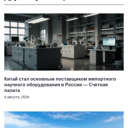
Китай стал основным поставщиком импортного
научного оборудования в России — Счетная
палата
6 августа, 2026