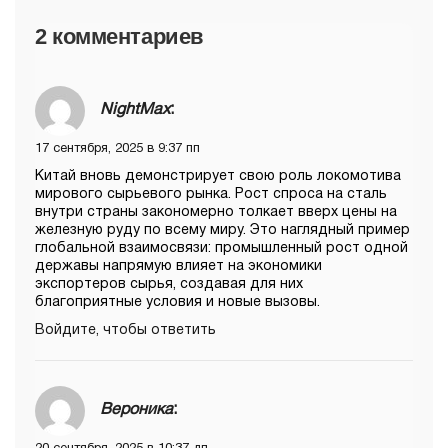
2 комментариев
NightMax
:
17 сентября, 2025 в 9:37 пп
Китай вновь демонстрирует свою роль локомотива
мирового сырьевого рынка. Рост спроса на сталь
внутри страны закономерно толкает вверх цены на
железную руду по всему миру. Это наглядный пример
глобальной взаимосвязи: промышленный рост одной
державы напрямую влияет на экономики
экспортеров сырья, создавая для них
благоприятные условия и новые вызовы.
Войдите, чтобы ответить
Вероника
: