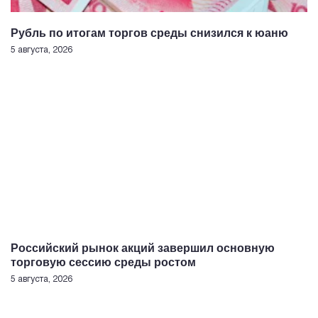
Рубль по итогам торгов среды снизился к юаню
5 августа, 2026
Российский рынок акций завершил основную
торговую сессию среды ростом
5 августа, 2026