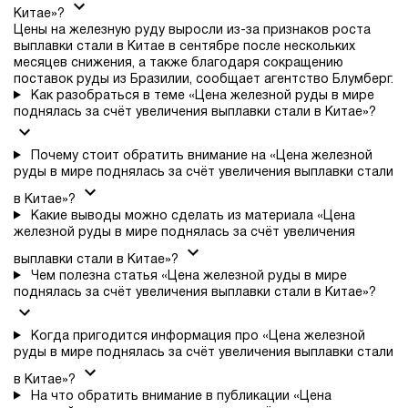
Китае»?
Цены на железную руду выросли из-за признаков роста
выплавки стали в Китае в сентябре после нескольких
месяцев снижения, а также благодаря сокращению
поставок руды из Бразилии, сообщает агентство Блумберг.
Как разобраться в теме «Цена железной руды в мире
поднялась за счёт увеличения выплавки стали в Китае»?
Почему стоит обратить внимание на «Цена железной
руды в мире поднялась за счёт увеличения выплавки стали
в Китае»?
Какие выводы можно сделать из материала «Цена
железной руды в мире поднялась за счёт увеличения
выплавки стали в Китае»?
Чем полезна статья «Цена железной руды в мире
поднялась за счёт увеличения выплавки стали в Китае»?
Когда пригодится информация про «Цена железной
руды в мире поднялась за счёт увеличения выплавки стали
в Китае»?
На что обратить внимание в публикации «Цена