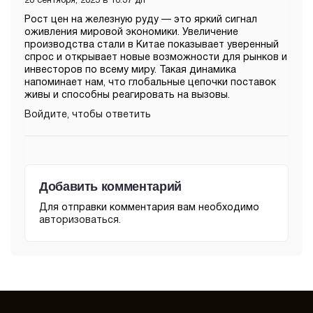
20 сентября, 2025 в 10:37 дп
Рост цен на железную руду — это яркий сигнал
оживления мировой экономики. Увеличение
производства стали в Китае показывает уверенный
спрос и открывает новые возможности для рынков и
инвесторов по всему миру. Такая динамика
напоминает нам, что глобальные цепочки поставок
живы и способны реагировать на вызовы.
Войдите, чтобы ответить
Добавить комментарий
Для отправки комментария вам необходимо
авторизоваться
.