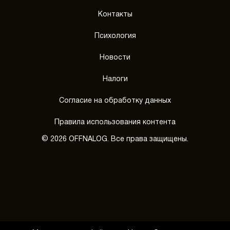
Контакты
Психология
Новости
Налоги
Согласие на обработку данных
Правила использования контента
© 2026 OFFNALOG. Все права защищены.