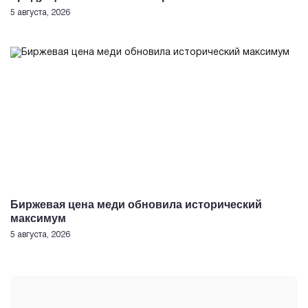
5 августа, 2026
Биржевая цена меди обновила исторический
максимум
5 августа, 2026