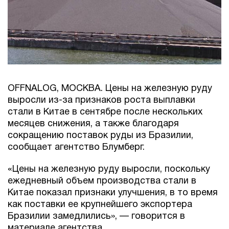
OFFNALOG, МОСКВА. Цены на железную руду
выросли из-за признаков роста выплавки
стали в Китае в сентябре после нескольких
месяцев снижения, а также благодаря
сокращению поставок руды из Бразилии,
сообщает агентство Блумберг.
«Цены на железную руду выросли, поскольку
ежедневный объем производства стали в
Китае показал признаки улучшения, в то время
как поставки ее крупнейшего экспортера
Бразилии замедлились», — говорится в
материале агентства.