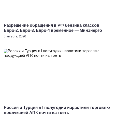
Разрешение обращения в РФ бензина классов
Евро-2, Евро-3, Евро-4 временное — Минэнерго
5 августа, 2026
Россия и Турция в I полугодии нарастили торговлю
продукцией АПК почти на треть