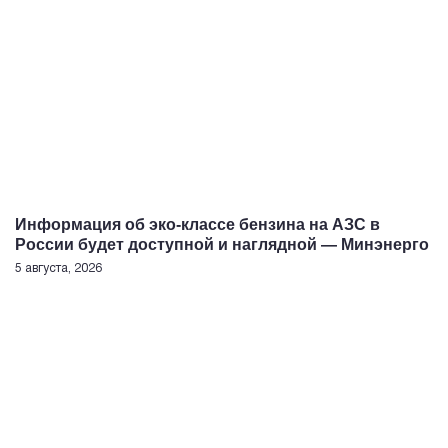
Информация об эко-классе бензина на АЗС в
России будет доступной и наглядной — Минэнерго
5 августа, 2026