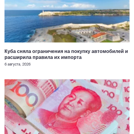
Куба сняла ограничения на покупку автомобилей и
расширила правила их импорта
6 августа, 2026