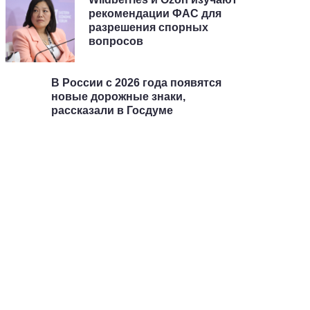
рекомендации ФАС для
разрешения спорных
вопросов
В России с 2026 года появятся
новые дорожные знаки,
рассказали в Госдуме