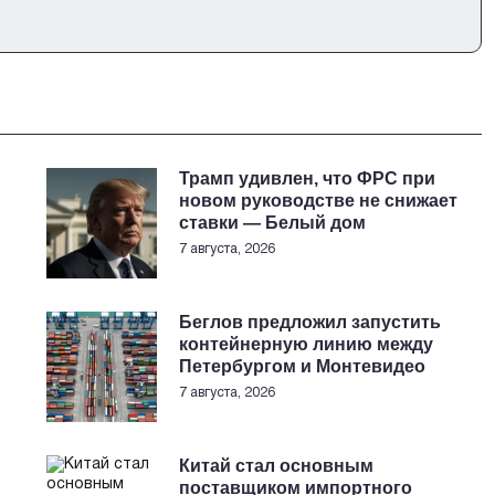
Трамп удивлен, что ФРС при
новом руководстве не снижает
ставки — Белый дом
7 августа, 2026
Беглов предложил запустить
контейнерную линию между
Петербургом и Монтевидео
7 августа, 2026
Китай стал основным
поставщиком импортного