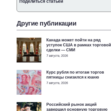
Поделиться статьей
Другие публикации
Канада может пойти на ряд
уступок США в рамках торговой
сделки — СМИ
7 августа, 2026
Курс рубля по итогам торгов
пятницы снизился к юаню
7 августа, 2026
Российский рынок акций
завершил основную торговую