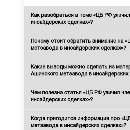
Как разобраться в теме «ЦБ РФ уличи
инсайдерских сделках»?
Почему стоит обратить внимание на «
метзавода в инсайдерских сделках»?
Какие выводы можно сделать из матер
Ашинского метзавода в инсайдерских 
Чем полезна статья «ЦБ РФ уличил чл
инсайдерских сделках»?
Когда пригодится информация про «ЦБ
метзавода в инсайдерских сделках»?