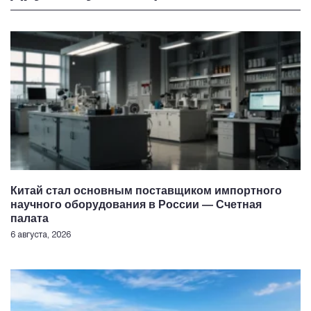
Китай стал основным поставщиком импортного
научного оборудования в России — Счетная
палата
6 августа, 2026