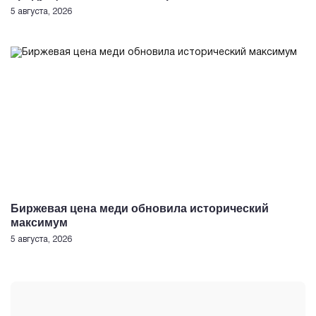
5 августа, 2026
Биржевая цена меди обновила исторический
максимум
5 августа, 2026