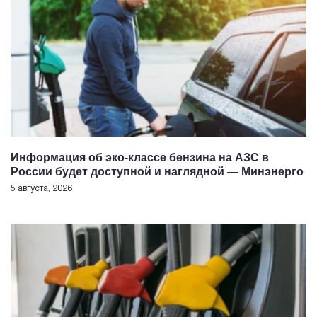
Информация об эко-классе бензина на АЗС в
России будет доступной и наглядной — Минэнерго
5 августа, 2026