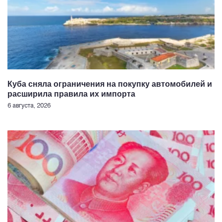
Куба сняла ограничения на покупку автомобилей и
расширила правила их импорта
6 августа, 2026