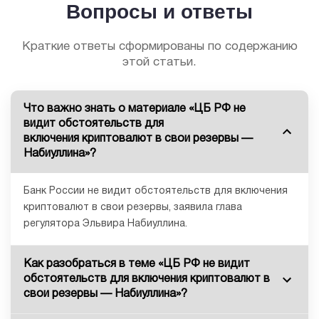
Вопросы и ответы
Краткие ответы сформированы по содержанию
этой статьи.
Что важно знать о материале «ЦБ РФ не
видит обстоятельств для
включения криптовалют в свои резервы —
Набиуллина»?
Банк России не видит обстоятельств для включения
криптовалют в свои резервы, заявила глава
регулятора Эльвира Набиуллина.
Как разобраться в теме «ЦБ РФ не видит
обстоятельств для включения криптовалют в
свои резервы — Набиуллина»?