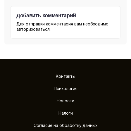
Добавить комментарий
Для отправки комментария вам необходимо
авторизоваться
.
Контакты
Психология
Новости
Налоги
Согласие на обработку данных