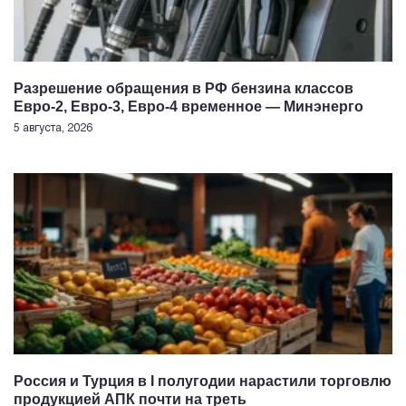
Разрешение обращения в РФ бензина классов
Евро-2, Евро-3, Евро-4 временное — Минэнерго
5 августа, 2026
Россия и Турция в I полугодии нарастили торговлю
продукцией АПК почти на треть