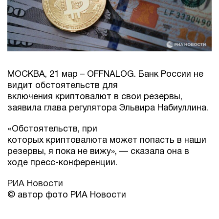
МОСКВА, 21 мар – OFFNALOG. Банк России не
видит обстоятельств для
включения криптовалют в свои резервы,
заявила глава регулятора Эльвира Набиуллина.
«Обстоятельств, при
которых криптовалюта может попасть в наши
резервы, я пока не вижу», — сказала она в
ходе пресс-конференции.
РИА Новости
© автор фото РИА Новости