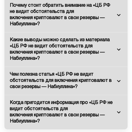
Почему стоит обратить внимание на «ЦБ РФ
не видит обстоятельств для
включения криптовалют в свои резервы —
Набиуллина»?
Какие выводы можно сделать из материала
«ЦБ РФ не видит обстоятельств для
включения криптовалют в свои резервы —
Набиуллина»?
Чем полезна статья «ЦБ РФ не видит
обстоятельств для включения криптовалют в
свои резервы — Набиуллина»?
Когда пригодится информация про «ЦБ РФ не
видит обстоятельств для
включения криптовалют в свои резервы —
Набиуллина»?