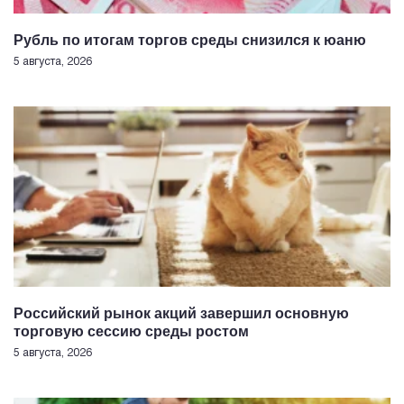
Рубль по итогам торгов среды снизился к юаню
5 августа, 2026
Российский рынок акций завершил основную
торговую сессию среды ростом
5 августа, 2026