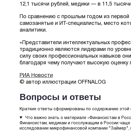
12,1 тысячи рублей, медики — в 11,5 тысяч
По сравнению с прошлым годом из первой
самозанятые и ИТ-специалисты, место кот
аналитики.
«Представители интеллектуальных профес
традиционно являются лидерами по уровн
силу своих профессиональных навыков он
благодаря чему получают высокую оценку 
РИА Новости
© автор иллюстрации OFFNALOG
Вопросы и ответы
Краткие ответы сформированы по содержанию этой 
Что важно знать о материале «Финансистам в Рос
Финансистам, медикам и госслужащим в России чаще 
исследовании микрофинансовой компании "Займер", 