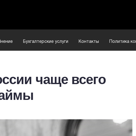
нение
Бухгалтерские услуги
Контакты
Политика к
ссии чаще всего
займы