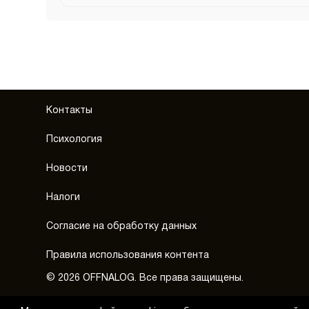
Контакты
Психология
Новости
Налоги
Согласие на обработку данных
Правила использования контента
© 2026 OFFNALOG. Все права защищены.