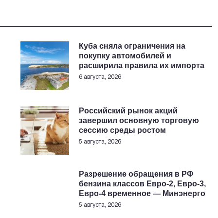
Куба сняла ограничения на
покупку автомобилей и
расширила правила их импорта
6 августа, 2026
Российский рынок акций
завершил основную торговую
сессию среды ростом
5 августа, 2026
Разрешение обращения в РФ
бензина классов Евро-2, Евро-3,
Евро-4 временное — Минэнерго
5 августа, 2026