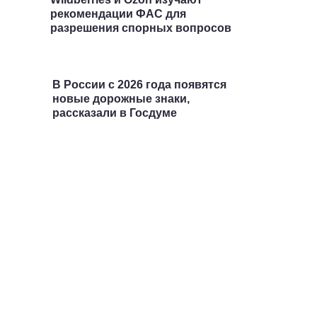
рекомендации ФАС для
разрешения спорных вопросов
В России с 2026 года появятся
новые дорожные знаки,
рассказали в Госдуме