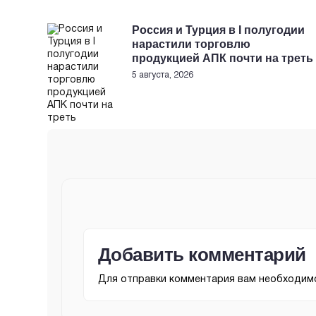
Россия и Турция в I полугодии
нарастили торговлю
продукцией АПК почти на треть
5 августа, 2026
Добавить комментарий
Для отправки комментария вам необходи