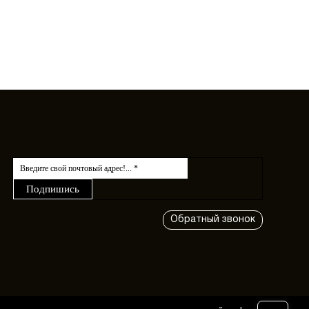
Обратный звонок