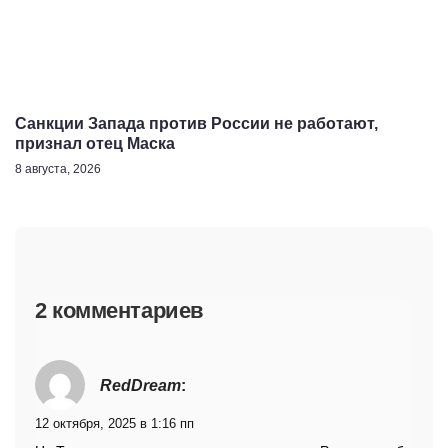
Санкции Запада против России не работают,
признал отец Маска
8 августа, 2026
2 комментариев
RedDream
:
12 октября, 2025 в 1:16 пп