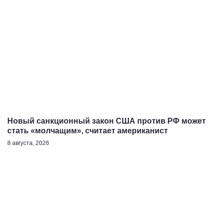
Новый санкционный закон США против РФ может
стать «молчащим», считает американист
8 августа, 2026