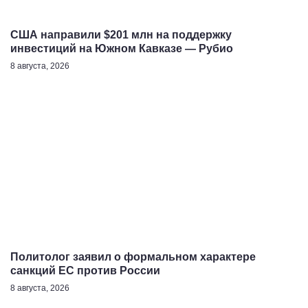
США направили $201 млн на поддержку
инвестиций на Южном Кавказе — Рубио
8 августа, 2026
Политолог заявил о формальном характере
санкций ЕС против России
8 августа, 2026