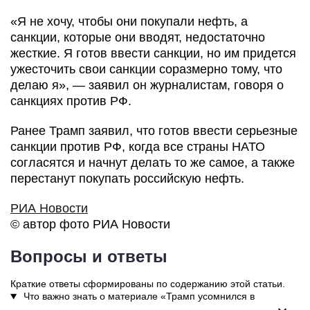
«Я не хочу, чтобы они покупали нефть, а
санкции, которые они вводят, недостаточно
жесткие. Я готов ввести санкции, но им придется
ужесточить свои санкции соразмерно тому, что
делаю я», — заявил он журналистам, говоря о
санкциях против РФ.
Ранее Трамп заявил, что готов ввести серьезные
санкции против РФ, когда все страны НАТО
согласятся и начнут делать то же самое, а также
перестанут покупать российскую нефть.
РИА Новости
© автор фото РИА Новости
Вопросы и ответы
Краткие ответы сформированы по содержанию этой статьи.
Что важно знать о материале «Трамп усомнился в