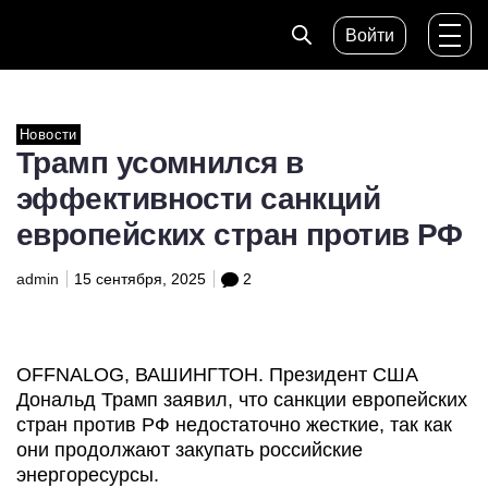
Войти
Новости
Трамп усомнился в
эффективности санкций
европейских стран против РФ
admin
15 сентября, 2025
2
OFFNALOG, ВАШИНГТОН. Президент США
Дональд Трамп заявил, что санкции европейских
стран против РФ недостаточно жесткие, так как
они продолжают закупать российские
энергоресурсы.