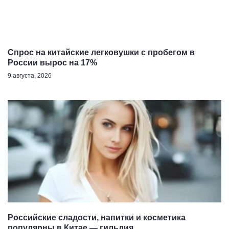
Спрос на китайские легковушки с пробегом в
России вырос на 17%
9 августа, 2026
Российские сладости, напитки и косметика
популярны в Китае — гильдия