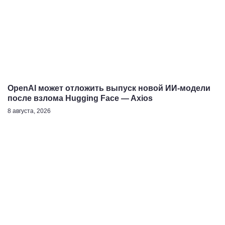
OpenAI может отложить выпуск новой ИИ-модели
после взлома Hugging Face — Axios
8 августа, 2026