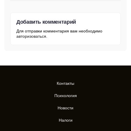
Добавить комментарий
Для отправки комментария вам необходимо
авторизоваться
.
Контакты
Психология
Новости
Налоги