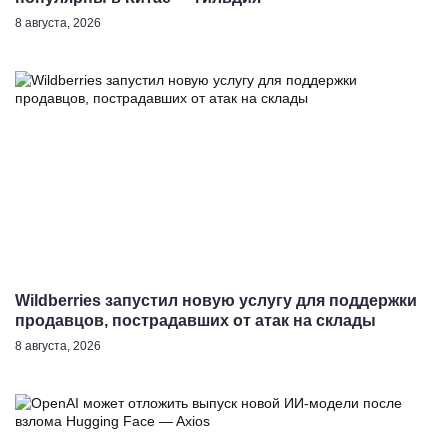
8 августа, 2026
Wildberries запустил новую услугу для поддержки
продавцов, пострадавших от атак на склады
8 августа, 2026