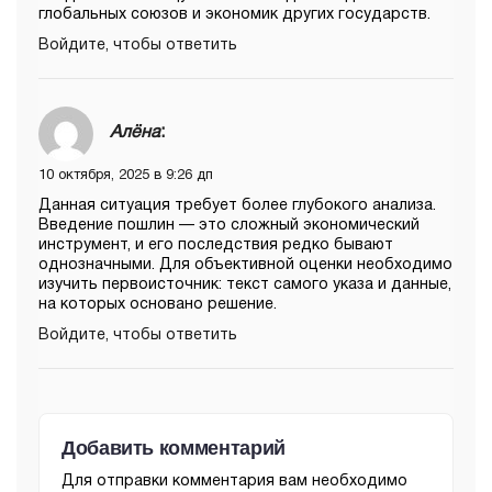
глобальных союзов и экономик других государств.
Войдите, чтобы ответить
Алёна
:
10 октября, 2025 в 9:26 дп
Данная ситуация требует более глубокого анализа.
Введение пошлин — это сложный экономический
инструмент, и его последствия редко бывают
однозначными. Для объективной оценки необходимо
изучить первоисточник: текст самого указа и данные,
на которых основано решение.
Войдите, чтобы ответить
Добавить комментарий
Для отправки комментария вам необходимо