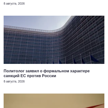
8 августа, 2026
Политолог заявил о формальном характере
санкций ЕС против России
8 августа, 2026