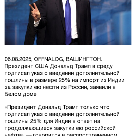
06.08.2025, OFFNALOG, ВАШИНГТОН.
Президент США Дональд Трамп в среду
подписал указ о введении дополнительной
пошлины в размере 25% на импорт из Индии
за закупки ею нефти из России, заявили в
Белом доме.
«Президент Дональд Трамп только что
подписал указ о введении дополнительной
пошлины 25% для Индии в ответ на
продолжающиеся закупки ею российской
нефти», — говорится в распространенном