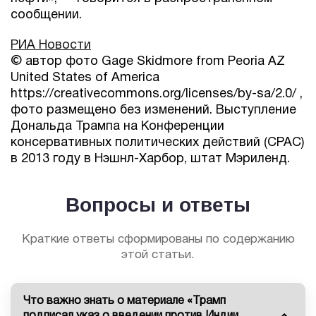
сообщении.
РИА Новости
© автор фото Gage Skidmore from Peoria AZ
United States of America
https://creativecommons.org/licenses/by-sa/2.0/ ,
фото размещено без изменений. Выступление
Дональда Трампа на Конференции
консервативных политических действий (CPAC)
в 2013 году в Нэшнл-Харбор, штат Мэриленд.
Вопросы и ответы
Краткие ответы сформированы по содержанию
этой статьи.
Что важно знать о материале «Трамп
подписал указ о введении против Индии