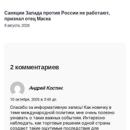
Санкции Запада против России не работают,
признал отец Маска
8 августа, 2026
2 комментариев
Андрей Костин
:
10 октября, 2025 в 3:49 дп
Спасибо за информативную запись! Как новичку в
теме международной политики, мне очень полезно
узнавать о таких важных событиях. Интересно
наблюдать, как торговые решения одной страны
создают такие ощутимые последствия для