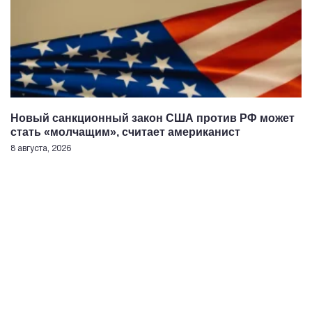
Новый санкционный закон США против РФ может
стать «молчащим», считает американист
8 августа, 2026