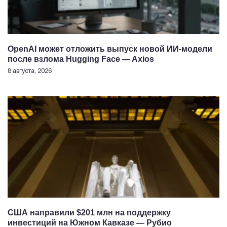
OpenAI может отложить выпуск новой ИИ-модели
после взлома Hugging Face — Axios
8 августа, 2026
США направили $201 млн на поддержку
инвестиций на Южном Кавказе — Рубио