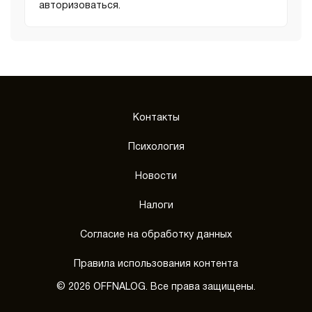
авторизоваться
.
Контакты
Психология
Новости
Налоги
Согласие на обработку данных
Правила использования контента
© 2026 OFFNALOG. Все права защищены.