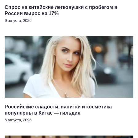
Спрос на китайские легковушки с пробегом в
России вырос на 17%
9 августа, 2026
Российские сладости, напитки и косметика
популярны в Китае — гильдия
8 августа, 2026