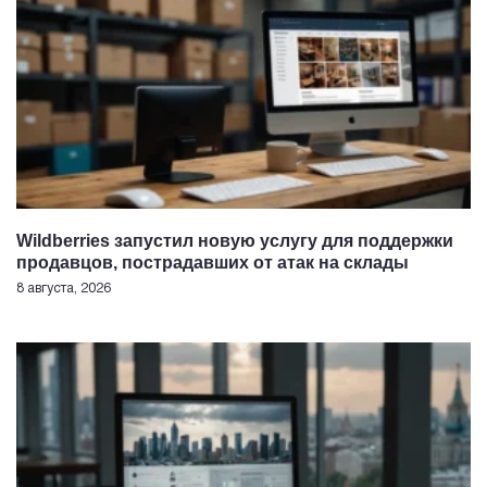
Wildberries запустил новую услугу для поддержки
продавцов, пострадавших от атак на склады
8 августа, 2026