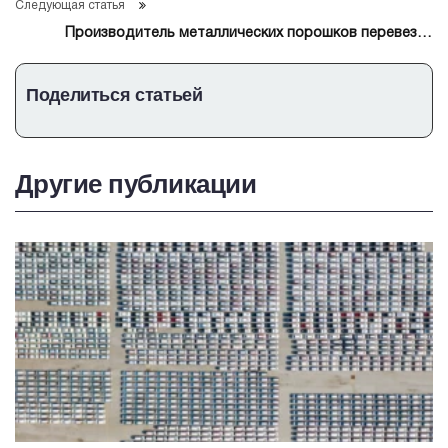
Следующая статья
Производитель металлических порошков перевезет
бизнес из Казахстана в Новгородскую область
Поделиться статьей
Другие публикации