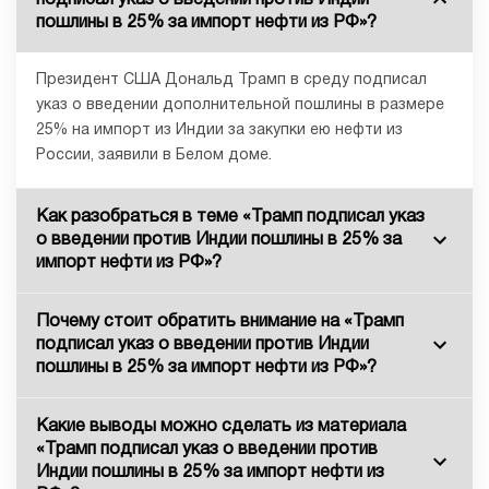
пошлины в 25% за импорт нефти из РФ»?
Президент США Дональд Трамп в среду подписал
указ о введении дополнительной пошлины в размере
25% на импорт из Индии за закупки ею нефти из
России, заявили в Белом доме.
Как разобраться в теме «Трамп подписал указ
о введении против Индии пошлины в 25% за
импорт нефти из РФ»?
Почему стоит обратить внимание на «Трамп
подписал указ о введении против Индии
пошлины в 25% за импорт нефти из РФ»?
Какие выводы можно сделать из материала
«Трамп подписал указ о введении против
Индии пошлины в 25% за импорт нефти из