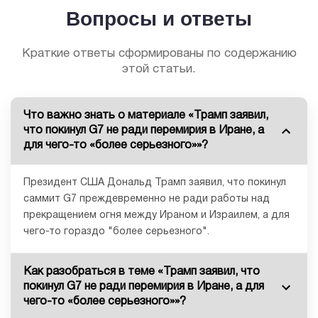
Вопросы и ответы
Краткие ответы сформированы по содержанию
этой статьи.
Что важно знать о материале «Трамп заявил,
что покинул G7 не ради перемирия в Иране, а
для чего-то «более серьезного»»?
Президент США Дональд Трамп заявил, что покинул
саммит G7 преждевременно не ради работы над
прекращением огня между Ираном и Израилем, а для
чего-то гораздо "более серьезного".
Как разобраться в теме «Трамп заявил, что
покинул G7 не ради перемирия в Иране, а для
чего-то «более серьезного»»?