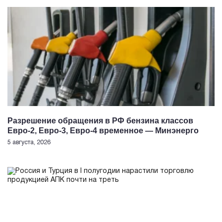
Разрешение обращения в РФ бензина классов
Евро-2, Евро-3, Евро-4 временное — Минэнерго
5 августа, 2026