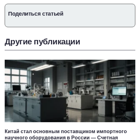
грузовике на ПМЭФ
Поделиться статьей
Другие публикации
Китай стал основным поставщиком импортного
научного оборудования в России — Счетная