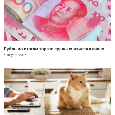
Рубль по итогам торгов среды снизился к юаню
5 августа, 2026