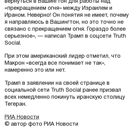
вернуться в Вашингтон для работы над
«прекращением огня» между Израилем и
Ираном. Неверно! Он понятия не имеет, почему
я направляюсь в Вашингтон, но это точно не
связано с прекращением огня. Гораздо более
серьезное», — написал Трамп в соцсети Truth
Social.
При этом американский лидер отметил, что
Макрон «всегда все понимает не так»,
намеренно это или нет.
Трамп в заявлении на своей странице в
социальной сети Truth Social ранее призвал
всех немедленно покинуть иранскую столицу
Тегеран.
РИА Новости
© автор фото РИА Новости