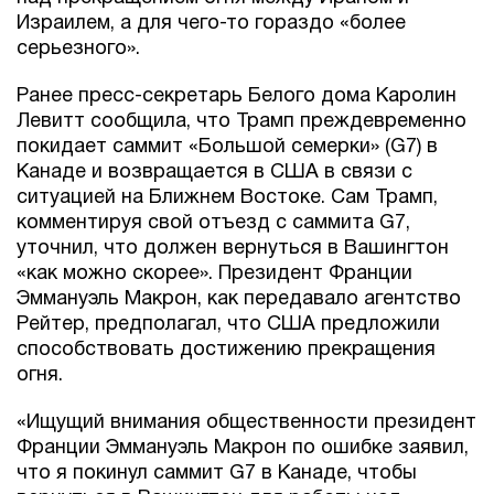
Израилем, а для чего-то гораздо «более
серьезного».
Ранее пресс-секретарь Белого дома Каролин
Левитт сообщила, что Трамп преждевременно
покидает саммит «Большой семерки» (G7) в
Канаде и возвращается в США в связи с
ситуацией на Ближнем Востоке. Сам Трамп,
комментируя свой отъезд с саммита G7,
уточнил, что должен вернуться в Вашингтон
«как можно скорее». Президент Франции
Эммануэль Макрон, как передавало агентство
Рейтер, предполагал, что США предложили
способствовать достижению прекращения
огня.
«Ищущий внимания общественности президент
Франции Эммануэль Макрон по ошибке заявил,
что я покинул саммит G7 в Канаде, чтобы