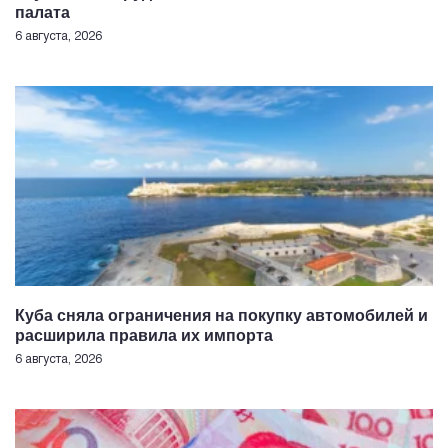
палата
6 августа, 2026
Куба сняла ограничения на покупку автомобилей и
расширила правила их импорта
6 августа, 2026