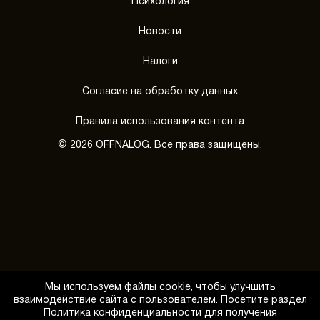
Психология
Новости
Налоги
Согласие на обработку данных
Правила использования контента
© 2026 OFFNALOG. Все права защищены.
Мы используем файлы cookie, чтобы улучшить
взаимодействие сайта с пользователем. Посетите раздел
Политика конфиденциальности для получения