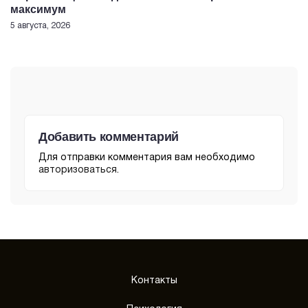
максимум
5 августа, 2026
Добавить комментарий
Для отправки комментария вам необходимо
авторизоваться
.
Контакты