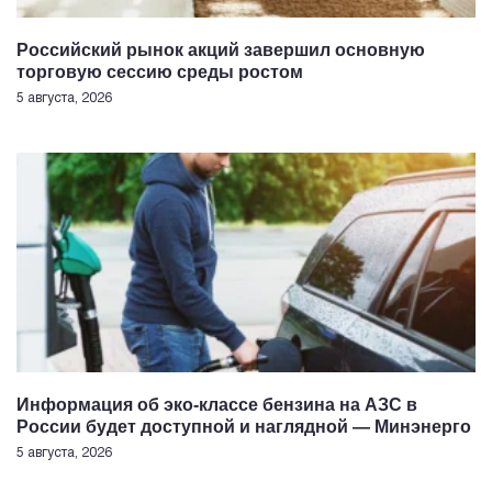
Российский рынок акций завершил основную
торговую сессию среды ростом
5 августа, 2026
Информация об эко-классе бензина на АЗС в
России будет доступной и наглядной — Минэнерго
5 августа, 2026