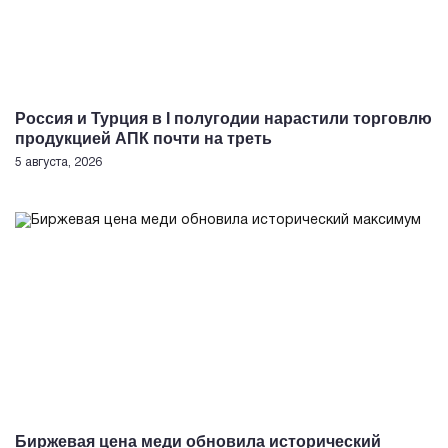
Россия и Турция в I полугодии нарастили торговлю
продукцией АПК почти на треть
5 августа, 2026
Биржевая цена меди обновила исторический