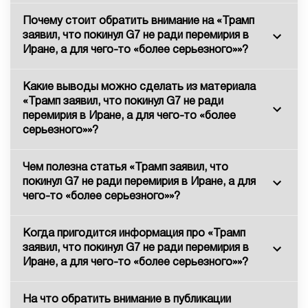
Почему стоит обратить внимание на «Трамп
заявил, что покинул G7 не ради перемирия в
Иране, а для чего-то «более серьезного»»?
Какие выводы можно сделать из материала
«Трамп заявил, что покинул G7 не ради
перемирия в Иране, а для чего-то «более
серьезного»»?
Чем полезна статья «Трамп заявил, что
покинул G7 не ради перемирия в Иране, а для
чего-то «более серьезного»»?
Когда пригодится информация про «Трамп
заявил, что покинул G7 не ради перемирия в
Иране, а для чего-то «более серьезного»»?
На что обратить внимание в публикации