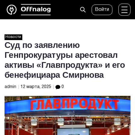
Войти
Новости
Суд по заявлению
Генпрокуратуры арестовал
активы «Главпродукта» и его
бенефициара Смирнова
admin
12 марта, 2025
0