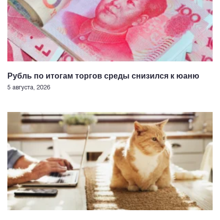
Рубль по итогам торгов среды снизился к юаню
5 августа, 2026