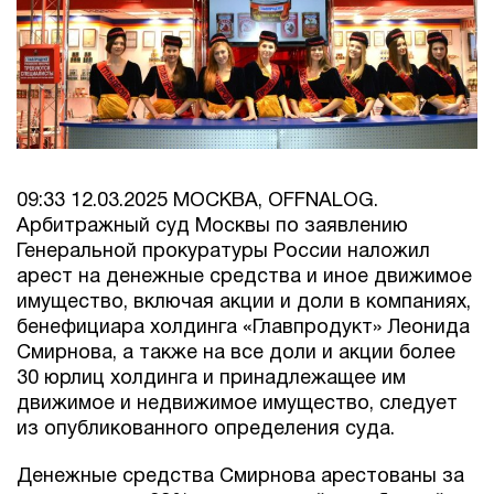
09:33 12.03.2025 МОСКВА, OFFNALOG.
Арбитражный суд Москвы по заявлению
Генеральной прокуратуры России наложил
арест на денежные средства и иное движимое
имущество, включая акции и доли в компаниях,
бенефициара холдинга «Главпродукт» Леонида
Смирнова, а также на все доли и акции более
30 юрлиц холдинга и принадлежащее им
движимое и недвижимое имущество, следует
из опубликованного определения суда.
Денежные средства Смирнова арестованы за