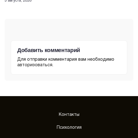
5 августа, 2026
Добавить комментарий
Для отправки комментария вам необходимо
авторизоваться
.
Контакты
Психология