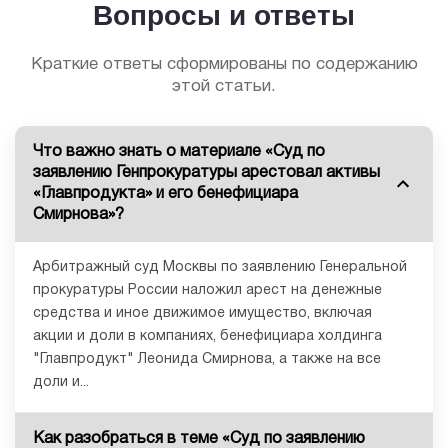
Вопросы и ответы
Краткие ответы сформированы по содержанию
этой статьи.
Что важно знать о материале «Суд по
заявлению Генпрокуратуры арестовал активы
«Главпродукта» и его бенефициара
Смирнова»?
Арбитражный суд Москвы по заявлению Генеральной
прокуратуры России наложил арест на денежные
средства и иное движимое имущество, включая
акции и доли в компаниях, бенефициара холдинга
"Главпродукт" Леонида Смирнова, а также на все
доли и...
Как разобраться в теме «Суд по заявлению