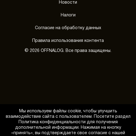
Новости
Налоги
Согласие на обработку данных
Правила использования контента
© 2026 OFFNALOG. Все права защищены.
Мы используем файлы cookie, чтобы улучшить
взаимодействие сайта с пользователем. Посетите раздел
Политика конфиденциальности для получения
дополнительной информации. Нажимая на кнопку
«принять», вы подтверждаете свое согласие с нашей