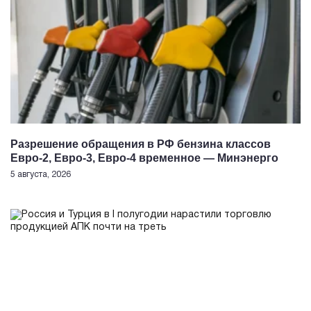
Разрешение обращения в РФ бензина классов
Евро-2, Евро-3, Евро-4 временное — Минэнерго
5 августа, 2026