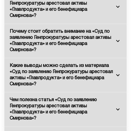
Генпрокуратуры арестовал активы
«Главпродукта» и его бенефициара
Смирнова»?
Почему стоит обратить внимание на «Суд по
заявлению Генпрокуратуры арестовал активы
«Главпродукта» и его бенефициара
Смирнова»?
Какие выводы можно сделать из материала
«Суд по заявлению Генпрокуратуры арестовал
активы «Главпродукта» и его бенефициара
Смирнова»?
Чем полезна статья «Суд по заявлению
Генпрокуратуры арестовал активы
«Главпродукта» и его бенефициара
Смирнова»?