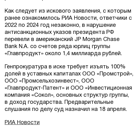
Как следует из искового заявления, с которым
ранее ознакомилось РИА Новости, ответчики с
2022 по 2024 год незаконно, в нарушение
антисанкционных указов президента РФ
перевели в американский JP Morgan Chase
Bank N.A. со счетов ряда юрлиц группы
«Главпродукт» около 1,4 миллиарда рублей.
Генпрокуратура в иске требует изъять 100%
долей в уставных капиталах ООО «Промстрой»,
ООО «Промсельхозинвест», ООО
«Главпродукт-Патент» и ООО «Инвестиционная
компания «Сокол», основных структур группы,
в доход государства. Предварительные
слушания по делу суд назначил на 18 апреля.
РИА Новости