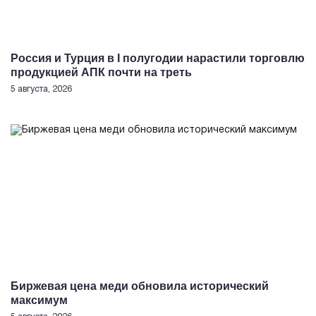
Россия и Турция в I полугодии нарастили торговлю
продукцией АПК почти на треть
5 августа, 2026
Биржевая цена меди обновила исторический
максимум