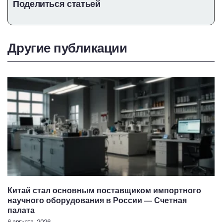
Поделиться статьей
Другие публикации
Китай стал основным поставщиком импортного
научного оборудования в России — Счетная
палата