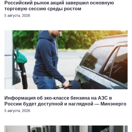
Российский рынок акций завершил основную
торговую сессию среды ростом
5 августа, 2026
Информация об эко-классе бензина на АЗС в
России будет доступной и наглядной — Минэнерго
5 августа, 2026