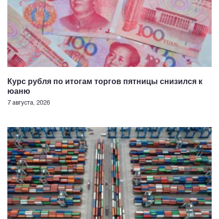
Курс рубля по итогам торгов пятницы снизился к
юаню
7 августа, 2026