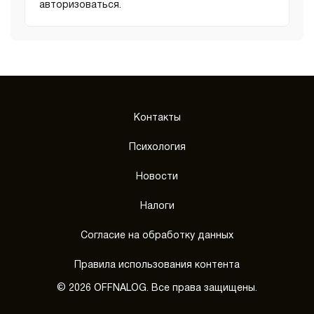
авторизоваться
.
Контакты
Психология
Новости
Налоги
Согласие на обработку данных
Правила использования контента
© 2026 OFFNALOG. Все права защищены.