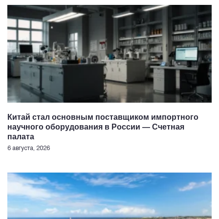
Китай стал основным поставщиком импортного
научного оборудования в России — Счетная
палата
6 августа, 2026