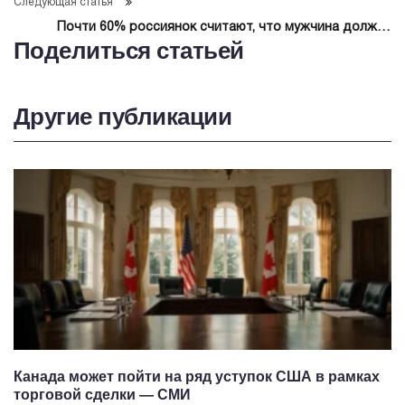
Следующая статья
Почти 60% россиянок считают, что мужчина должен
Поделиться статьей
платить на первом свидании
Другие публикации
Канада может пойти на ряд уступок США в рамках
торговой сделки — СМИ