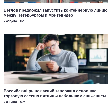
Беглов предложил запустить контейнерную линию
между Петербургом и Монтевидео
7 августа, 2026
Российский рынок акций завершил основную
торговую сессию пятницы небольшим снижением
7 августа, 2026