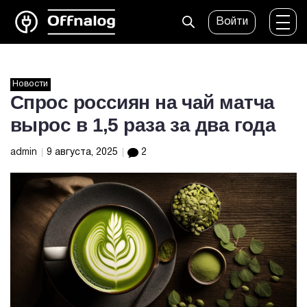
Войти
Новости
Спрос россиян на чай матча
вырос в 1,5 раза за два года
admin
9 августа, 2025
2