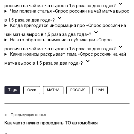
россиян на чай матча вырос в 1,5 раза за два года»?
Чем полезна статья «Спрос россиян на чай матча вырос
в 1,5 раза за два года»?
Когда пригодится информация про «Спрос россиян на
чай матча вырос в 1,5 раза за два года»?
На что обратить внимание в публикации «Спрос
россиян на чай матча вырос в 1,5 раза за два года»?
Какие нюансы раскрывает тема «Спрос россиян на чай
матча вырос в 1,5 раза за два года»?
Tags
Ozon
МАТЧА
РОССИЯ
ЧАЙ
Предыдущая статья
Как часто нужно проводить ТО автомобиля