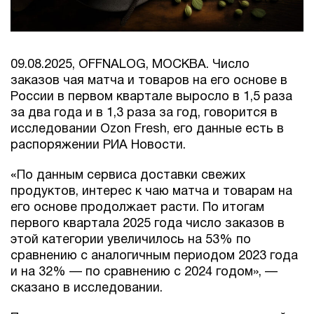
09.08.2025, OFFNALOG, МОСКВА. Число
заказов чая матча и товаров на его основе в
России в первом квартале выросло в 1,5 раза
за два года и в 1,3 раза за год, говорится в
исследовании Ozon Fresh, его данные есть в
распоряжении РИА Новости.
«По данным сервиса доставки свежих
продуктов, интерес к чаю матча и товарам на
его основе продолжает расти. По итогам
первого квартала 2025 года число заказов в
этой категории увеличилось на 53% по
сравнению с аналогичным периодом 2023 года
и на 32% — по сравнению с 2024 годом», —
сказано в исследовании.