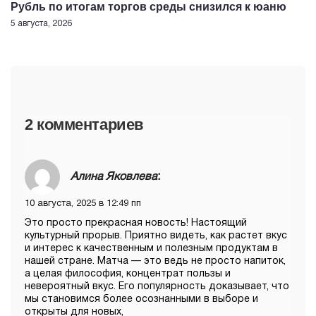
Рубль по итогам торгов среды снизился к юаню
5 августа, 2026
2 комментариев
Алина Яковлева
:
10 августа, 2025 в 12:49 пп
Это просто прекрасная новость! Настоящий
культурный прорыв. Приятно видеть, как растет вкус
и интерес к качественным и полезным продуктам в
нашей стране. Матча — это ведь не просто напиток,
а целая философия, концентрат пользы и
невероятный вкус. Его популярность доказывает, что
мы становимся более осознанными в выборе и
открыты для новых,