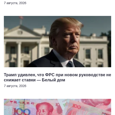
7 августа, 2026
Трамп удивлен, что ФРС при новом руководстве не
снижает ставки — Белый дом
7 августа, 2026