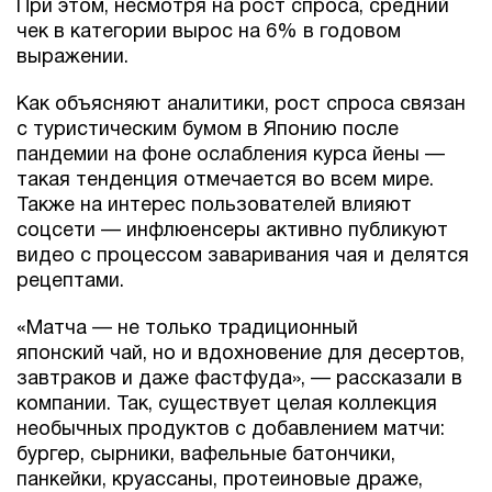
При этом, несмотря на рост спроса, средний
чек в категории вырос на 6% в годовом
выражении.
Как объясняют аналитики, рост спроса связан
с туристическим бумом в Японию после
пандемии на фоне ослабления курса йены —
такая тенденция отмечается во всем мире.
Также на интерес пользователей влияют
соцсети — инфлюенсеры активно публикуют
видео с процессом заваривания чая и делятся
рецептами.
«Матча — не только традиционный
японский чай, но и вдохновение для десертов,
завтраков и даже фастфуда», — рассказали в
компании. Так, существует целая коллекция
необычных продуктов с добавлением матчи:
бургер, сырники, вафельные батончики,
панкейки, круассаны, протеиновые драже,