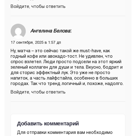
Войдите, чтобы ответить
Ангелина Белова
:
17 сентября, 2025 в 1:57 дп
Ну, матча – это сейчас такой же must-have, как
годный кофе или авокадо-тост. Не удивлен, что
спрос взлетел. Люди просто подсели на этот яркий
зеленый коллаген для души и тела. Вкусно, бодрит и
для сторис эффектный лук. Это уже не просто
напиток, а часть лайфстайла, особенно в больших
городах. Так что тренд логичный и, похоже, надолго.
Войдите, чтобы ответить
Добавить комментарий
Для отправки комментария вам необходимо