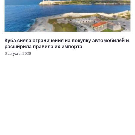
Куба сняла ограничения на покупку автомобилей и
расширила правила их импорта
6 августа, 2026