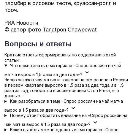
пломбир в рисовом тесте, круассан-ролл и
проч.
РИА Новости
© автор фото Tanatpon Chaweewat
Вопросы и ответы
Краткие ответы сформированы по содержанию этой
статьи.
Что важно знать о материале «Спрос россиян на чай
матча вырос в 1,5 раза за два года»?
Число заказов чая матча и товаров на его основе в России
в первом квартале выросло в 1,5 раза за два года и в 1,3
раза за год, говорится в исследовании Ozon Fresh, его
данные...
Как разобраться в теме «Спрос россиян на чай матча
вырос в 1,5 раза за два года»?
Почему стоит обратить внимание на «Спрос россиян на
чай матча вырос в 1,5 раза за два года»?
Какие выводы можно сделать из материала «Спрос