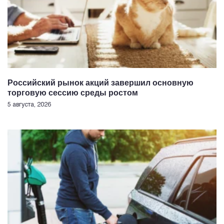
Российский рынок акций завершил основную
торговую сессию среды ростом
5 августа, 2026