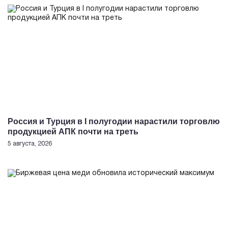
Россия и Турция в I полугодии нарастили торговлю
продукцией АПК почти на треть
5 августа, 2026