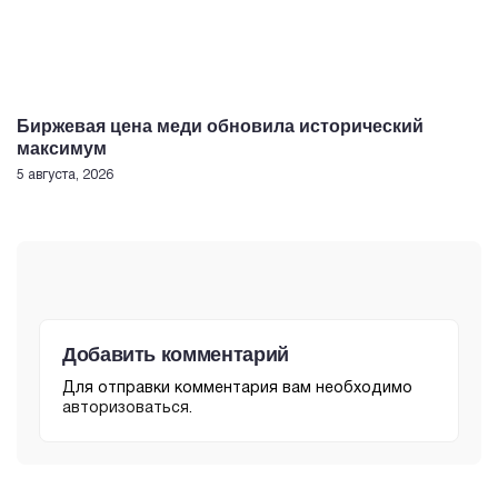
Биржевая цена меди обновила исторический
максимум
5 августа, 2026
Добавить комментарий
Для отправки комментария вам необходимо
авторизоваться
.