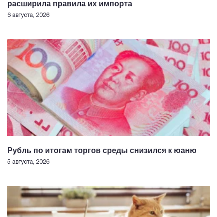
расширила правила их импорта
6 августа, 2026
Рубль по итогам торгов среды снизился к юаню
5 августа, 2026