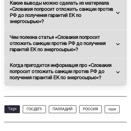
Какие выводы можно сделать из материала
«Словакия попросит отложить санкции против
РФ до получения гарантий ЕК по
энергосырью»?
Чем полезна статья «Словакия попросит
отложить санкции против РФ до получения
гарантий ЕК по энергосырью»?
Когда пригодится информация про «Словакия
попросит отложить санкции против РФ до
получения гарантий ЕК по энергосырью»?
Tags
ГОСДЕП\
ПАЛЛАДИЙ
РОССИЯ
сша