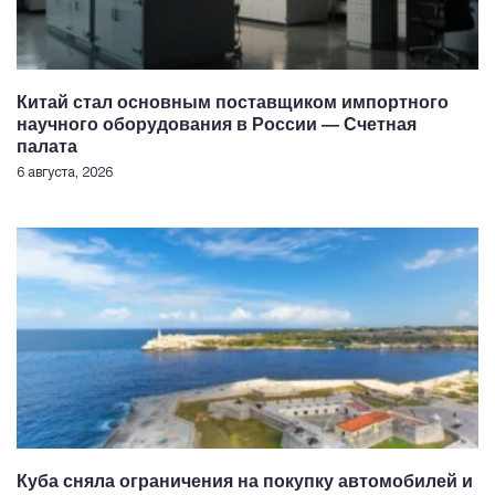
Китай стал основным поставщиком импортного
научного оборудования в России — Счетная
палата
6 августа, 2026
Куба сняла ограничения на покупку автомобилей и