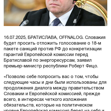
16.07.2025, БРАТИСЛАВА, OFFNALOG. Словакия
будет просить отложить голосование о 18-м
пакете санкций против РФ до конкретизации
гарантий Европейской комиссии перед
Братиславой по энергоресурсам, заявил
премьер-министр республики Роберт Фицо.
«Позволю себе попросить вас о том, чтобы
следующие часы и дни были использованы для
продолжения диалога между правительством
Словакии и Европейской комиссией, прежде
всего, в интересах четкого изложения
обязательств, которые на политическом