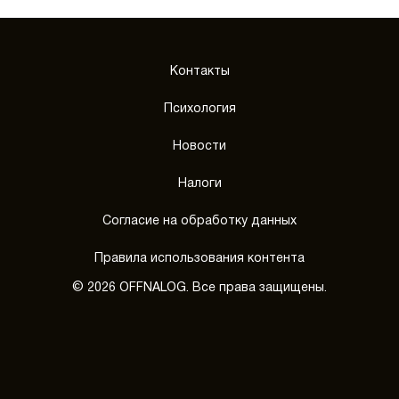
Контакты
Психология
Новости
Налоги
Согласие на обработку данных
Правила использования контента
© 2026 OFFNALOG. Все права защищены.