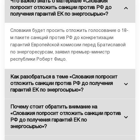
Что важно знать о материале «Словакия
попросит отложить санкции против РФ до
получения гарантий ЕК по энергосырью»?
Словакия будет просить отложить голосование о 18-
м пакете санкций против РФ до конкретизации
гарантий Европейской комиссии перед Братиславой
по энергоресурсам, заявил премьер-министр
республики Роберт Фицо.
Как разобраться в теме «Словакия попросит
отложить санкции против РФ до получения
гарантий ЕК по энергосырью»?
Почему стоит обратить внимание на
«Словакия попросит отложить санкции против
РФ до получения гарантий ЕК по
энергосырью»?