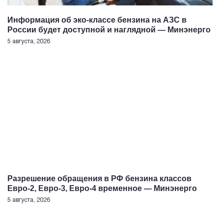
Информация об эко-классе бензина на АЗС в
России будет доступной и наглядной — Минэнерго
5 августа, 2026
Разрешение обращения в РФ бензина классов
Евро-2, Евро-3, Евро-4 временное — Минэнерго
5 августа, 2026