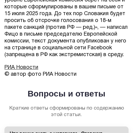
уровне Европейская комиссия берет на себя и
которые сформулированы в вашем письме от
15 июля 2025 года. До тех пор Словакия будет
просить об отсрочке голосования о 18-м
пакете санкций (против РФ — ред.)», — написал
Фицо в письме председателю Европейской
комиссии, текст документа опубликован у него
на странице в социальной сети Facebook
(запрещена в РФ как экстремистская) в среду.
РИА Новости
© автор фото РИА Новости
Вопросы и ответы
Краткие ответы сформированы по содержанию
этой статьи.