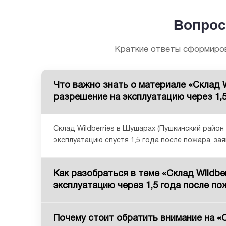
Вопрос
Краткие ответы сформиров
Что важно знать о материале «Склад W
разрешение на эксплуатацию через 1,
Склад Wildberries в Шушарах (Пушкинский район
эксплуатацию спустя 1,5 года после пожара, за
Как разобраться в теме «Склад Wildbe
эксплуатацию через 1,5 года после по
Почему стоит обратить внимание на «С