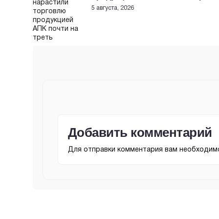
5 августа, 2026
Добавить комментарий
Для отправки комментария вам необходи