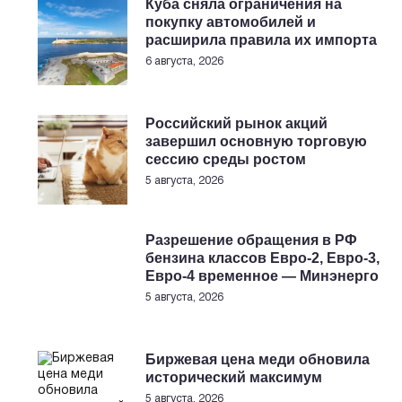
Куба сняла ограничения на
покупку автомобилей и
расширила правила их импорта
6 августа, 2026
Российский рынок акций
завершил основную торговую
сессию среды ростом
5 августа, 2026
Разрешение обращения в РФ
бензина классов Евро-2, Евро-3,
Евро-4 временное — Минэнерго
5 августа, 2026
Биржевая цена меди обновила
исторический максимум
5 августа, 2026