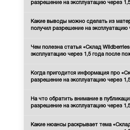
разрешение на эксплуатацию через 1,
Какие выводы можно сделать из матер
получил разрешение на эксплуатацию 
Чем полезна статья «Склад Wildberri
эксплуатацию через 1,5 года после по
Когда пригодится информация про «Ск
разрешение на эксплуатацию через 1,
На что обратить внимание в публикаци
разрешение на эксплуатацию через 1,
Какие нюансы раскрывает тема «Склад