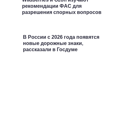
рекомендации ФАС для
разрешения спорных вопросов
В России с 2026 года появятся
новые дорожные знаки,
рассказали в Госдуме