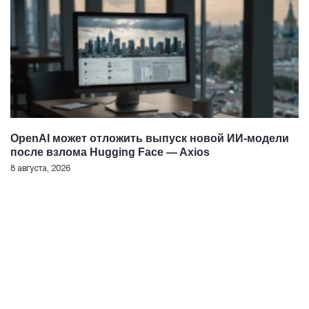
OpenAI может отложить выпуск новой ИИ-модели
после взлома Hugging Face — Axios
8 августа, 2026