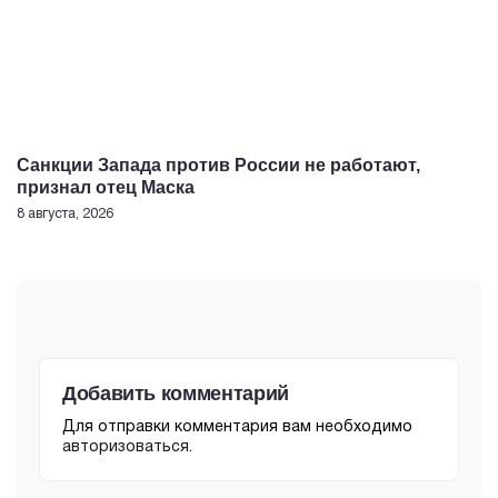
Санкции Запада против России не работают,
признал отец Маска
8 августа, 2026
Добавить комментарий
Для отправки комментария вам необходимо
авторизоваться
.