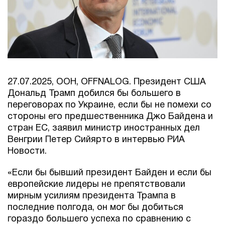
27.07.2025, ООН, OFFNALOG. Президент США
Дональд Трамп добился бы большего в
переговорах по Украине, если бы не помехи со
стороны его предшественника Джо Байдена и
стран ЕС, заявил министр иностранных дел
Венгрии Петер Сийярто в интервью РИА
Новости.
«Если бы бывший президент Байден и если бы
европейские лидеры не препятствовали
мирным усилиям президента Трампа в
последние полгода, он мог бы добиться
гораздо большего успеха по сравнению с