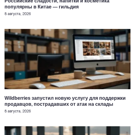
Российские сладости, напитки и косметика
популярны в Китае — гильдия
8 августа, 2026
Wildberries запустил новую услугу для поддержки
продавцов, пострадавших от атак на склады
8 августа, 2026