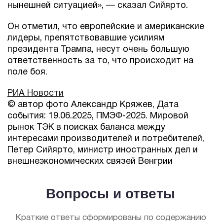
нынешней ситуацией», — сказал Сийярто.
Он отметил, что европейские и американские
лидеры, препятствовавшие усилиям
президента Трампа, несут очень большую
ответственность за то, что происходит на
поле боя.
РИА Новости
© автор фото Александр Кряжев, Дата
события: 19.06.2025, ПМЭФ-2025. Мировой
рынок ТЭК в поисках баланса между
интересами производителей и потребителей,
Петер Сийярто, министр иностранных дел и
внешнеэкономических связей Венгрии
Вопросы и ответы
Краткие ответы сформированы по содержанию