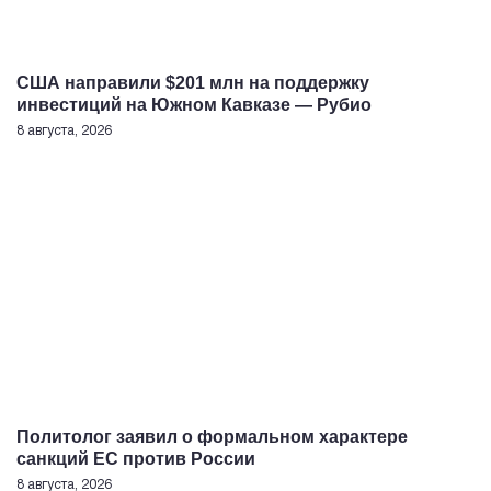
США направили $201 млн на поддержку
инвестиций на Южном Кавказе — Рубио
8 августа, 2026
Политолог заявил о формальном характере
санкций ЕС против России
8 августа, 2026