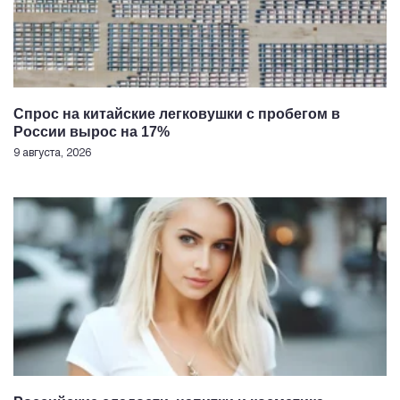
Спрос на китайские легковушки с пробегом в
России вырос на 17%
9 августа, 2026