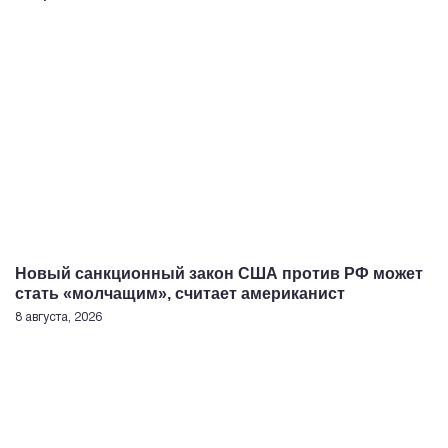
Новый санкционный закон США против РФ может
стать «молчащим», считает американист
8 августа, 2026