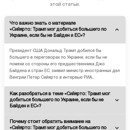
этой статьи.
Что важно знать о материале
«Сийярто: Трамп мог добиться большего по
Украине, если бы не Байден и ЕС»?
Президент США Дональд Трамп добился бы
большего в переговорах по Украине, если бы не
помехи со стороны его предшественника Джо
Байдена и стран ЕС, заявил министр иностранных дел
Венгрии Петер Сийярто в интервью РИА...
Как разобраться в теме «Сийярто: Трамп мог
добиться большего по Украине, если бы не
Байден и ЕС»?
Почему стоит обратить внимание на
«Сийярто: Трамп мог добиться большего по