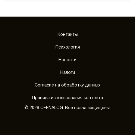
Контакты
Психология
Новости
Налоги
Согласие на обработку данных
Правила использования контента
© 2026 OFFNALOG. Все права защищены.