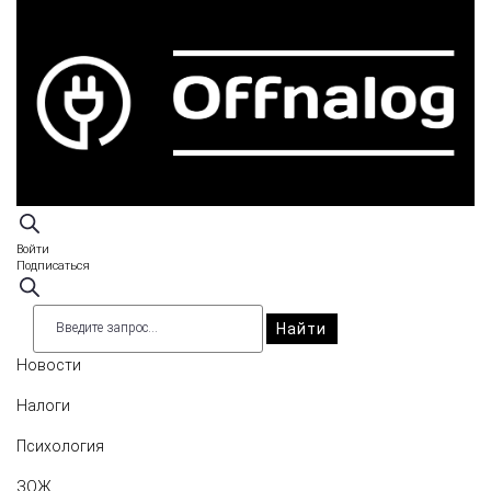
Войти
Подписаться
Найти
Новости
Налоги
Психология
ЗОЖ