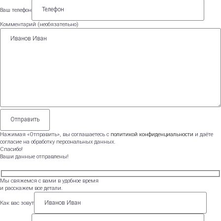
Ваш телефон
Комментарий (необязательно)
Нажимая «Отправить», вы соглашаетесь с
политикой конфиденциальности
и даёте
согласие на обработку персональных данных.
Спасибо!
Ваши данные отправлены!
Мы свяжемся с вами в удобное время
и расскажем все детали.
Как вас зовут