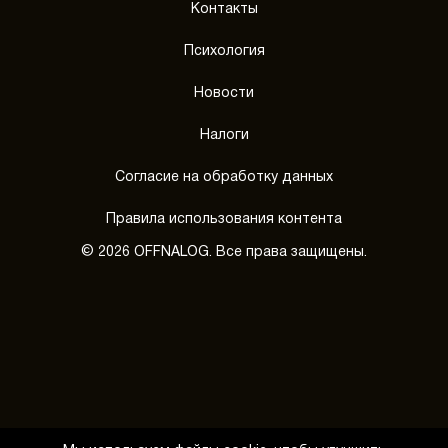
Контакты
Психология
Новости
Налоги
Согласие на обработку данных
Правила использования контента
© 2026 OFFNALOG. Все права защищены.