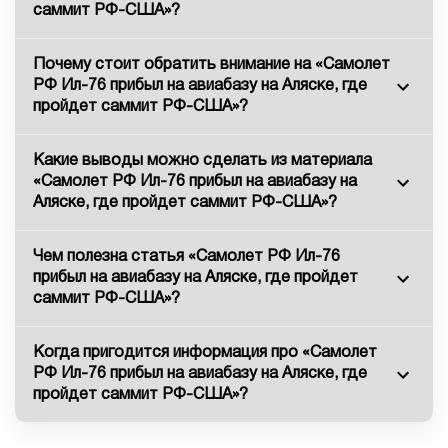
саммит РФ-США»?
Почему стоит обратить внимание на «Самолет
РФ Ил-76 прибыл на авиабазу на Аляске, где
пройдет саммит РФ-США»?
Какие выводы можно сделать из материала
«Самолет РФ Ил-76 прибыл на авиабазу на
Аляске, где пройдет саммит РФ-США»?
Чем полезна статья «Самолет РФ Ил-76
прибыл на авиабазу на Аляске, где пройдет
саммит РФ-США»?
Когда пригодится информация про «Самолет
РФ Ил-76 прибыл на авиабазу на Аляске, где
пройдет саммит РФ-США»?