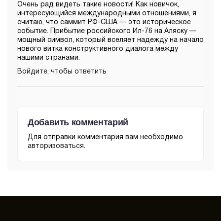
Очень рад видеть такие новости! Как новичок,
интересующийся международными отношениями, я
считаю, что саммит РФ-США — это историческое
событие. Прибытие российского Ил-76 на Аляску —
мощный символ, который вселяет надежду на начало
нового витка конструктивного диалога между
нашими странами.
Войдите, чтобы ответить
Добавить комментарий
Для отправки комментария вам необходимо
авторизоваться
.