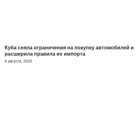
Куба сняла ограничения на покупку автомобилей и
расширила правила их импорта
6 августа, 2026