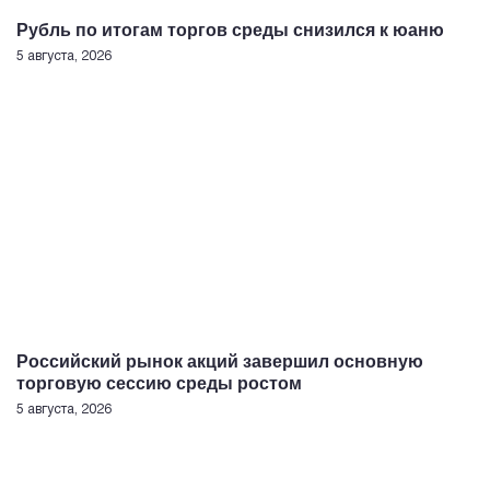
Рубль по итогам торгов среды снизился к юаню
5 августа, 2026
Российский рынок акций завершил основную
торговую сессию среды ростом
5 августа, 2026