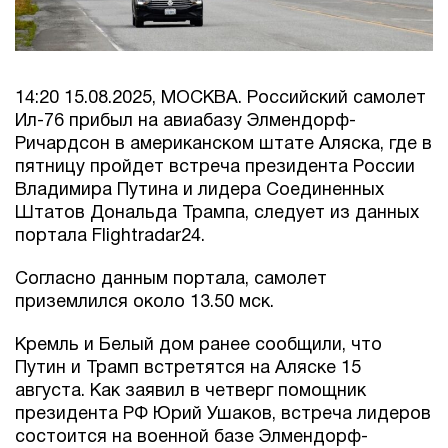
14:20 15.08.2025, МОСКВА. Российский самолет
Ил-76 прибыл на авиабазу Элмендорф-
Ричардсон в американском штате Аляска, где в
пятницу пройдет встреча президента России
Владимира Путина и лидера Соединенных
Штатов Дональда Трампа, следует из данных
портала Flightradar24.
Согласно данным портала, самолет
приземлился около 13.50 мск.
Кремль и Белый дом ранее сообщили, что
Путин и Трамп встретятся на Аляске 15
августа. Как заявил в четверг помощник
президента РФ Юрий Ушаков, встреча лидеров
состоится на военной базе Элмендорф-