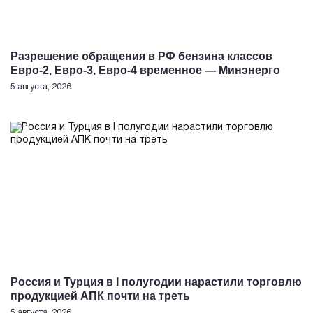
Разрешение обращения в РФ бензина классов
Евро-2, Евро-3, Евро-4 временное — Минэнерго
5 августа, 2026
Россия и Турция в I полугодии нарастили торговлю
продукцией АПК почти на треть
5 августа, 2026