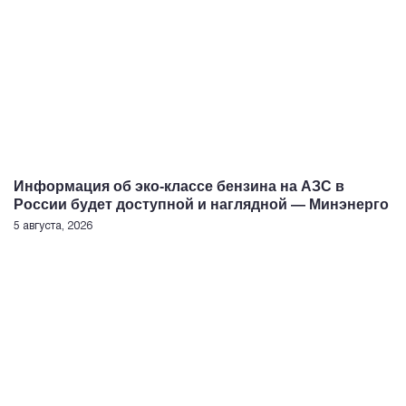
Информация об эко-классе бензина на АЗС в
России будет доступной и наглядной — Минэнерго
5 августа, 2026