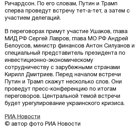
Ричардсон. По его словам, Путин и Трамп
сперва проведут встречу тет-а-тет, а затем с
участием делегаций.
В переговорах примут участие Ушаков, глава
МИД РФ Сергей Лавров, глава МО РФ Андрей
Белоусов, министр финансов Антон Силуанов и
специальный представитель президента по
инвестиционно-экономическому
сотрудничеству с зарубежными странами
Кирилл Дмитриев. Перед началом встречи
Путин и Трамп скажут несколько слов. Они
проведут пресс-конференцию по итогам
переговоров. Центральной темой встречи
будет урегулирование украинского кризиса.
РИА Новости
© автор фото РИА Новости