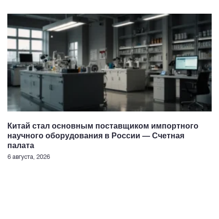
Китай стал основным поставщиком импортного
научного оборудования в России — Счетная
палата
6 августа, 2026