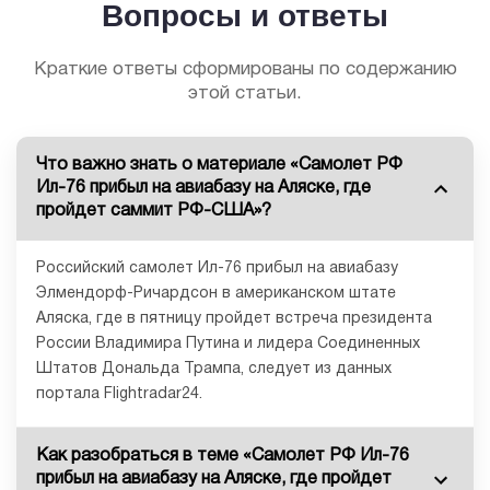
Вопросы и ответы
Краткие ответы сформированы по содержанию
этой статьи.
Что важно знать о материале «Самолет РФ
Ил-76 прибыл на авиабазу на Аляске, где
пройдет саммит РФ-США»?
Российский самолет Ил-76 прибыл на авиабазу
Элмендорф-Ричардсон в американском штате
Аляска, где в пятницу пройдет встреча президента
России Владимира Путина и лидера Соединенных
Штатов Дональда Трампа, следует из данных
портала Flightradar24.
Как разобраться в теме «Самолет РФ Ил-76
прибыл на авиабазу на Аляске, где пройдет