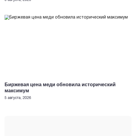
Биржевая цена меди обновила исторический
максимум
5 августа, 2026