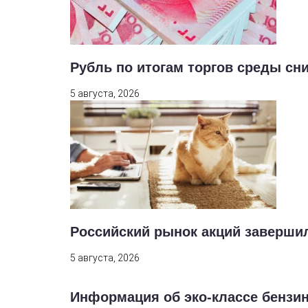
Рубль по итогам торгов среды сн
5 августа, 2026
Российский рынок акций заверши
5 августа, 2026
Информация об эко-классе бензин