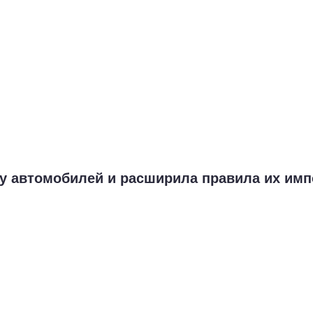
ку автомобилей и расширила правила их имп