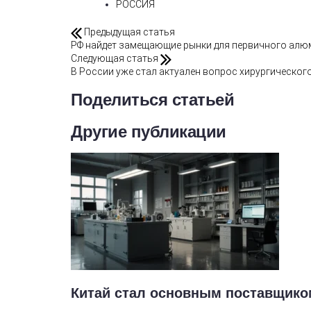
РОССИЯ
Предыдущая статья
РФ найдет замещающие рынки для первичного алюм
Следующая статья
В России уже стал актуален вопрос хирургическо
Поделиться статьей
Другие публикации
Китай стал основным поставщико