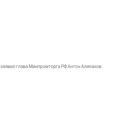
 заявил глава Минпромторга РФ Антон Алиханов.