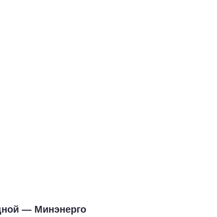
ядной — Минэнерго