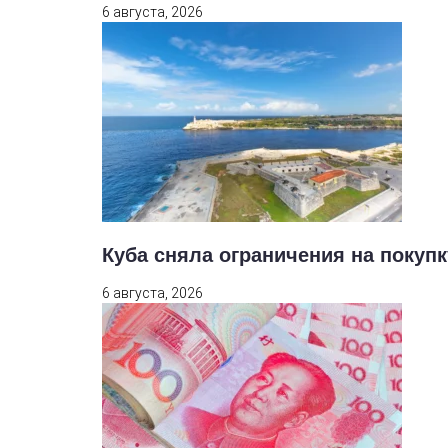
6 августа, 2026
Куба сняла ограничения на покуп
6 августа, 2026