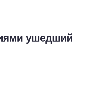
тиями ушедший