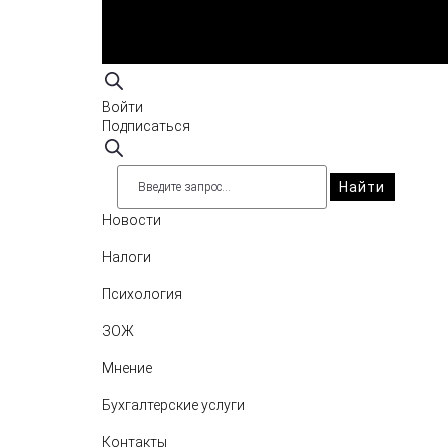
Войти
Подписаться
Найти
Новости
Налоги
Психология
ЗОЖ
Мнение
Бухгалтерские услуги
Контакты