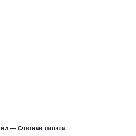
сии — Счетная палата