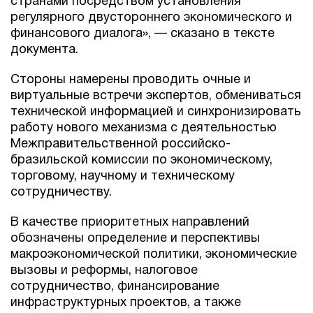
странами посредством установления
регулярного двустороннего экономического и
финансового диалога», — сказано в тексте
документа.
Стороны намерены проводить очные и
виртуальные встречи экспертов, обмениваться
технической информацией и синхронизировать
работу нового механизма с деятельностью
Межправительственной российско-
бразильской комиссии по экономическому,
торговому, научному и техническому
сотрудничеству.
В качестве приоритетных направлений
обозначены определение и перспективы
макроэкономической политики, экономические
вызовы и реформы, налоговое
сотрудничество, финансирование
инфраструктурных проектов, а также