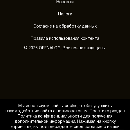
Новости
Налоги
Согласие на обработку данных
Правила использования контента
© 2026 OFFNALOG. Все права защищены.
Мы используем файлы cookie, чтобы улучшить
взаимодействие сайта с пользователем. Посетите раздел
Политика конфиденциальности для получения
дополнительной информации. Нажимая на кнопку
«принять», вы подтверждаете свое согласие с нашей