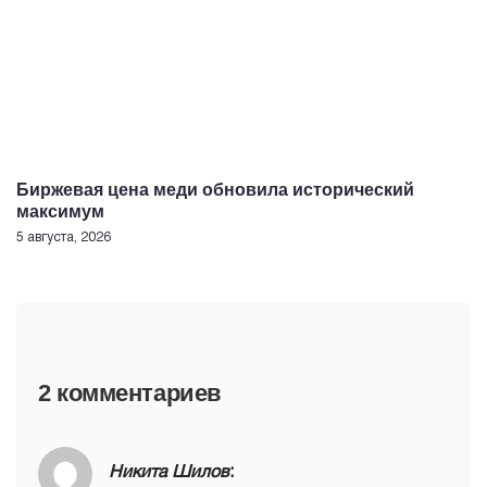
Биржевая цена меди обновила исторический
максимум
5 августа, 2026
2 комментариев
Никита Шилов
: