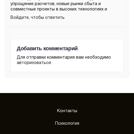
упрощение расчетов, новые рынки сбыта и
совместные проекты в высоких технологиях и
Войдите, чтобы ответить
Добавить комментарий
Для отправки комментария вам необходимо
авторизоваться
.
Контакты
Психология