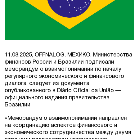
11.08.2025, OFFNALOG, МЕХИКО. Министерства
финансов России и Бразилии подписали
меморандум о взаимопонимании по началу
регулярного экономического и финансового
диалога, следует из документа,
опубликованного в Diário Oficial da União —
официального издания правительства
Бразилии.
«Меморандум о взаимопонимании направлен
на координацию аспектов финансового и
экономического сотрудничества между двумя