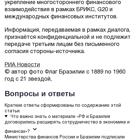
укрепление многостороннего финансового
взаимодействия в рамках БРИКС, G20 и
международных финансовых институтов.
Информация, передаваемая в рамках диалога,
признаётся конфиденциальной и не подлежит
передаче третьим лицам без письменного
согласия стороны-источника.
РИА Новости
© автор фото Флаг Бразилии с 1889 по 1960
год с 21 звездой,
Вопросы и ответы
Краткие ответы сформированы по содержанию этой
статьи.
Что важно знать о материале «РФ и Бразилия
договорились расширять сотрудничество в экономике и
финансах»?
Министерства финансов России и Бразилии подписали