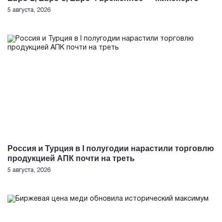
5 августа, 2026
Россия и Турция в I полугодии нарастили торговлю
продукцией АПК почти на треть
5 августа, 2026