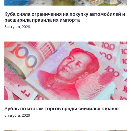
Куба сняла ограничения на покупку автомобилей и
расширила правила их импорта
6 августа, 2026
Рубль по итогам торгов среды снизился к юаню
5 августа, 2026