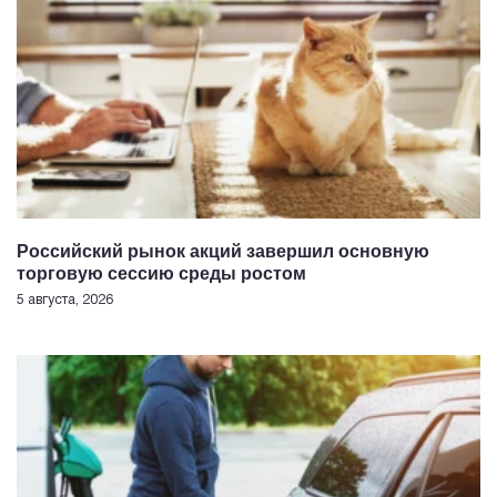
Российский рынок акций завершил основную
торговую сессию среды ростом
5 августа, 2026