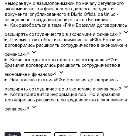
меморандум о взаимопонимании по началу регулярного
экономического и финансового диалога, следует из
документа, опубликованного в Diário Oficial da União -
официального издания правительства Бразилии.
Как разобраться в теме «РФ и Бразилия договорились
расширять сотрудничество в экономике и финансах»?
Почему стоит обратить внимание на «РФ и Бразилия
договорились расширять сотрудничество в экономике и
финансах»?
Какие выводы можно сделать из материала «РФ и
Бразилия договорились расширять сотрудничество в
экономике и финансах»?
Чем полезна статья «РФ и Бразилия договорились
расширять сотрудничество в экономике и финансах»?
Когда пригодится информация про «РФ и Бразилия
договорились расширять сотрудничество в экономике и
финансах»?