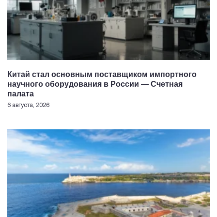
Китай стал основным поставщиком импортного
научного оборудования в России — Счетная
палата
6 августа, 2026