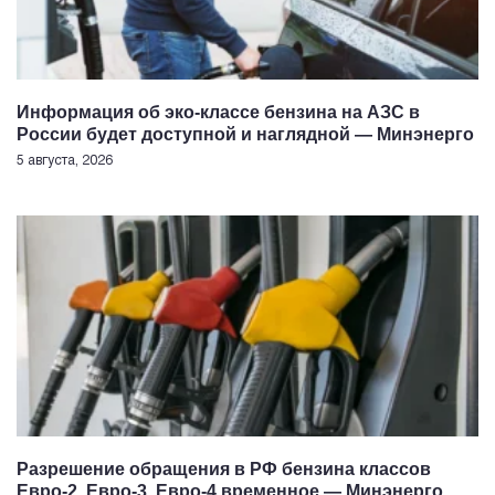
Информация об эко-классе бензина на АЗС в
России будет доступной и наглядной — Минэнерго
5 августа, 2026
Разрешение обращения в РФ бензина классов
Евро-2, Евро-3, Евро-4 временное — Минэнерго