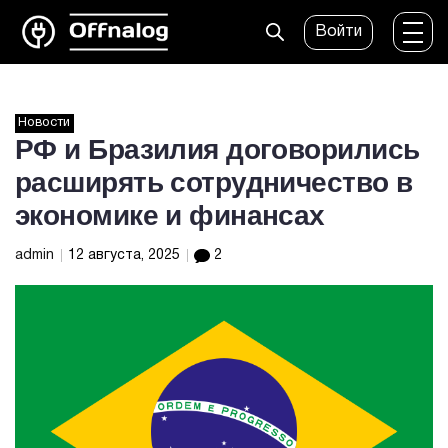
Войти
Новости
РФ и Бразилия договорились
расширять сотрудничество в
экономике и финансах
admin
12 августа, 2025
2