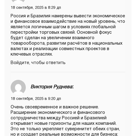
18 сентября, 2025 в 8:29 дп
Россия и Бразилия намерены вывести экономическое
и финансовое взаимодействие на новый уровень, что
является логичным шагом в условиях глобальной
перестройки торговых связей. Основной фокус
будет сделан на увеличении взаимного
товарооборота, развитии расчётов в национальных
валютах и реализации совместных проектов в
ключевых отраслях.
Войдите, чтобы ответить
Виктория Руднева
:
18 сентября, 2025 в 9:20 дп
Очень своевременное и важное решение.
Расширение экономического и финансового
сотрудничества между Россией и Бразилией
открывает новые горизонты для наших компаний.
Это не только укрепляет суверенитет обеих стран,
но и создает реальные возможности для бизнеса: