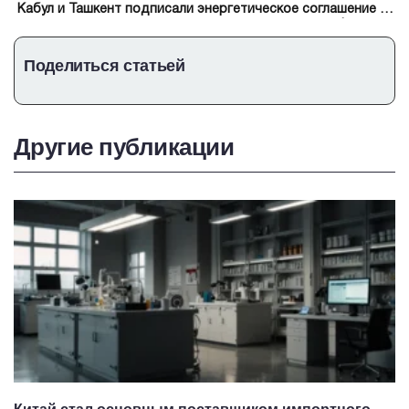
Кабул и Ташкент подписали энергетическое соглашение по
4 проектам на $243 млн
Поделиться статьей
Другие публикации