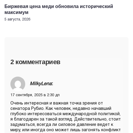
Биржевая цена меди обновила исторический
максимум
5 августа, 2026
2 комментариев
MilkyLena
:
17 сентября, 2025 в 2:30 дп
Очень интересная и важная точка зрения от
сенатора Рубио. Как человек, недавно начавший
глубоко интересоваться международной политикой,
я благодарен за такой взгляд. Действительно, стоит
задуматься, всегда ли силовое давление ведет к
миру, или иногда оно может лишь загонять конфликт