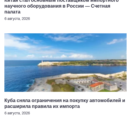
Китай стал основным поставщиком импортного
научного оборудования в России — Счетная
палата
6 августа, 2026
Куба сняла ограничения на покупку автомобилей и
расширила правила их импорта
6 августа, 2026