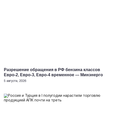
Разрешение обращения в РФ бензина классов
Евро-2, Евро-3, Евро-4 временное — Минэнерго
5 августа, 2026