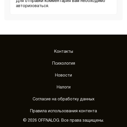
Для отправки комментария вам необходимо
авторизоваться
.
Контакты
Психология
Новости
Налоги
Согласие на обработку данных
Правила использования контента
© 2026 OFFNALOG. Все права защищены.