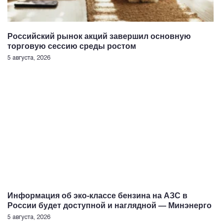
Российский рынок акций завершил основную
торговую сессию среды ростом
5 августа, 2026
Информация об эко-классе бензина на АЗС в
России будет доступной и наглядной — Минэнерго
5 августа, 2026