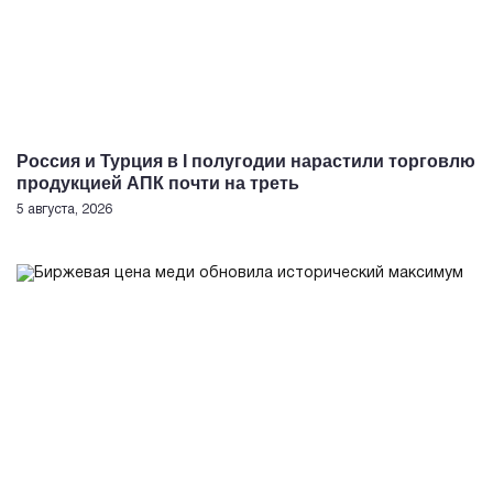
Россия и Турция в I полугодии нарастили торговлю
продукцией АПК почти на треть
5 августа, 2026