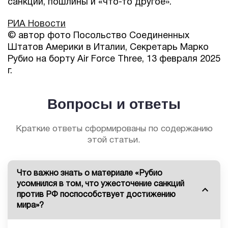
санкции, пошлины и «что-то другое».
РИА Новости
© автор фото Посольство Соединенных
Штатов Америки в Италии, Секретарь Марко
Рубио на борту Air Force Three, 13 февраля 2025
г.
Вопросы и ответы
Краткие ответы сформированы по содержанию
этой статьи.
Что важно знать о материале «Рубио
усомнился в том, что ужесточение санкций
против РФ поспособствует достижению
мира»?