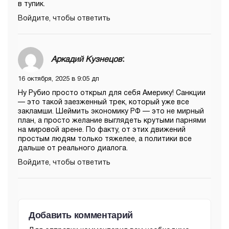
в тупик.
Войдите, чтобы ответить
Аркадий Кузнецов
:
16 октября, 2025 в 9:05 дп
Ну Рубио просто открыл для себя Америку! Санкции
— это такой заезженный трек, который уже все
закламши. Шеймить экономику РФ — это не мирный
план, а просто желание выглядеть крутыми парнями
на мировой арене. По факту, от этих движений
простым людям только тяжелее, а политики все
дальше от реального диалога.
Войдите, чтобы ответить
Добавить комментарий