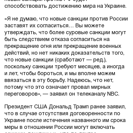
способствовать достижению мира на Украине.
«Я не думаю, что новые санкции против России
заставят их согласиться… Вы можете
утверждать, что более суровые санкции могут
быть следствием отказа согласиться на
прекращение огня или прекращение военных
действий, но нет никаких доказательств того,
что новые санкции (сработают — ред.),
поскольку санкции требуют месяцев, а иногда
и лет, чтобы бороться, и мы вполне можем
ввязаться в эту борьбу. Надеюсь, что нет,
потому что это означает провал мирных
переговоров», — заявил он телеканалу NBС.
Президент США Дональд Трамп ранее заявил,
что в случае отсутствия договоренности по
Украине после истечения названного им срока
меры в отношении России могут включать