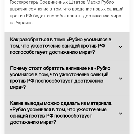
Госсекретарь Соединенных Штатов Марко Рубио
выразил сомнение в том, что введение новых санкций
против РФ будет способствовать достижению мира
на Украине.
Как разобраться в теме «Рубио усомнился в
том, что ужесточение санкций против РФ
поспособствует достижению мира»?
Почему стоит обратить внимание на «Рубио
усомнился в том, что ужесточение санкций
против РФ поспособствует достижению
мира»?
Какие выводы можно сделать из материала
«Рубио усомнился в том, что ужесточение
санкций против РФ поспособствует
достижению мира»?