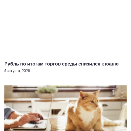
Рубль по итогам торгов среды снизился к юаню
5 августа, 2026