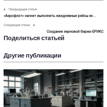
Предыдущая статья
«Аэрофлот» начнет выполнять ежедневные рейсы из
Москвы в Геленджик с 18 июля
Следующая статья
Создание зерновой биржи БРИКС
Поделиться статьей
Другие публикации