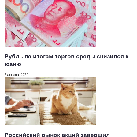
Рубль по итогам торгов среды снизился к
юаню
5 августа, 2026
Российский рынок акций завершил