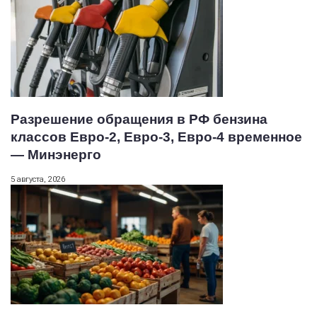
Разрешение обращения в РФ бензина
классов Евро-2, Евро-3, Евро-4 временное
— Минэнерго
5 августа, 2026