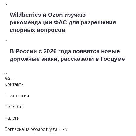
Wildberries и Ozon изучают
рекомендации ФАС для разрешения
спорных вопросов
В России с 2026 года появятся новые
дорожные знаки, рассказали в Госдуме
tg
Войти
Контакты
Психология
Новости
Налоги
Согласие на обработку данных