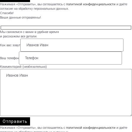
Нажимая «Отправить», вы соглашаетесь с
политикой конфиденциальности
и даёте
согласие на обработку персональных данных.
Спасибо!
Ваши данные отправлены!
Мы свяжемся с вами в удобное время
и расскажем все детали.
Как вас зовут
Ваш телефон
Комментарий (необязательно)
Нажимая «Отправить», вы соглашаетесь с
политикой конфиденциальности
и даёте