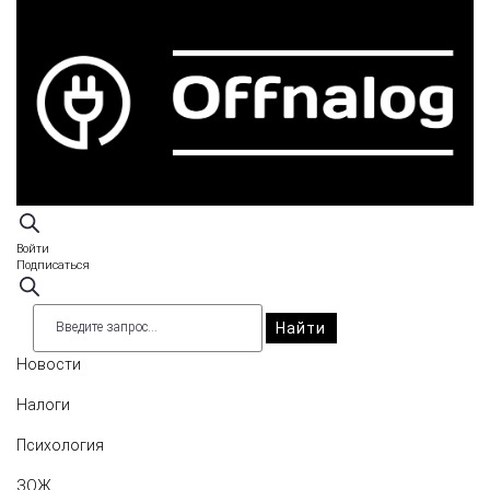
Войти
Подписаться
Найти
Новости
Налоги
Психология
ЗОЖ