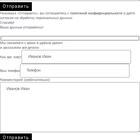
Нажимая «Отправить», вы соглашаетесь с
политикой конфиденциальности
и даёте
согласие на обработку персональных данных.
Спасибо!
Ваши данные отправлены!
Мы свяжемся с вами в удобное время
и расскажем все детали.
Как вас зовут
Ваш телефон
Комментарий (необязательно)