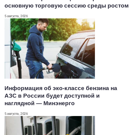
основную торговую сессию среды ростом
5 августа, 2026
Информация об эко-классе бензина на
АЗС в России будет доступной и
наглядной — Минэнерго
5 августа, 2026