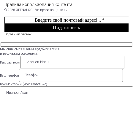
Правила использования контента
© 2026 OFFNALOG. Все права защищены.
Обратный звонок
Мы свяжемся с вами в удобное время
и расскажем все детали.
Как вас зовут
Ваш телефон
Комментарий (необязательно)