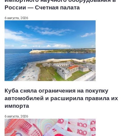
России — Счетная палата
6 августа, 2026
Куба сняла ограничения на покупку
автомобилей и расширила правила их
импорта
6 августа, 2026