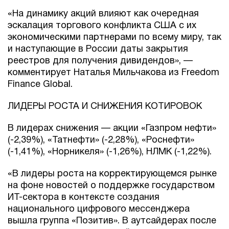
«На динамику акций влияют как очередная
эскалация торгового конфликта США с их
экономическими партнерами по всему миру, так
и наступающие в России даты закрытия
реестров для получения дивидендов», —
комментирует Наталья Мильчакова из Freedom
Finance Global.
ЛИДЕРЫ РОСТА И СНИЖЕНИЯ КОТИРОВОК
В лидерах снижения — акции «Газпром нефти»
(-2,39%), «Татнефти» (-2,28%), «Роснефти»
(-1,41%), «Норникеля» (-1,26%), НЛМК (-1,22%).
«В лидеры роста на корректирующемся рынке
на фоне новостей о поддержке государством
ИТ-сектора в контексте создания
национального цифрового мессенджера
вышла группа «Позитив». В аутсайдерах после