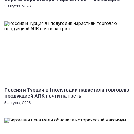
5 августа, 2026
Россия и Турция в I полугодии нарастили торговлю
продукцией АПК почти на треть
5 августа, 2026