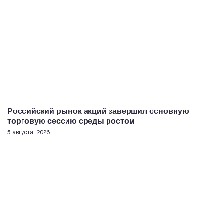
Российский рынок акций завершил основную
торговую сессию среды ростом
5 августа, 2026