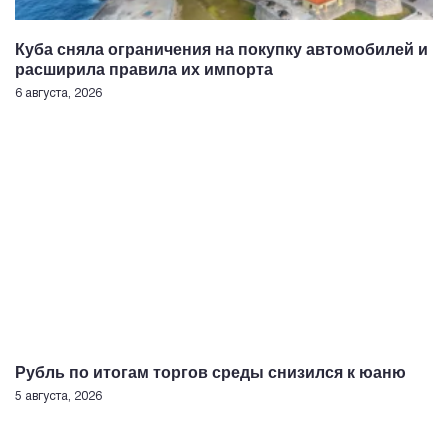
Куба сняла ограничения на покупку автомобилей и
расширила правила их импорта
6 августа, 2026
Рубль по итогам торгов среды снизился к юаню
5 августа, 2026