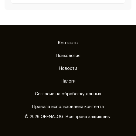
Контакты
Психология
Новости
Налоги
Согласие на обработку данных
Правила использования контента
© 2026 OFFNALOG. Все права защищены.