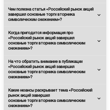
Чем полезна статья «Российский рынок акций
завершил основные торги вторника
символическим снижением»?
Когда пригодится информация про
«Российский рынок акций завершил
основные торги вторника символическим
снижением»?
На что обратить внимание в публикации
«Российский рынок акций завершил
основные торги вторника символическим
снижением»?
Какие нюансы раскрывает тема «Российский
рынок акций завершил
основные торги вторника символическим
снижением»?