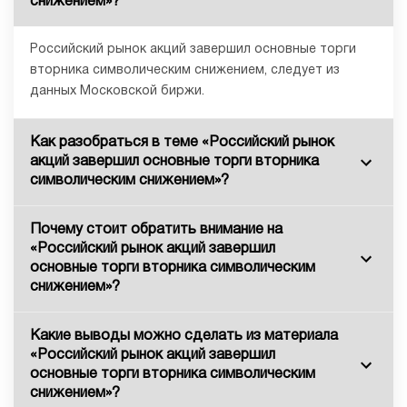
снижением»?
Российский рынок акций завершил основные торги
вторника символическим снижением, следует из
данных Московской биржи.
Как разобраться в теме «Российский рынок
акций завершил основные торги вторника
символическим снижением»?
Почему стоит обратить внимание на
«Российский рынок акций завершил
основные торги вторника символическим
снижением»?
Какие выводы можно сделать из материала
«Российский рынок акций завершил
основные торги вторника символическим
снижением»?