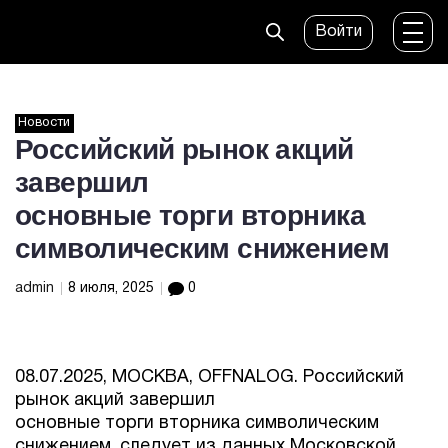
Войти
Новости
Российский рынок акций
завершил
основные торги вторника
символическим снижением
admin
8 июля, 2025
0
08.07.2025, МОСКВА, OFFNALOG. Российский
рынок акций завершил
основные торги вторника символическим
снижением, следует из данных Московской