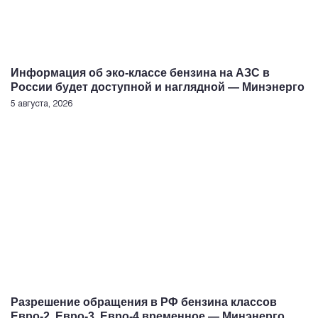
Информация об эко-классе бензина на АЗС в
России будет доступной и наглядной — Минэнерго
5 августа, 2026
Разрешение обращения в РФ бензина классов
Евро-2, Евро-3, Евро-4 временное — Минэнерго