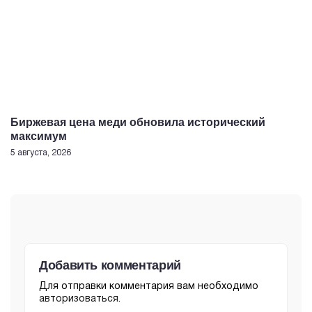
Биржевая цена меди обновила исторический
максимум
5 августа, 2026
Добавить комментарий
Для отправки комментария вам необходимо
авторизоваться
.