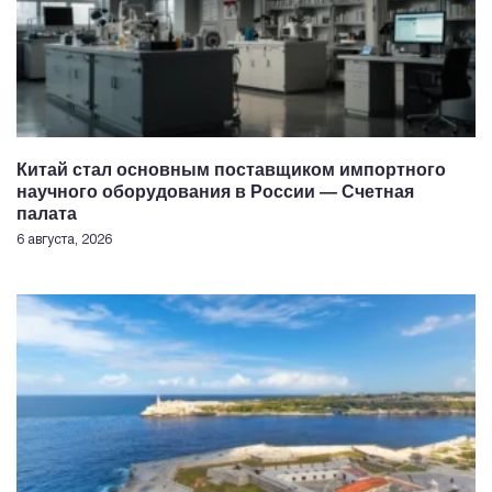
Китай стал основным поставщиком импортного
научного оборудования в России — Счетная
палата
6 августа, 2026