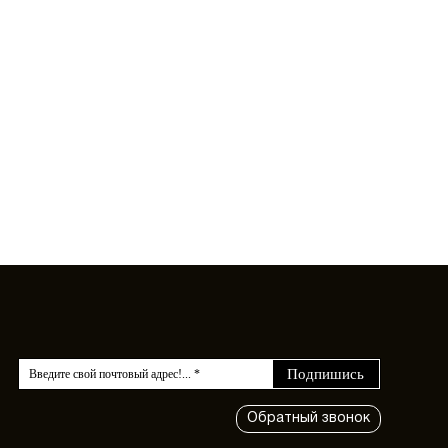
Обратный звонок