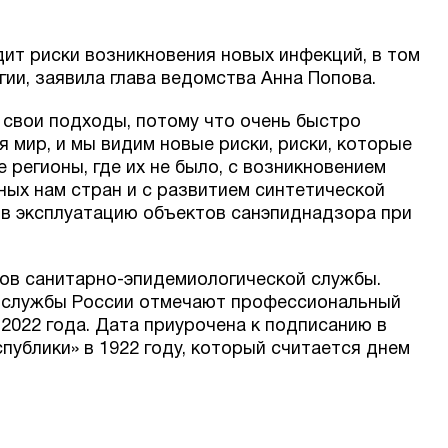
т риски возникновения новых инфекций, в том
гии, заявила глава ведомства Анна Попова.
 свои подходы, потому что очень быстро
 мир, и мы видим новые риски, риски, которые
 регионы, где их не было, с возникновением
ных нам стран и с развитием синтетической
а в эксплуатацию объектов санэпиднадзора при
ов санитарно-эпидемиологической службы.
 службы России отмечают профессиональный
 2022 года. Дата приурочена к подписанию в
публики» в 1922 году, который считается днем