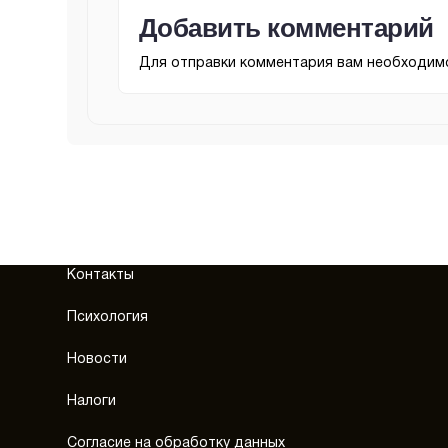
Добавить комментарий
Для отправки комментария вам необходи
Контакты
Психология
Новости
Налоги
Согласие на обработку данных