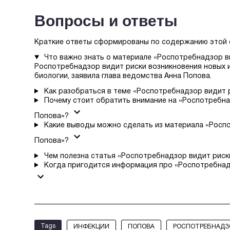
Вопросы и ответы
Краткие ответы сформированы по содержанию этой 
Что важно знать о материале «Роспотребнадзор в
Роспотребнадзор видит риски возникновения новых и
биологии, заявила глава ведомства Анна Попова.
Как разобраться в теме «Роспотребнадзор видит 
Почему стоит обратить внимание на «Роспотребна
Попова»?
Какие выводы можно сделать из материала «Росп
Попова»?
Чем полезна статья «Роспотребнадзор видит риск
Когда пригодится информация про «Роспотребнад
Tags
ИНФЕКЦИИ
ПОПОВА
РОСПОТРЕБНАДЗ