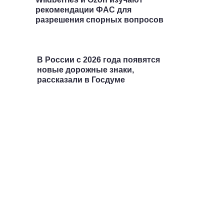
рекомендации ФАС для
разрешения спорных вопросов
В России с 2026 года появятся
новые дорожные знаки,
рассказали в Госдуме