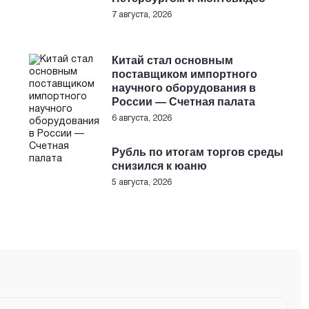
7 августа, 2026
Китай стал основным
поставщиком импортного
научного оборудования в
России — Счетная палата
6 августа, 2026
Рубль по итогам торгов среды
снизился к юаню
5 августа, 2026