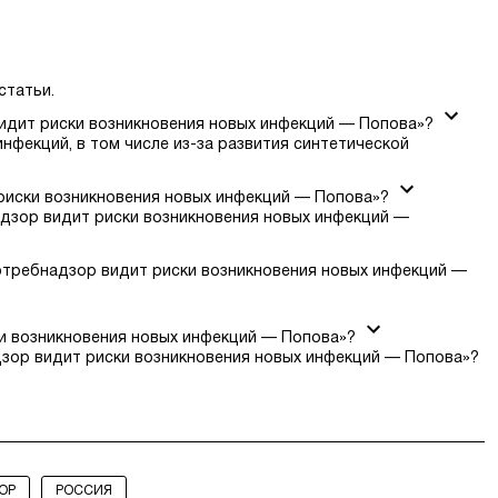
статьи.
идит риски возникновения новых инфекций — Попова»?
нфекций, в том числе из-за развития синтетической
риски возникновения новых инфекций — Попова»?
дзор видит риски возникновения новых инфекций —
отребнадзор видит риски возникновения новых инфекций —
и возникновения новых инфекций — Попова»?
зор видит риски возникновения новых инфекций — Попова»?
ОР
РОССИЯ