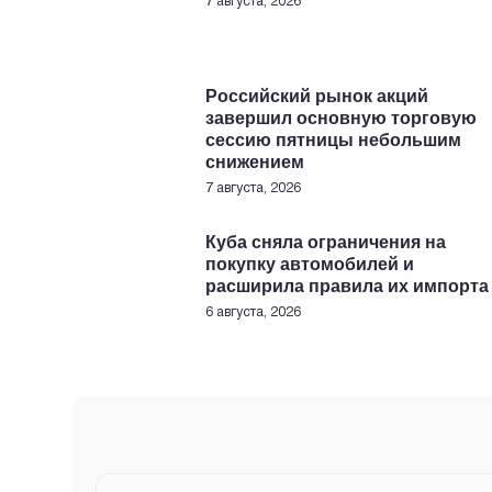
7 августа, 2026
Российский рынок акций
завершил основную торговую
сессию пятницы небольшим
снижением
7 августа, 2026
Куба сняла ограничения на
покупку автомобилей и
расширила правила их импорта
6 августа, 2026