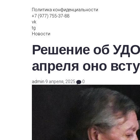
Политика конфиденциальности
+7 (977) 755-37-88
vk
tg
Новости
Решение об УДО
апреля оно всту
admin
9 апреля, 2025
0