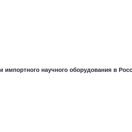
м импортного научного оборудования в Рос