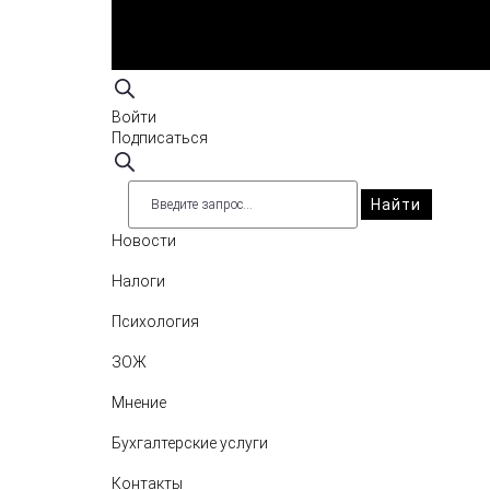
Войти
Подписаться
Найти
Новости
Налоги
Психология
ЗОЖ
Мнение
Бухгалтерские услуги
Контакты