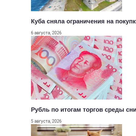
Куба сняла ограничения на покуп
6 августа, 2026
Рубль по итогам торгов среды сн
5 августа, 2026