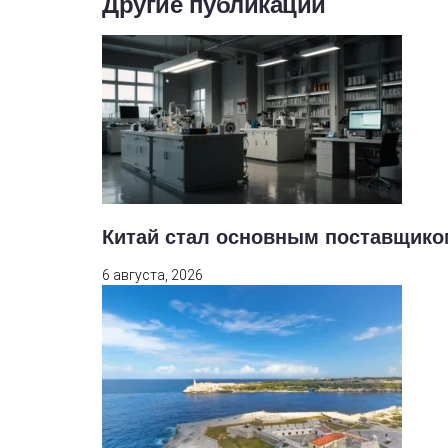
Другие публикации
Китай стал основным поставщико
6 августа, 2026