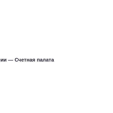
сии — Счетная палата