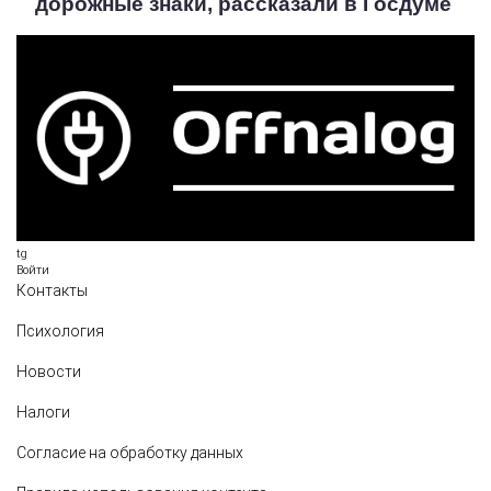
дорожные знаки, рассказали в Госдуме
tg
Войти
Контакты
Психология
Новости
Налоги
Согласие на обработку данных