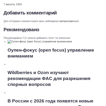
7 августа, 2026
Добавить комментарий
Для отправки комментария вам необходимо
авторизоваться
.
Рекомендовано
Рекомендовано Тут можно добавить текст по желанию
Оупен-фокус (open focus) управление
вниманием
Wildberries и Ozon изучают
рекомендации ФАС для разрешения
спорных вопросов
В России с 2026 года появятся новые