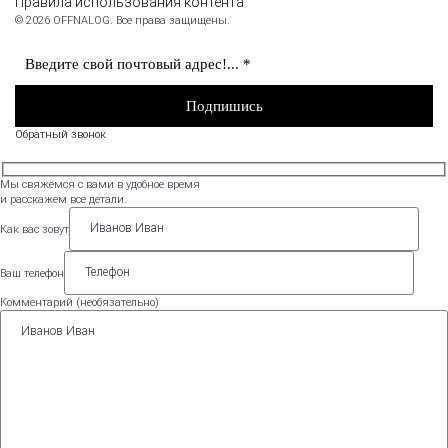
Правила использования контента
© 2026 OFFNALOG. Все права защищены.
Обратный звонок
Мы свяжемся с вами в удобное время
и расскажем все детали.
Как вас зовут
Ваш телефон
Комментарий (необязательно)