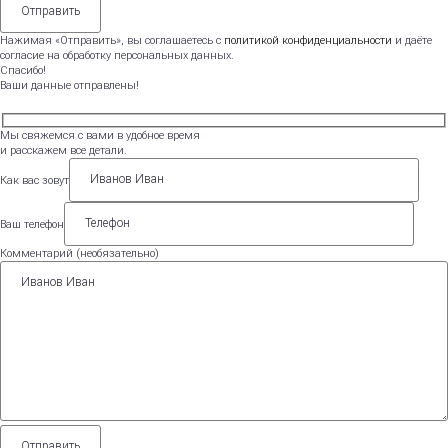
Нажимая «Отправить», вы соглашаетесь с
политикой конфиденциальности
и даёте
согласие на обработку персональных данных.
Спасибо!
Ваши данные отправлены!
Мы свяжемся с вами в удобное время
и расскажем все детали.
Как вас зовут
Ваш телефон
Комментарий (необязательно)