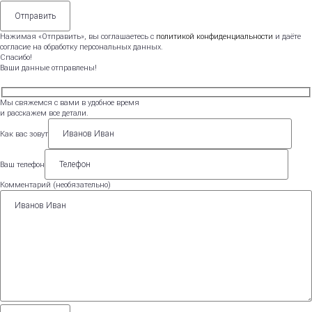
Нажимая «Отправить», вы соглашаетесь с
политикой конфиденциальности
и даёте
согласие на обработку персональных данных.
Спасибо!
Ваши данные отправлены!
Мы свяжемся с вами в удобное время
и расскажем все детали.
Как вас зовут
Ваш телефон
Комментарий (необязательно)