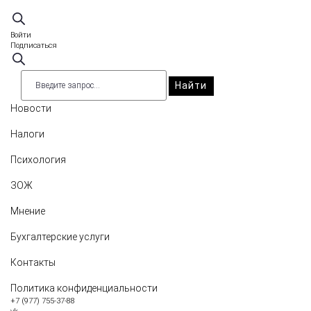
Войти
Подписаться
Найти
Новости
Налоги
Психология
ЗОЖ
Мнение
Бухгалтерские услуги
Контакты
Политика конфиденциальности
+7 (977) 755-37-88