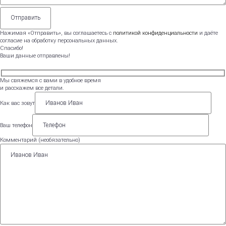
Нажимая «Отправить», вы соглашаетесь с
политикой конфиденциальности
и даёте
согласие на обработку персональных данных.
Спасибо!
Ваши данные отправлены!
Мы свяжемся с вами в удобное время
и расскажем все детали.
Как вас зовут
Ваш телефон
Комментарий (необязательно)