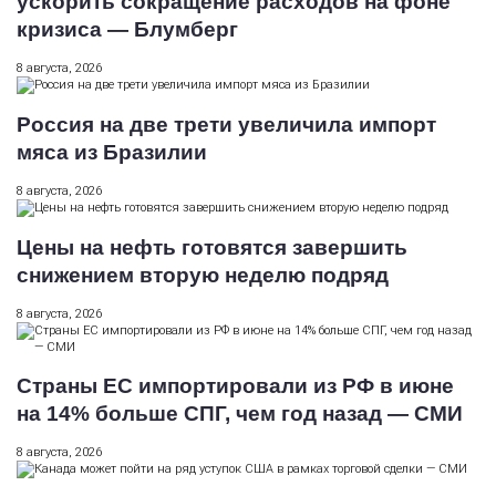
ускорить сокращение расходов на фоне
кризиса — Блумберг
8 августа, 2026
Россия на две трети увеличила импорт
мяса из Бразилии
8 августа, 2026
Цены на нефть готовятся завершить
снижением вторую неделю подряд
8 августа, 2026
Страны ЕС импортировали из РФ в июне
на 14% больше СПГ, чем год назад — СМИ
8 августа, 2026