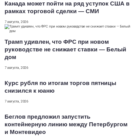
Канада может пойти на ряд уступок США в
рамках торговой сделки — СМИ
7 августа, 2026
Трамп удивлен, что ФРС при новом
руководстве не снижает ставки — Белый
дом
7 августа, 2026
Курс рубля по итогам торгов пятницы
снизился к юаню
7 августа, 2026
Беглов предложил запустить
контейнерную линию между Петербургом
и Монтевидео