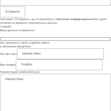
Нажимая «Отправить», вы соглашаетесь с
политикой конфиденциальности
и даёте
согласие на обработку персональных данных.
Спасибо!
Ваши данные отправлены!
Мы свяжемся с вами в удобное время
и расскажем все детали.
Как вас зовут
Ваш телефон
Комментарий (необязательно)