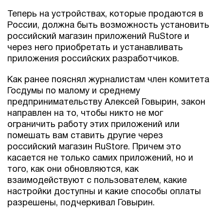
Теперь на устройствах, которые продаются в
России, должна быть возможность установить
российский магазин приложений RuStore и
через него приобретать и устанавливать
приложения российских разработчиков.
Как ранее пояснял журналистам член комитета
Госдумы по малому и среднему
предпринимательству Алексей Говырин, закон
направлен на то, чтобы никто не мог
ограничить работу этих приложений или
помешать вам ставить другие через
российский магазин RuStore. Причем это
касается не только самих приложений, но и
того, как они обновляются, как
взаимодействуют с пользователем, какие
настройки доступны и какие способы оплаты
разрешены, подчеркивал Говырин.