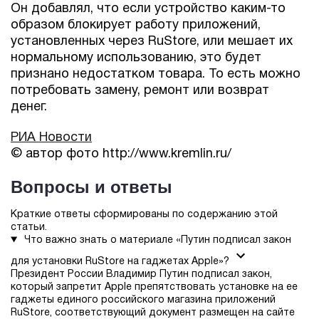
Он добавлял, что если устройство каким-то
образом блокирует работу приложений,
установленных через RuStore, или мешает их
нормальному использованию, это будет
признано недостатком товара. То есть можно
потребовать замену, ремонт или возврат
денег.
РИА Новости
© автор фото http://www.kremlin.ru/
Вопросы и ответы
Краткие ответы сформированы по содержанию этой
статьи.
Что важно знать о материале «Путин подписал закон
для установки RuStore на гаджетах Apple»?
Президент России Владимир Путин подписал закон,
который запретит Apple препятствовать установке на ее
гаджеты единого российского магазина приложений
RuStore, соответствующий документ размещен на сайте