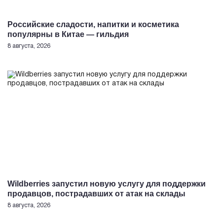
Российские сладости, напитки и косметика
популярны в Китае — гильдия
8 августа, 2026
Wildberries запустил новую услугу для поддержки
продавцов, пострадавших от атак на склады
8 августа, 2026