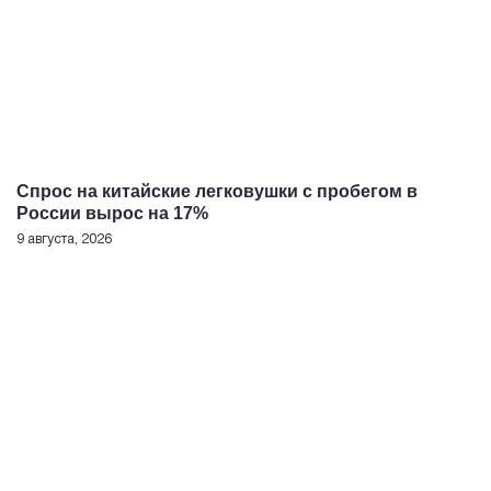
Спрос на китайские легковушки с пробегом в
России вырос на 17%
9 августа, 2026