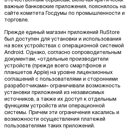
отечественным сервисам, включая критически
важные банковские приложения, пояснялось на
сайте комитета Госдумы по промышленности и
торговле.
Прежде единый магазин приложений RuStore
был доступен для установки и использования
на всех устройствах с операционной системой
Android. Однако, согласно сопроводительным
документам, «отдельные производители
устройств (прежде всего смартфонов и
планшетов Apple) на уровне лицензионных
соглашений с пользователями и сторонними
разработчиками» ограничивали возможность
установки приложений из независимых
источников, а также их доступ к отдельным
функциям устройств или операционной
системы. Причем эти ограничения касались и
возможности осуществления платежей
пользователями таких приложений.