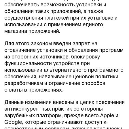
обеспечивать возможность установки и
обновления таких приложений, а также
осуществления платежей при их установке и
использовании с применением единого
магазина приложений.
Для этого законом введен запрет на
ограничение установки и обновления программ
из сторонних источников, блокировку
функциональности устройств при
использовании альтернативного программного
обеспечения, навязывание ценовой политики
разработчикам и ограничение способов
оплаты в приложениях.
Данные изменения внесены в целях пресечения
антиконкурентных практик со стороны
зарубежных платформ, прежде всего Apple и
Google, которые ограничивают доступ к