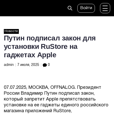
Войти
Новости
Путин подписал закон для
установки RuStore на
гаджетах Apple
admin
7 июля, 2025
0
07.07.2025, МОСКВА, OFFNALOG. Президент
России Владимир Путин подписал закон,
который запретит Apple препятствовать
установке на ее гаджеты единого российского
магазина приложений RuStore,