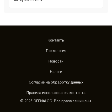
авторизоваться
.
Контакты
Психология
Новости
Налоги
Согласие на обработку данных
Правила использования контента
© 2026 OFFNALOG. Все права защищены.