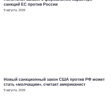
санкций ЕС против России
8 августа, 2026
Новый санкционный закон США против РФ может
стать «молчащим», считает американист
8 августа, 2026