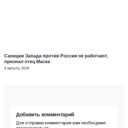
Санкции Запада против России не работают,
признал отец Маска
8 августа, 2026
Добавить комментарий
Для отправки комментария вам необходимо