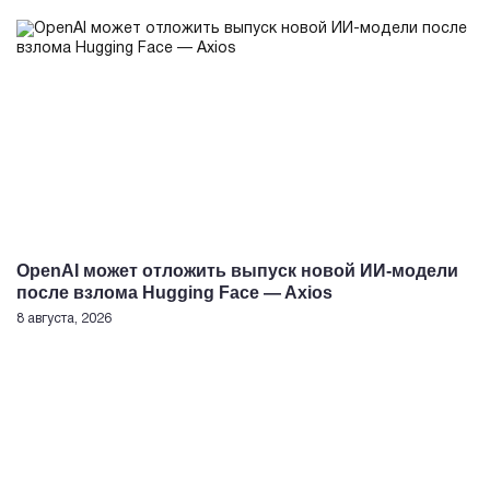
OpenAI может отложить выпуск новой ИИ-модели
после взлома Hugging Face — Axios
8 августа, 2026