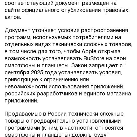
соответствующий документ размещен на
сайте официального опубликования правовых
актов.
Документ уточняет условия распространения
программ, используемых потребителями на
отдельных видах технически сложных товаров,
в том числе для того, чтобы Apple открыла
возможность устанавливать RuStore на свои
смартфоны и планшеты. Закон запрещает с 1
сентября 2025 года устанавливать условия,
приводящие к ограничению или
невозможности использования приложений
российских разработчиков и единого магазина
приложений.
Продаваемые в России технически сложные
товары с предварительно установленными
программами (к ним, в частности, относятся
смартфоны и планшеты) должны будут