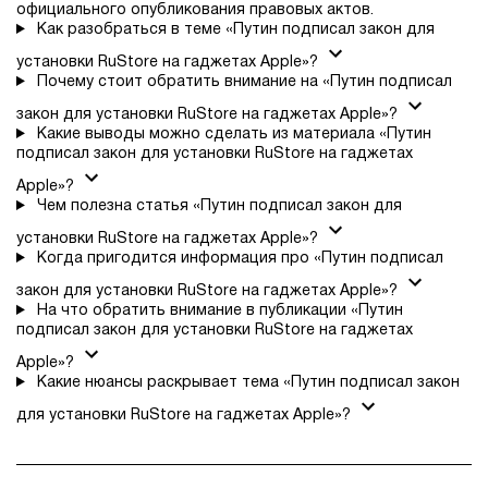
официального опубликования правовых актов.
Как разобраться в теме «Путин подписал закон для
установки RuStore на гаджетах Apple»?
Почему стоит обратить внимание на «Путин подписал
закон для установки RuStore на гаджетах Apple»?
Какие выводы можно сделать из материала «Путин
подписал закон для установки RuStore на гаджетах
Apple»?
Чем полезна статья «Путин подписал закон для
установки RuStore на гаджетах Apple»?
Когда пригодится информация про «Путин подписал
закон для установки RuStore на гаджетах Apple»?
На что обратить внимание в публикации «Путин
подписал закон для установки RuStore на гаджетах
Apple»?
Какие нюансы раскрывает тема «Путин подписал закон
для установки RuStore на гаджетах Apple»?