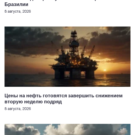
Бразилии
8 августа, 2026
Цены на нефть готовятся завершить снижением
вторую неделю подряд
8 августа, 2026