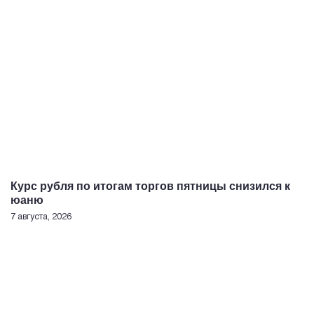
Курс рубля по итогам торгов пятницы снизился к
юаню
7 августа, 2026