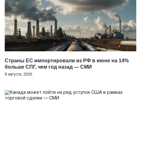
Страны ЕС импортировали из РФ в июне на 14%
больше СПГ, чем год назад — СМИ
8 августа, 2026