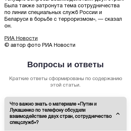
Была также затронута тема сотрудничества
по линии специальных служб России и
Беларуси в борьбе с терроризмом», — сказал
он.
РИА Новости
© автор фото РИА Новости
Вопросы и ответы
Краткие ответы сформированы по содержанию
этой статьи.
Что важно знать о материале «Путин и
Лукашенко по телефону обсудили
взаимодействие двух стран, сотрудничество
спецслужб»?