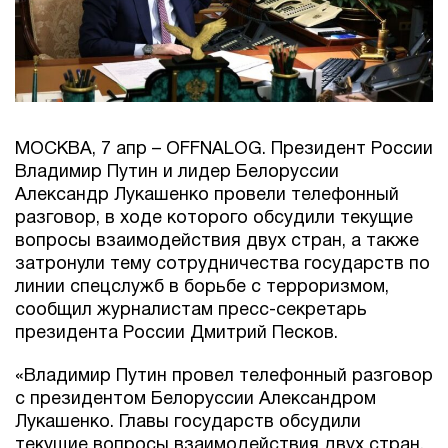
МОСКВА, 7 апр – OFFNALOG. Президент России
Владимир Путин и лидер Белоруссии
Александр Лукашенко провели телефонный
разговор, в ходе которого обсудили текущие
вопросы взаимодействия двух стран, а также
затронули тему сотрудничества государств по
линии спецслужб в борьбе с терроризмом,
сообщил журналистам пресс-секретарь
президента России Дмитрий Песков.
«Владимир Путин провел телефонный разговор
с президентом Белоруссии Александром
Лукашенко. Главы государств обсудили
текущие вопросы взаимодействия двух стран.