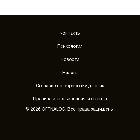
Контакты
Психология
Новости
Налоги
Согласие на обработку данных
Правила использования контента
© 2026 OFFNALOG. Все права защищены.