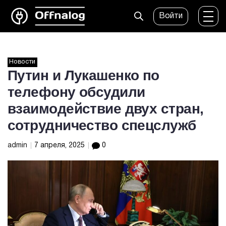
Войти
Новости
Путин и Лукашенко по
телефону обсудили
взаимодействие двух стран,
сотрудничество спецслужб
admin
7 апреля, 2025
0