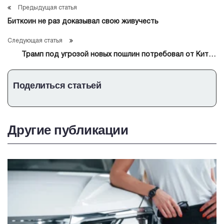
Предыдущая статья
Биткоин не раз доказывал свою живучесть
Следующая статья
Трамп под угрозой новых пошлин потребовал от Китая
отказаться от ответных мер
Поделиться статьей
Другие публикации