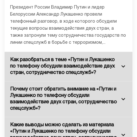
Президент России Владимир Путин и лидер
Белоруссии Александр Лукашенко провели
телефонный разговор, в ходе которого обсудили
текущие вопросы взаимодействия двух стран, а
также затронули тему сотрудничества государств по
линии спецслужб в борьбе с терроризмом,...
Как разобраться в теме «Путин и Лукашенко
по телефону обсудили взаимодействие двух
стран, сотрудничество спецслужб»?
Почему стоит обратить внимание на «Путин и
Лукашенко по телефону обсудили
взаимодействие двух стран, сотрудничество
спецслужб»?
Какие выводы можно сделать из материала
«Путин и Лукашенко по телефону обсудили