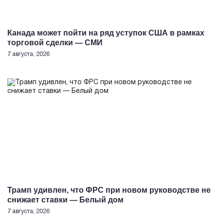
Канада может пойти на ряд уступок США в рамках
торговой сделки — СМИ
7 августа, 2026
Трамп удивлен, что ФРС при новом руководстве не
снижает ставки — Белый дом
7 августа, 2026