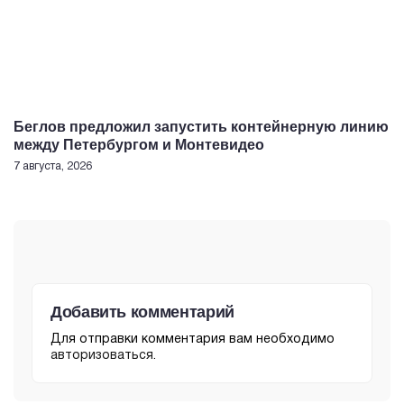
Беглов предложил запустить контейнерную линию
между Петербургом и Монтевидео
7 августа, 2026
Добавить комментарий
Для отправки комментария вам необходимо
авторизоваться
.