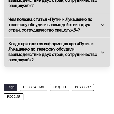
взаимодействие двух стран, сотрудничество
спецслужб»?
Чем полезна статья «Путин и Лукашенко по
телефону обсудили взаимодействие двух
стран, сотрудничество спецслужб»?
Когда пригодится информация про «Путин и
Лукашенко по телефону обсудили
взаимодействие двух стран, сотрудничество
спецслужб»?
Tags
БЕЛОРУССИЯ
ЛИДЕРЫ
РАЗГОВОР
РОССИЯ