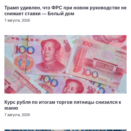
Трамп удивлен, что ФРС при новом руководстве не
снижает ставки — Белый дом
7 августа, 2026
Курс рубля по итогам торгов пятницы снизился к
юаню
7 августа, 2026