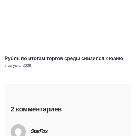
Рубль по итогам торгов среды снизился к юаню
5 августа, 2026
2 комментариев
StarFox
: