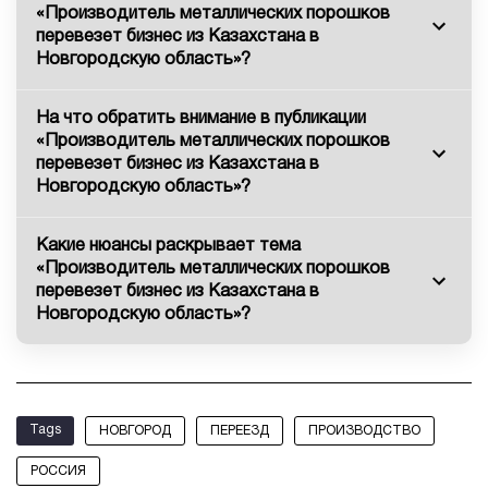
«Производитель металлических порошков
перевезет бизнес из Казахстана в
Новгородскую область»?
На что обратить внимание в публикации
«Производитель металлических порошков
перевезет бизнес из Казахстана в
Новгородскую область»?
Какие нюансы раскрывает тема
«Производитель металлических порошков
перевезет бизнес из Казахстана в
Новгородскую область»?
Tags
НОВГОРОД
ПЕРЕЕЗД
ПРОИЗВОДСТВО
РОССИЯ