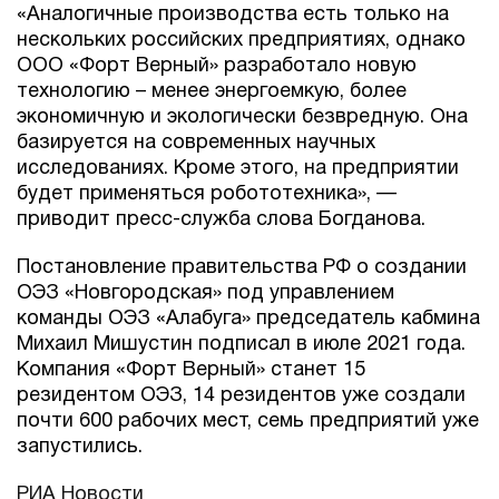
«Аналогичные производства есть только на
нескольких российских предприятиях, однако
ООО «Форт Верный» разработало новую
технологию – менее энергоемкую, более
экономичную и экологически безвредную. Она
базируется на современных научных
исследованиях. Кроме этого, на предприятии
будет применяться робототехника», —
приводит пресс-служба слова Богданова.
Постановление правительства РФ о создании
ОЭЗ «Новгородская» под управлением
команды ОЭЗ «Алабуга» председатель кабмина
Михаил Мишустин подписал в июле 2021 года.
Компания «Форт Верный» станет 15
резидентом ОЭЗ, 14 резидентов уже создали
почти 600 рабочих мест, семь предприятий уже
запустились.
РИА Новости