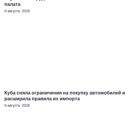
палата
6 августа, 2026
Куба сняла ограничения на покупку автомобилей и
расширила правила их импорта
6 августа, 2026