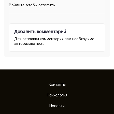
Войдите, чтобы ответить
Добавить комментарий
Для отправки комментария вам необходимо
авторизоваться
.
Контакты
Психология
Новости