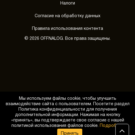
Налоги
Согласие на обработку данных
Правила использования контента
© 2026 OFFNALOG. Все права защищены.
Мы используем файлы cookie, чтобы улучшить
взаимодействие сайта с пользователем. Посетите раздел
Политика конфиденциальности для получения
дополнительной информации. Нажимая на кнопку
«принять», вы подтверждаете свое согласие с нашей
Обратный звонок
политикой использования файлов cookie.
Подробнее
Принять