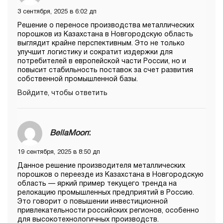
3 сентября, 2025 в 6:02 дп
Решение о переносе производства металлических
порошков из Казахстана в Новгородскую область
выглядит крайне перспективным. Это не только
улучшит логистику и сократит издержки для
потребителей в европейской части России, но и
повысит стабильность поставок за счет развития
собственной промышленной базы.
Войдите, чтобы ответить
BellaMoon
:
19 сентября, 2025 в 8:50 дп
Данное решение производителя металлических
порошков о переезде из Казахстана в Новгородскую
область — яркий пример текущего тренда на
релокацию промышленных предприятий в Россию.
Это говорит о повышении инвестиционной
привлекательности российских регионов, особенно
для высокотехнологичных производств.