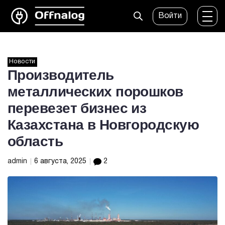
Войти
Новости
Производитель
металлических порошков
перевезет бизнес из
Казахстана в Новгородскую
область
admin
6 августа, 2025
2