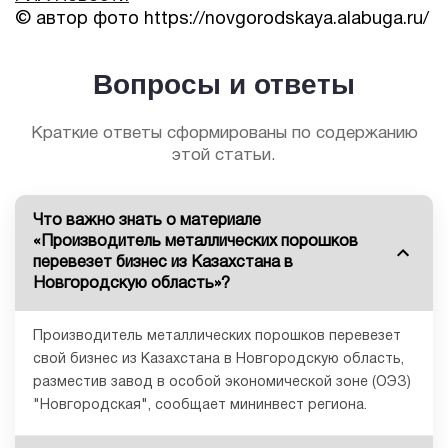
© автор фото https://novgorodskaya.alabuga.ru/
Вопросы и ответы
Краткие ответы сформированы по содержанию
этой статьи.
Что важно знать о материале
«Производитель металлических порошков
перевезет бизнес из Казахстана в
Новгородскую область»?
Производитель металлических порошков перевезет
свой бизнес из Казахстана в Новгородскую область,
разместив завод в особой экономической зоне (ОЭЗ)
"Новгородская", сообщает мининвест региона.