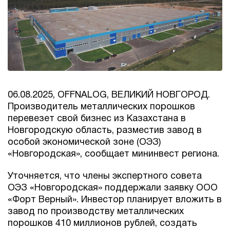
06.08.2025, OFFNALOG, ВЕЛИКИЙ НОВГОРОД.
Производитель металлических порошков
перевезет свой бизнес из Казахстана в
Новгородскую область, разместив завод в
особой экономической зоне (ОЭЗ)
«Новгородская», сообщает мининвест региона.
Уточняется, что члены экспертного совета
ОЭЗ «Новгородская» поддержали заявку ООО
«Форт Верный». Инвестор планирует вложить в
завод по производству металлических
порошков 410 миллионов рублей, создать