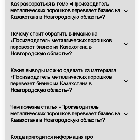
Как разобраться в теме «Производитель
металлических порошков перевезет бизнес из
Казахстана в Новгородскую область»?
Почему стоит обратить внимание на
«Производитель металлических порошков
перевезет бизнес из Казахстана в
Новгородскую область»?
Какие выводы можно сделать из материала
«Производитель металлических порошков
перевезет бизнес из Казахстана в
Новгородскую область»?
Чем полезна статья «Производитель
металлических порошков перевезет бизнес из
Казахстана в Новгородскую область»?
Когда пригодится информация про