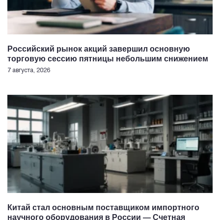
Российский рынок акций завершил основную
торговую сессию пятницы небольшим снижением
7 августа, 2026
Китай стал основным поставщиком импортного
научного оборудования в России — Счетная