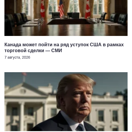
Канада может пойти на ряд уступок США в рамках
торговой сделки — СМИ
7 августа, 2026