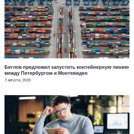
Беглов предложил запустить контейнерную линию
между Петербургом и Монтевидео
7 августа, 2026