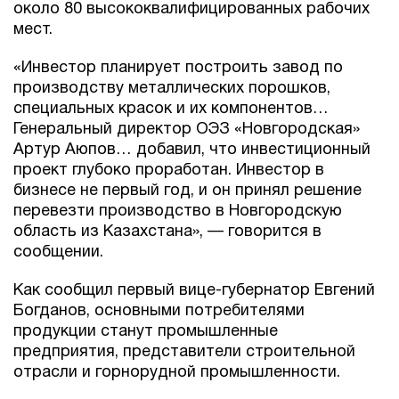
около 80 высококвалифицированных рабочих
мест.
«Инвестор планирует построить завод по
производству металлических порошков,
специальных красок и их компонентов…
Генеральный директор ОЭЗ «Новгородская»
Артур Аюпов… добавил, что инвестиционный
проект глубоко проработан. Инвестор в
бизнесе не первый год, и он принял решение
перевезти производство в Новгородскую
область из Казахстана», — говорится в
сообщении.
Как сообщил первый вице-губернатор Евгений
Богданов, основными потребителями
продукции станут промышленные
предприятия, представители строительной
отрасли и горнорудной промышленности.