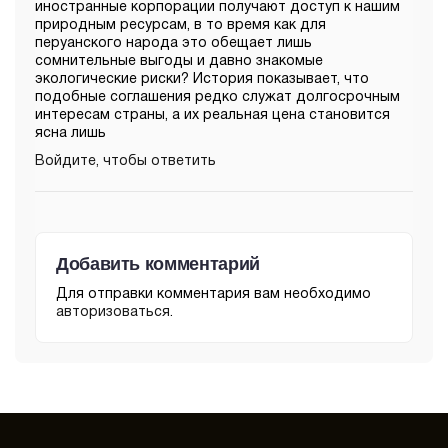
иностранные корпорации получают доступ к нашим
природным ресурсам, в то время как для
перуанского народа это обещает лишь
сомнительные выгоды и давно знакомые
экологические риски? История показывает, что
подобные соглашения редко служат долгосрочным
интересам страны, а их реальная цена становится
ясна лишь
Войдите, чтобы ответить
Добавить комментарий
Для отправки комментария вам необходимо
авторизоваться
.