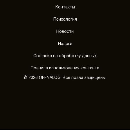
Контакты
Психология
Новости
Налоги
Согласие на обработку данных
Правила использования контента
© 2026 OFFNALOG. Все права защищены.