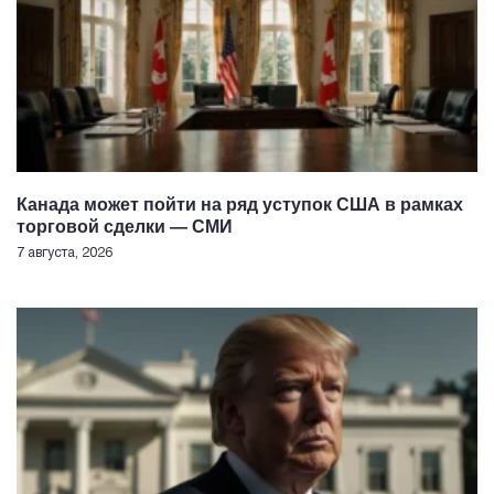
Канада может пойти на ряд уступок США в рамках
торговой сделки — СМИ
7 августа, 2026