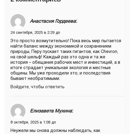
Анастасия Гордеева
:
24 сентября, 2025 в 2:29 дп
Это просто возмутительно! Пока весь мир пытается
найти баланс между экономикой и сохранением
природы, Перу пускает таких гигантов, как Chevron,
на свой шельф! Каждый раз это одна и та же
история – обещания рабочих мест и инвестиций, а в
итоге страдает уникальная экология и местные
общины. Мы уже проходили это, и последствия
бывают необратимыми.
Войдите, чтобы ответить
Елизавета Мухина
:
8 октября, 2025 в 1:08 дп
Неужели мы снова должны наблюдать, как