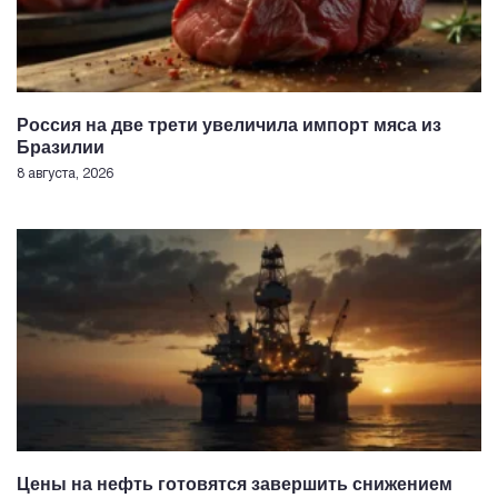
Россия на две трети увеличила импорт мяса из
Бразилии
8 августа, 2026
Цены на нефть готовятся завершить снижением