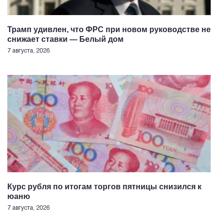
Трамп удивлен, что ФРС при новом руководстве не
снижает ставки — Белый дом
7 августа, 2026
Курс рубля по итогам торгов пятницы снизился к
юаню
7 августа, 2026