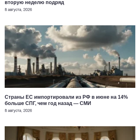
вторую неделю подряд
8 августа, 2026
Страны ЕС импортировали из РФ в июне на 14%
больше СПГ, чем год назад — СМИ
8 августа, 2026