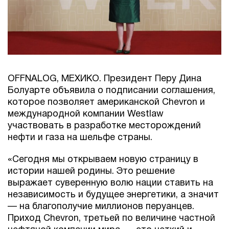
OFFNALOG, МЕХИКО. Президент Перу Дина
Болуарте объявила о подписании соглашения,
которое позволяет американской Chevron и
международной компании Westlaw
участвовать в разработке месторождений
нефти и газа на шельфе страны.
«Сегодня мы открываем новую страницу в
истории нашей родины. Это решение
выражает суверенную волю нации ставить на
независимость и будущее энергетики, а значит
— на благополучие миллионов перуанцев.
Приход Chevron, третьей по величине частной