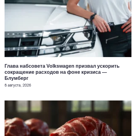
Глава набсовета Volkswagen призвал ускорить
сокращение расходов на фоне кризиса —
Блумберг
8 августа, 2026