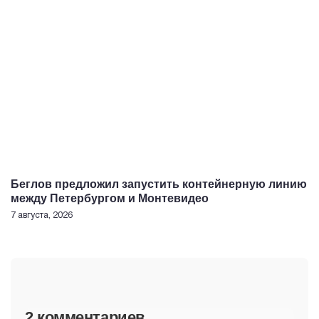
Беглов предложил запустить контейнерную линию
между Петербургом и Монтевидео
7 августа, 2026
2 комментариев