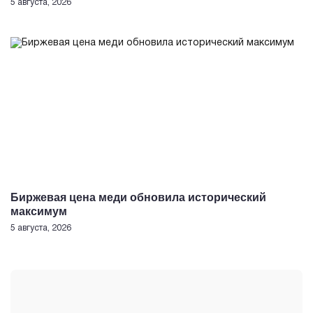
5 августа, 2026
Биржевая цена меди обновила исторический
максимум
5 августа, 2026