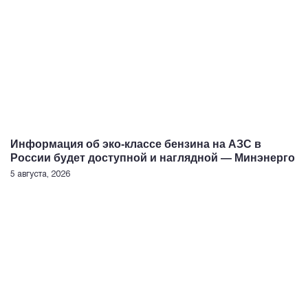
Информация об эко-классе бензина на АЗС в
России будет доступной и наглядной — Минэнерго
5 августа, 2026