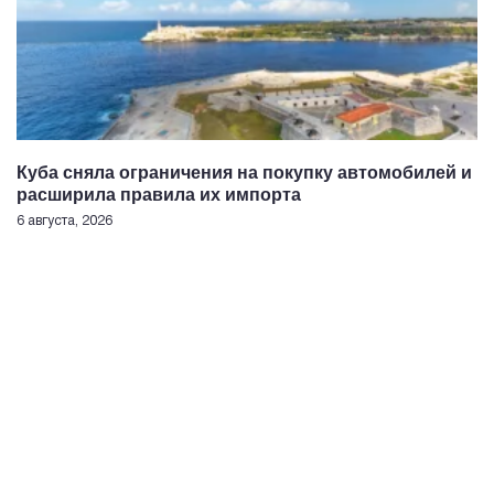
Куба сняла ограничения на покупку автомобилей и
расширила правила их импорта
6 августа, 2026