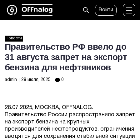
Войти
Новости
Правительство РФ ввело до
31 августа запрет на экспорт
бензина для нефтяников
admin
28 июля, 2025
0
28.07.2025, МОСКВА, OFFNALOG.
Правительство России распространило запрет
на экспорт бензина на крупных
производителей нефтепродуктов, ограничения
вводятся для сохранения стабильной ситуации