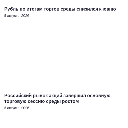
Рубль по итогам торгов среды снизился к юаню
5 августа, 2026
Российский рынок акций завершил основную
торговую сессию среды ростом
5 августа, 2026