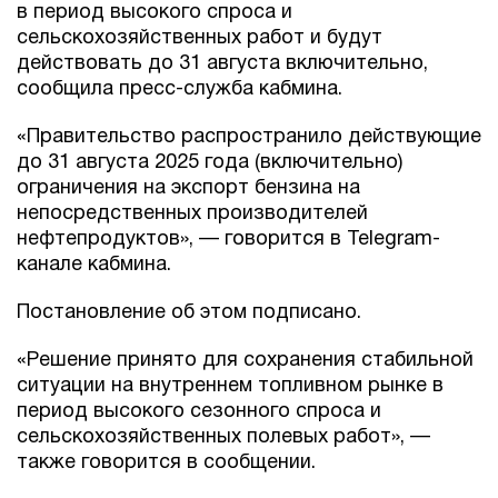
в период высокого спроса и
сельскохозяйственных работ и будут
действовать до 31 августа включительно,
сообщила пресс-служба кабмина.
«Правительство распространило действующие
до 31 августа 2025 года (включительно)
ограничения на экспорт бензина на
непосредственных производителей
нефтепродуктов», — говорится в Telegram-
канале кабмина.
Постановление об этом подписано.
«Решение принято для сохранения стабильной
ситуации на внутреннем топливном рынке в
период высокого сезонного спроса и
сельскохозяйственных полевых работ», —
также говорится в сообщении.