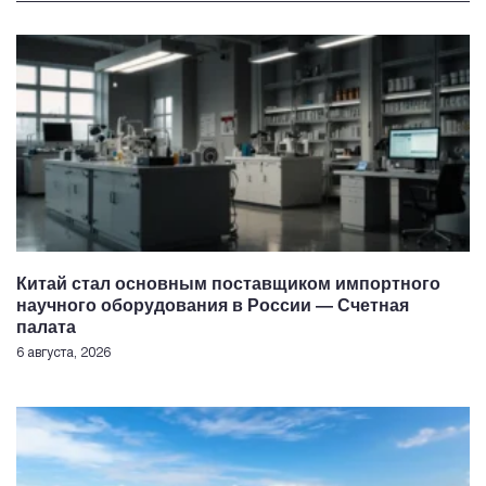
Китай стал основным поставщиком импортного
научного оборудования в России — Счетная
палата
6 августа, 2026