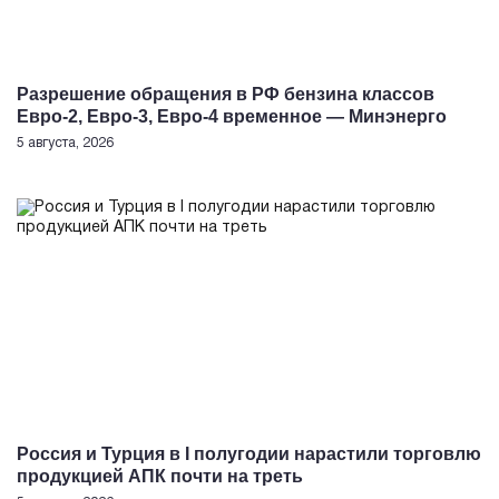
Разрешение обращения в РФ бензина классов
Евро-2, Евро-3, Евро-4 временное — Минэнерго
5 августа, 2026
Россия и Турция в I полугодии нарастили торговлю
продукцией АПК почти на треть