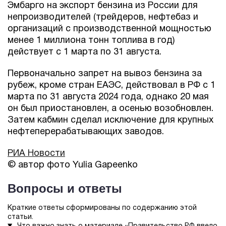
Эмбарго на экспорт бензина из России для
непроизводителей (трейдеров, нефтебаз и
организаций с производственной мощностью
менее 1 миллиона тонн топлива в год)
действует с 1 марта по 31 августа.
Первоначально запрет на вывоз бензина за
рубеж, кроме стран ЕАЭС, действовал в РФ с 1
марта по 31 августа 2024 года, однако 20 мая
он был приостановлен, а осенью возобновлен.
Затем кабмин сделал исключение для крупных
нефтеперерабатывающих заводов.
РИА Новости
© автор фото Yulia Gapeenko
Вопросы и ответы
Краткие ответы сформированы по содержанию этой
статьи.