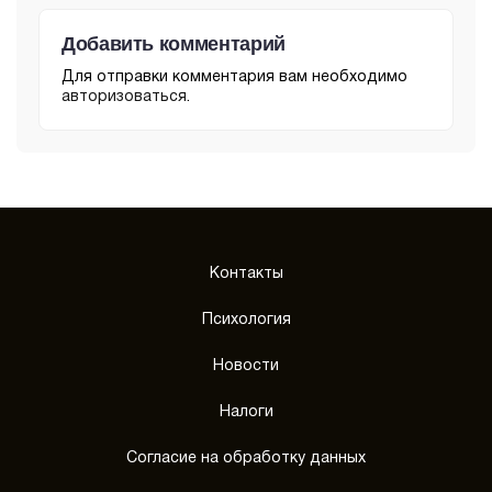
Добавить комментарий
Для отправки комментария вам необходимо
авторизоваться
.
Контакты
Психология
Новости
Налоги
Согласие на обработку данных