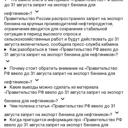
Что важно знать о материале «Правительство РФ ввело
до 31 августа запрет на экспорт бензина для
нефтяников»?
Правительство России распространило запрет на экспорт
бензина на крупных производителей нефтепродуктов,
ограничения вводятся для сохранения стабильной
ситуации в период высокого спроса и
сельскохозяйственных работ и будут действовать до 31
августа включительно, сообщила пресс-служба кабмина.
Как разобраться в теме «Правительство РФ ввело до
31 августа запрет на экспорт бензина для нефтяников»?
Почему стоит обратить внимание на «Правительство
РФ ввело до 31 августа запрет на экспорт бензина для
нефтяников»?
Какие выводы можно сделать из материала
«Правительство РФ ввело до 31 августа запрет на экспорт
бензина для нефтяников»?
Чем полезна статья «Правительство РФ ввело до 31
августа запрет на экспорт бензина для нефтяников»?
Когда пригодится информация про «Правительство РФ
ввело до 31 августа запрет на экспорт бензина для