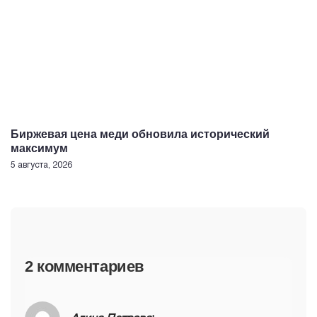
Биржевая цена меди обновила исторический
максимум
5 августа, 2026
2 комментариев