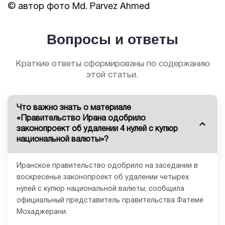
© автор фото Md. Parvez Ahmed
Вопросы и ответы
Краткие ответы сформированы по содержанию
этой статьи.
Что важно знать о материале
«Правительство Ирана одобрило
законопроект об удалении 4 нулей с купюр
национальной валюты»?
Иранское правительство одобрило на заседании в
воскресенье законопроект об удалении четырех
нулей с купюр национальной валюты, сообщила
официальный представитель правительства Фатеме
Мохаджерани.