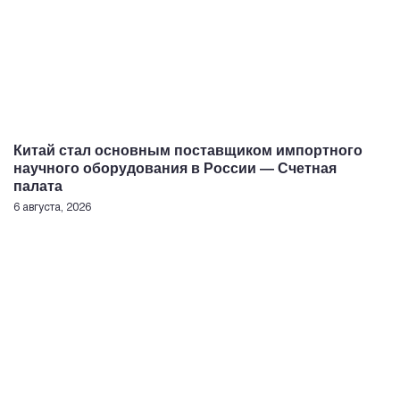
Китай стал основным поставщиком импортного
научного оборудования в России — Счетная
палата
6 августа, 2026