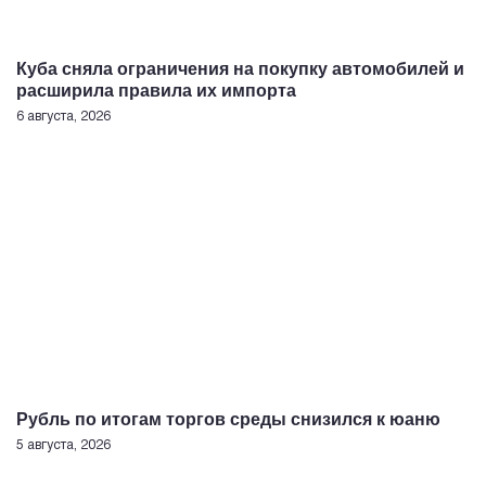
Куба сняла ограничения на покупку автомобилей и
расширила правила их импорта
6 августа, 2026
Рубль по итогам торгов среды снизился к юаню
5 августа, 2026