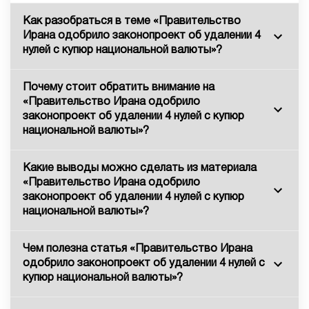
Как разобраться в теме «Правительство
Ирана одобрило законопроект об удалении 4
нулей с купюр национальной валюты»?
Почему стоит обратить внимание на
«Правительство Ирана одобрило
законопроект об удалении 4 нулей с купюр
национальной валюты»?
Какие выводы можно сделать из материала
«Правительство Ирана одобрило
законопроект об удалении 4 нулей с купюр
национальной валюты»?
Чем полезна статья «Правительство Ирана
одобрило законопроект об удалении 4 нулей с
купюр национальной валюты»?