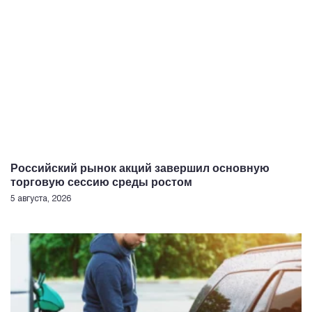
Российский рынок акций завершил основную
торговую сессию среды ростом
5 августа, 2026