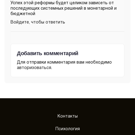
Успех этой реформы будет целиком зависеть от
последующих системных решений в монетарной и
бюджетной
Войдите, чтобы ответить
Добавить комментарий
Для отправки комментария вам необходимо
авторизоваться
.
Контакты
Психология