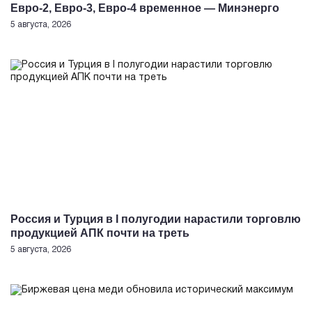
Евро-2, Евро-3, Евро-4 временное — Минэнерго
5 августа, 2026
Россия и Турция в I полугодии нарастили торговлю
продукцией АПК почти на треть
5 августа, 2026