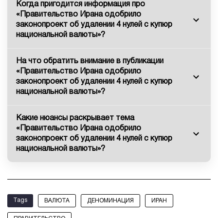
Когда пригодится информация про
«Правительство Ирана одобрило
законопроект об удалении 4 нулей с купюр
национальной валюты»?
На что обратить внимание в публикации
«Правительство Ирана одобрило
законопроект об удалении 4 нулей с купюр
национальной валюты»?
Какие нюансы раскрывает тема
«Правительство Ирана одобрило
законопроект об удалении 4 нулей с купюр
национальной валюты»?
Tags
ВАЛЮТА
ДЕНОМИНАЦИЯ
ИРАН