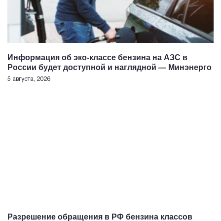
Информация об эко-классе бензина на АЗС в
России будет доступной и наглядной — Минэнерго
5 августа, 2026
Разрешение обращения в РФ бензина классов