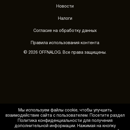
Новости
Налоги
Согласие на обработку данных
Правила использования контента
© 2026 OFFNALOG. Все права защищены.
Мы используем файлы cookie, чтобы улучшить
взаимодействие сайта с пользователем. Посетите раздел
Политика конфиденциальности для получения
дополнительной информации. Нажимая на кнопку