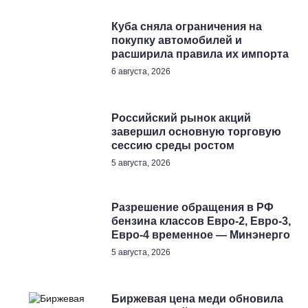
Куба сняла ограничения на
покупку автомобилей и
расширила правила их импорта
6 августа, 2026
Российский рынок акций
завершил основную торговую
сессию среды ростом
5 августа, 2026
Разрешение обращения в РФ
бензина классов Евро-2, Евро-3,
Евро-4 временное — Минэнерго
5 августа, 2026
Биржевая цена меди обновила