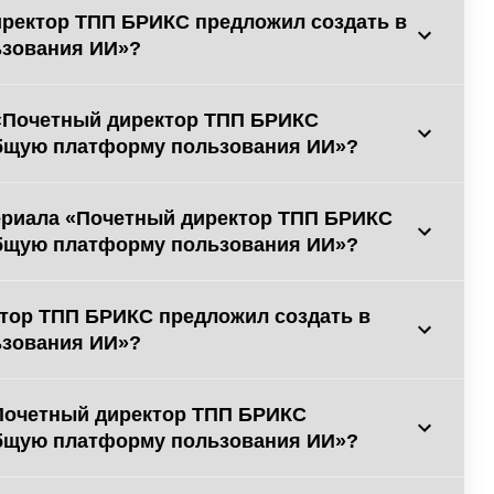
иректор ТПП БРИКС предложил создать в
зования ИИ»?
 «Почетный директор ТПП БРИКС
общую платформу пользования ИИ»?
ериала «Почетный директор ТПП БРИКС
общую платформу пользования ИИ»?
ктор ТПП БРИКС предложил создать в
зования ИИ»?
Почетный директор ТПП БРИКС
общую платформу пользования ИИ»?