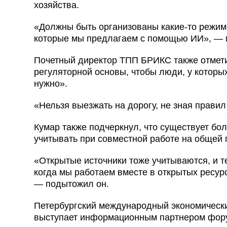
хозяйства.
«Должны быть организованы какие-то режим
которые мы предлагаем с помощью ИИ», — 
Почетный директор ТПП БРИКС также отмети
регуляторной основы, чтобы люди, у которых
нужно».
«Нельзя выезжать на дорогу, не зная прави
Кумар также подчеркнул, что существует бо
учитывать при совместной работе на общей
«Открытые источники тоже учитываются, и т
когда мы работаем вместе в открытых ресур
— подытожил он.
Петербургский международный экономически
выступает информационным партнером фор