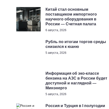
Китай стал основным
поставщиком импортного
научного оборудования в
России — Счетная палата
6 августа, 2026
Рубль по итогам торгов среды
снизился к юаню
5 августа, 2026
Информация об эко-классе
бензина на АЗС в России будет
доступной и наглядной —
Минэнерго
5 августа, 2026
Россия и Турция в I полугодии