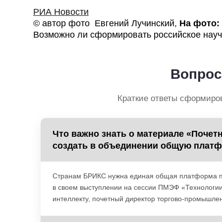
РИА Новости
© автор фото Евгений Лучинский,
На фото:
Возможно ли сформировать российское науч
Вопрос
Краткие ответы сформиро
Что важно знать о материале «Поче
создать в объединении общую плат
Странам БРИКС нужна единая общая платформа пол
в своем выступлении на сессии ПМЭФ «Технологии
интеллекту, почетный директор торгово-промышле