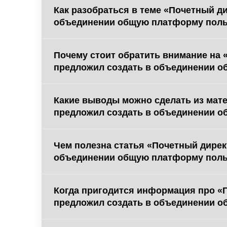
Как разобраться в теме «Почетный д
объединении общую платформу поль
Почему стоит обратить внимание на
предложил создать в объединении 
Какие выводы можно сделать из мат
предложил создать в объединении 
Чем полезна статья «Почетный дире
объединении общую платформу поль
Когда пригодится информация про «
предложил создать в объединении 