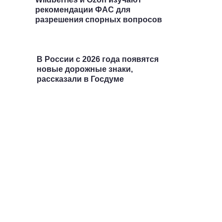
рекомендации ФАС для
разрешения спорных вопросов
В России с 2026 года появятся
новые дорожные знаки,
рассказали в Госдуме