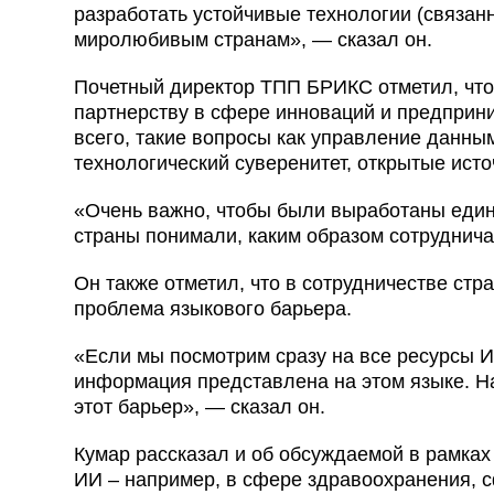
разработать устойчивые технологии (связанн
миролюбивым странам», — сказал он.
Почетный директор ТПП БРИКС отметил, что 
партнерству в сфере инноваций и предприн
всего, такие вопросы как управление данны
технологический суверенитет, открытые исто
«Очень важно, чтобы были выработаны един
страны понимали, каким образом сотруднича
Он также отметил, что в сотрудничестве ст
проблема языкового барьера.
«Если мы посмотрим сразу на все ресурсы И
информация представлена на этом языке. На
этот барьер», — сказал он.
Кумар рассказал и об обсуждаемой в рамках
ИИ – например, в сфере здравоохранения, с