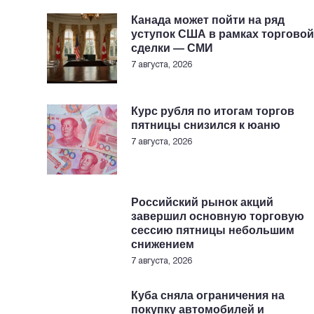
Канада может пойти на ряд
уступок США в рамках торговой
сделки — СМИ
7 августа, 2026
Курс рубля по итогам торгов
пятницы снизился к юаню
7 августа, 2026
Российский рынок акций
завершил основную торговую
сессию пятницы небольшим
снижением
7 августа, 2026
Куба сняла ограничения на
покупку автомобилей и