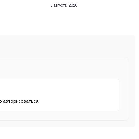
5 августа, 2026
мо
авторизоваться
.