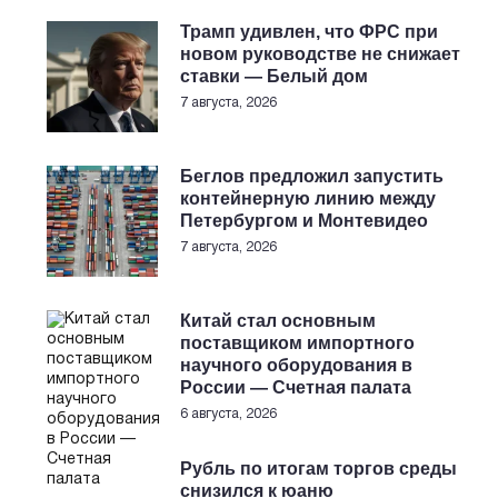
Трамп удивлен, что ФРС при
новом руководстве не снижает
ставки — Белый дом
7 августа, 2026
Беглов предложил запустить
контейнерную линию между
Петербургом и Монтевидео
7 августа, 2026
Китай стал основным
поставщиком импортного
научного оборудования в
России — Счетная палата
6 августа, 2026
Рубль по итогам торгов среды
снизился к юаню