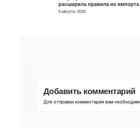
расширила правила их импорта
6 августа, 2026
Добавить комментарий
Для отправки комментария вам необходи