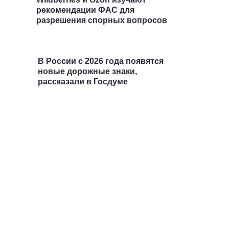
рекомендации ФАС для
разрешения спорных вопросов
В России с 2026 года появятся
новые дорожные знаки,
рассказали в Госдуме