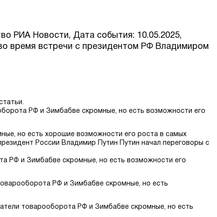
во РИА Новости, Дата события: 10.05.2025,
во время встречи с президентом РФ Владимиром
статьи.
оборота РФ и Зимбабве скромные, но есть возможности его
ные, но есть хорошие возможности его роста в самых
 президент России Владимир Путин Путин начал переговоры с
та РФ и Зимбабве скромные, но есть возможности его
товарооборота РФ и Зимбабве скромные, но есть
атели товарооборота РФ и Зимбабве скромные, но есть