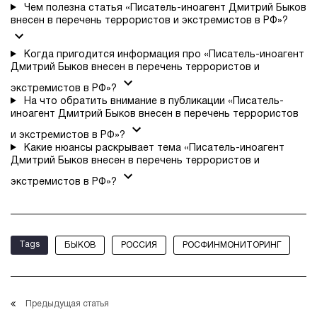
Чем полезна статья «Писатель-иноагент Дмитрий Быков
внесен в перечень террористов и экстремистов в РФ»?
Когда пригодится информация про «Писатель-иноагент
Дмитрий Быков внесен в перечень террористов и
экстремистов в РФ»?
На что обратить внимание в публикации «Писатель-
иноагент Дмитрий Быков внесен в перечень террористов
и экстремистов в РФ»?
Какие нюансы раскрывает тема «Писатель-иноагент
Дмитрий Быков внесен в перечень террористов и
экстремистов в РФ»?
Tags
БЫКОВ
РОССИЯ
РОСФИНМОНИТОРИНГ
Предыдущая статья