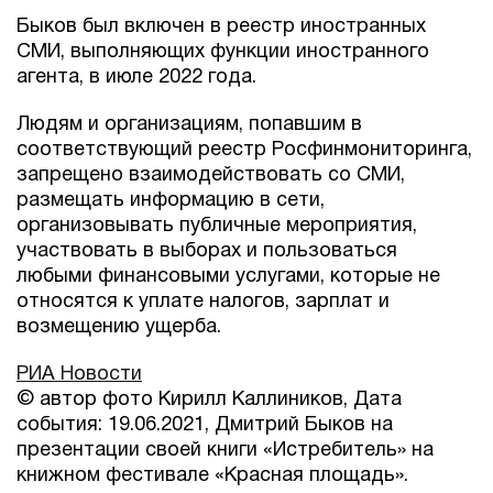
Быков был включен в реестр иностранных
СМИ, выполняющих функции иностранного
агента, в июле 2022 года.
Людям и организациям, попавшим в
соответствующий реестр Росфинмониторинга,
запрещено взаимодействовать со СМИ,
размещать информацию в сети,
организовывать публичные мероприятия,
участвовать в выборах и пользоваться
любыми финансовыми услугами, которые не
относятся к уплате налогов, зарплат и
возмещению ущерба.
РИА Новости
© автор фото Кирилл Каллиников, Дата
события: 19.06.2021, Дмитрий Быков на
презентации своей книги «Истребитель» на
книжном фестивале «Красная площадь».