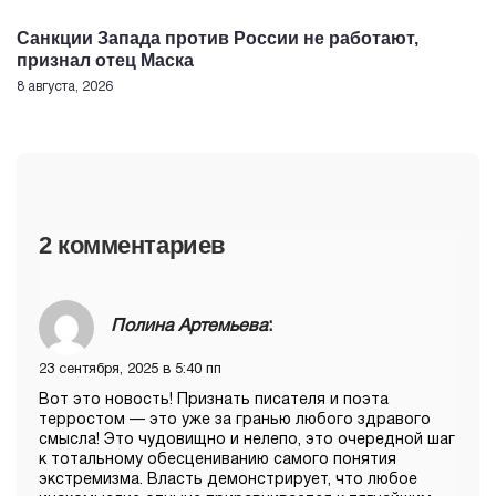
Санкции Запада против России не работают,
признал отец Маска
8 августа, 2026
2 комментариев
Полина Артемьева
:
23 сентября, 2025 в 5:40 пп
Вот это новость! Признать писателя и поэта
терростом — это уже за гранью любого здравого
смысла! Это чудовищно и нелепо, это очередной шаг
к тотальному обесцениванию самого понятия
экстремизма. Власть демонстрирует, что любое