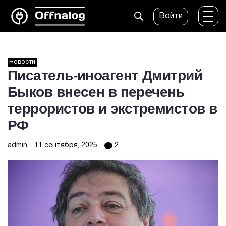
Войти
Новости
Писатель-иноагент Дмитрий
Быков внесен в перечень
террористов и экстремистов в
РФ
admin
11 сентября, 2025
2