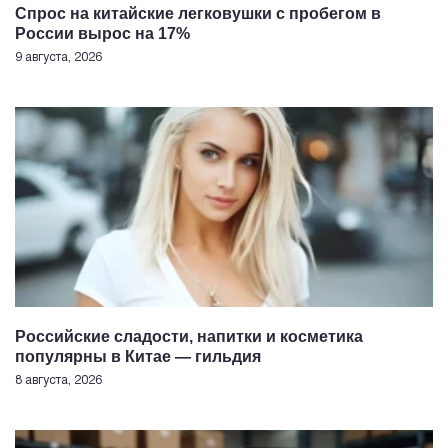
Спрос на китайские легковушки с пробегом в
России вырос на 17%
9 августа, 2026
Российские сладости, напитки и косметика
популярны в Китае — гильдия
8 августа, 2026