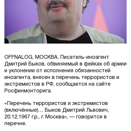
OFFNALOG, МОСКВА. Писатель-иноагент
Дмитрий Быков, обвиняемый в фейках об армии
и уклонении от исполнения обязанностей
иноагента, внесен в перечень террористов и
экстремистов в РФ, сообщается на сайте
Росфинмонторига.
«Перечень террористов и экстремистов
(включённые)… Быков Дмитрий Львович,
20.12.1967 г.р., г. Москва», — говорится в
перечне.