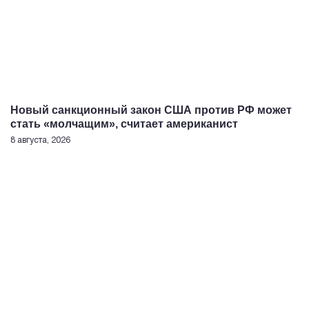
Новый санкционный закон США против РФ может
стать «молчащим», считает американист
8 августа, 2026