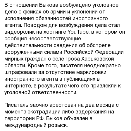
В отношении Быкова возбуждено уголовное
дело о фейках об армии и уклонении от
исполнения обязанностей иностранного
агента. Поводом для возбуждения дела стал
видеоролик на хостинге YouTube, в котором он
сообщил несоответствующие
действительности сведения об обстреле
вооруженными силами Российской Федерации
мирных граждан с селе Гроза Харьковской
области. Кроме того, писателя неоднократно
штрафовали за отсутствие маркировки
иностранного агента в публикациях в
интернете, в результате чего его привлекли к
уголовной ответственности.
Писатель заочно арестован на два месяца с
момента экстрадиции либо задержания на
территории РФ. Быков объявлен в
международный розыск.