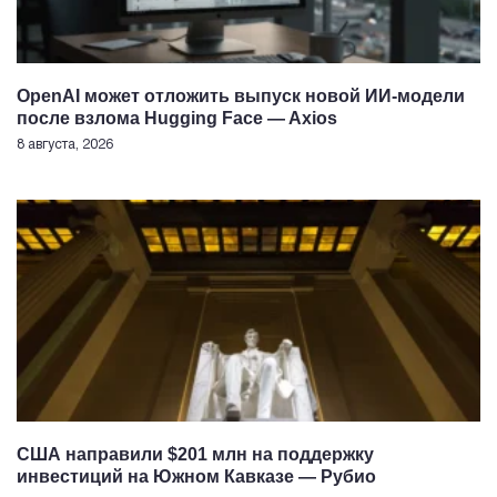
OpenAI может отложить выпуск новой ИИ-модели
после взлома Hugging Face — Axios
8 августа, 2026
США направили $201 млн на поддержку
инвестиций на Южном Кавказе — Рубио