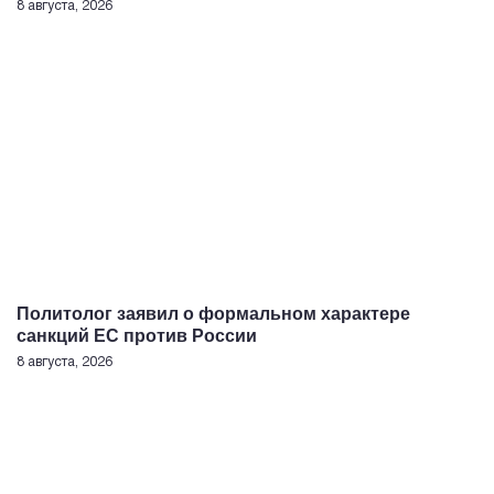
8 августа, 2026
Политолог заявил о формальном характере
санкций ЕС против России
8 августа, 2026