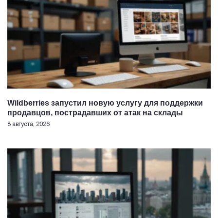
Wildberries запустил новую услугу для поддержки
продавцов, пострадавших от атак на склады
8 августа, 2026