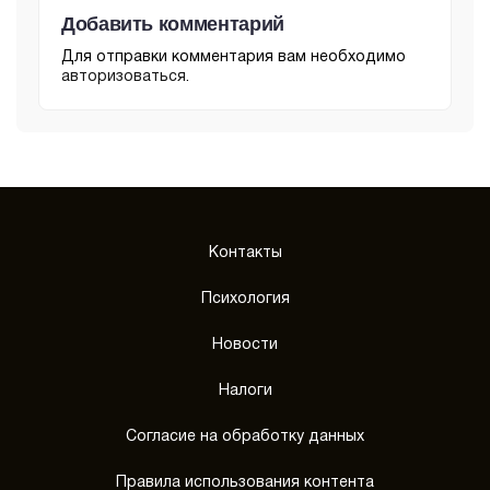
Добавить комментарий
Для отправки комментария вам необходимо
авторизоваться
.
Контакты
Психология
Новости
Налоги
Согласие на обработку данных
Правила использования контента