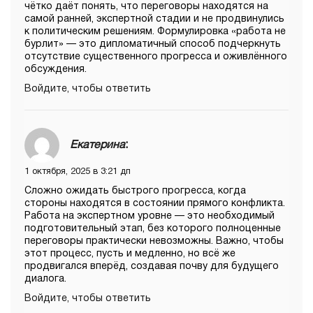
чётко даёт понять, что переговоры находятся на
самой ранней, экспертной стадии и не продвинулись
к политическим решениям. Формулировка «работа не
бурлит» — это дипломатичный способ подчеркнуть
отсутствие существенного прогресса и оживлённого
обсуждения.
Войдите, чтобы ответить
Екатерина
:
1 октября, 2025 в 3:21 дп
Сложно ожидать быстрого прогресса, когда
стороны находятся в состоянии прямого конфликта.
Работа на экспертном уровне — это необходимый
подготовительный этап, без которого полноценные
переговоры практически невозможны. Важно, чтобы
этот процесс, пусть и медленно, но всё же
продвигался вперёд, создавая почву для будущего
диалога.
Войдите, чтобы ответить