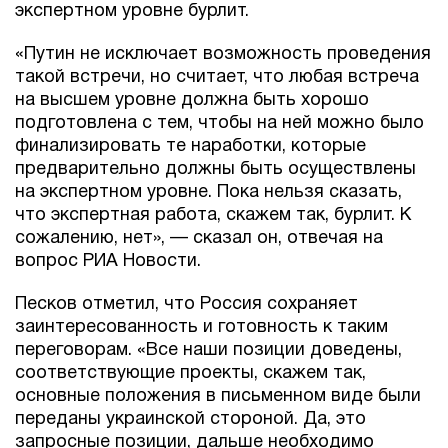
экспертном уровне бурлит.
«Путин не исключает возможность проведения
такой встречи, но считает, что любая встреча
на высшем уровне должна быть хорошо
подготовлена с тем, чтобы на ней можно было
финализировать те наработки, которые
предварительно должны быть осуществлены
на экспертном уровне. Пока нельзя сказать,
что экспертная работа, скажем так, бурлит. К
сожалению, нет», — сказал он, отвечая на
вопрос РИА Новости.
Песков отметил, что Россия сохраняет
заинтересованность и готовность к таким
переговорам. «Все наши позиции доведены,
соответствующие проекты, скажем так,
основные положения в письменном виде были
переданы украинской стороной. Да, это
запросные позиции, дальше необходимо