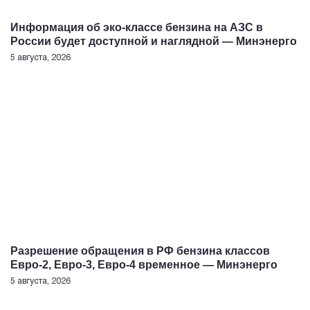
Информация об эко-классе бензина на АЗС в
России будет доступной и наглядной — Минэнерго
5 августа, 2026
Разрешение обращения в РФ бензина классов
Евро-2, Евро-3, Евро-4 временное — Минэнерго
5 августа, 2026