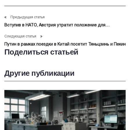
Предыдущая статья
Вступив в НАТО, Австрия утратит положение для
размещения международных структур — Медведев
Следующая статья
Путин в рамках поездки в Китай посетит Тяньцзинь и Пекин
Поделиться статьей
Другие публикации