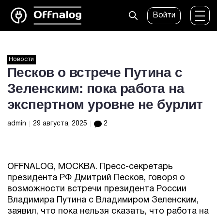
Войти
Новости
Песков о встрече Путина с
Зеленским: пока работа на
экспертном уровне не бурлит
admin
29 августа, 2025
2
OFFNALOG, МОСКВА. Пресс-секретарь
президента РФ Дмитрий Песков, говоря о
возможности встречи президента России
Владимира Путина с Владимиром Зеленским,
заявил, что пока нельзя сказать, что работа на