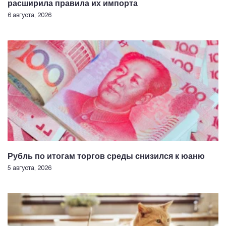
расширила правила их импорта
6 августа, 2026
Рубль по итогам торгов среды снизился к юаню
5 августа, 2026