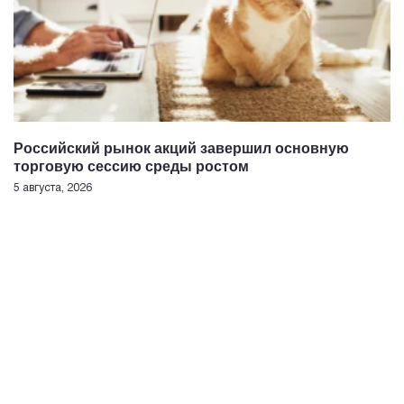
Российский рынок акций завершил основную
торговую сессию среды ростом
5 августа, 2026