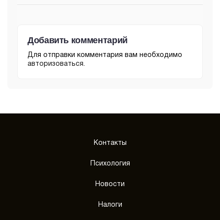
Добавить комментарий
Для отправки комментария вам необходимо
авторизоваться
.
Контакты
Психология
Новости
Налоги