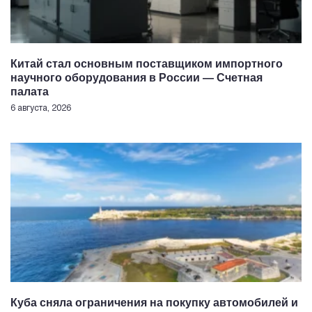
Китай стал основным поставщиком импортного
научного оборудования в России — Счетная
палата
6 августа, 2026
Куба сняла ограничения на покупку автомобилей и