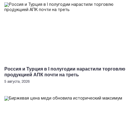
Россия и Турция в I полугодии нарастили торговлю
продукцией АПК почти на треть
5 августа, 2026