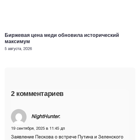
Биржевая цена меди обновила исторический
максимум
5 августа, 2026
2 комментариев
NightHunter
:
19 сентября, 2025 в 11:45 дп
Заявление Пескова о встрече Путина и Зеленского