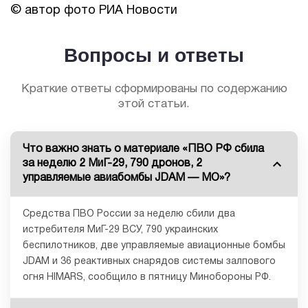
© автор фото РИА Новости
Вопросы и ответы
Краткие ответы сформированы по содержанию
этой статьи.
Что важно знать о материале «ПВО РФ сбила
за неделю 2 МиГ-29, 790 дронов, 2
управляемые авиабомбы JDAM — МО»?
Средства ПВО России за неделю сбили два
истребителя МиГ-29 ВСУ, 790 украинских
беспилотников, две управляемые авиационные бомбы
JDAM и 36 реактивных снарядов системы залпового
огня HIMARS, сообщило в пятницу Минобороны РФ.