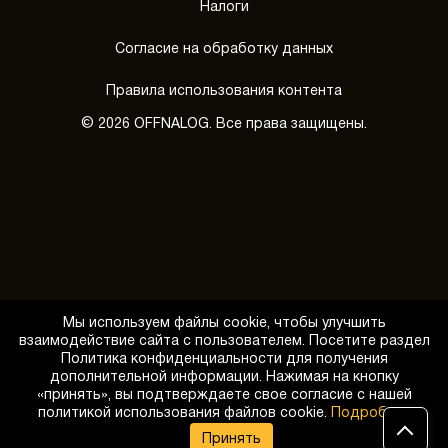
Налоги
Согласие на обработку данных
Правила использования контента
© 2026 OFFNALOG. Все права защищены.
Мы используем файлы cookie, чтобы улучшить
взаимодействие сайта с пользователем. Посетите раздел
Политика конфиденциальности для получения
дополнительной информации. Нажимая на кнопку
«принять», вы подтверждаете свое согласие с нашей
Обратный звонок
политикой использования файлов cookie.
Подробнее
Принять