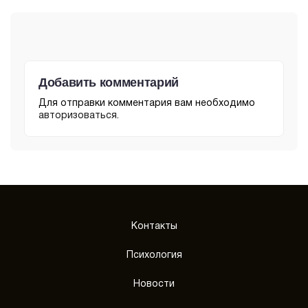
Добавить комментарий
Для отправки комментария вам необходимо
авторизоваться
.
Контакты
Психология
Новости