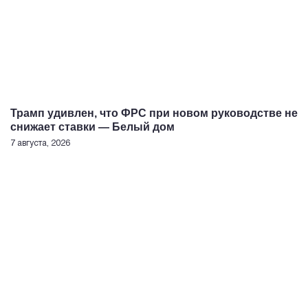
Трамп удивлен, что ФРС при новом руководстве не
снижает ставки — Белый дом
7 августа, 2026