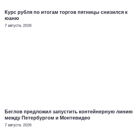
Курс рубля по итогам торгов пятницы снизился к
юаню
7 августа, 2026
Беглов предложил запустить контейнерную линию
между Петербургом и Монтевидео
7 августа, 2026