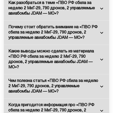
Как разобраться в теме «ПВО РФ сбила за
неделю 2 МиГ-29, 790 дронов, 2 управляемые
авиабомбы JDAM — МО»?
Почему стоит обратить внимание на «ПВО РФ
сбила за неделю 2 МиГ-29, 790 дронов, 2
управляемые авиабомбы JDAM — МО»?
Какие выводы можно сделать из материала
«ПВО РФ сбила за неделю 2 МиГ-29, 790
дронов, 2 управляемые авиабомбы JDAM —
МО»?
Чем полезна статья «ПВО РФ сбила за неделю
2 МиГ-29, 790 дронов, 2 управляемые
авиабомбы JDAM — МО»?
Когда пригодится информация про «ПВО РФ
сбила за неделю 2 МиГ-29, 790 дронов, 2