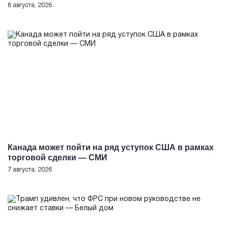
8 августа, 2026
Канада может пойти на ряд уступок США в рамках
торговой сделки — СМИ
7 августа, 2026