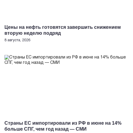
Цены на нефть готовятся завершить снижением
вторую неделю подряд
8 августа, 2026
Страны ЕС импортировали из РФ в июне на 14%
больше СПГ, чем год назад — СМИ