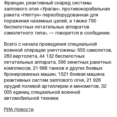
Франции, реактивный снаряд системы
залпового огня «Ураган», противокорабельная
ракета «Нептун» переоборудованная для
поражения наземных целей, а также 790
беспилотных летательных аппаратов
самолетного типа», — говорится в сообщении.
Всего с начала проведения специальной
военной операции уничтожены: 655 самолетов,
283 вертолета, 44 132 беспилотных
летательных аппарата, 596 зенитных ракетных
комплексов, 21 688 танков и других боевых
бронированных машин, 1521 боевая машина
реактивных систем залпового огня, 21 926
орудий полевой артиллерии и минометов, 32
005 единиц специальной военной
автомобильной техники.
РИА Новости