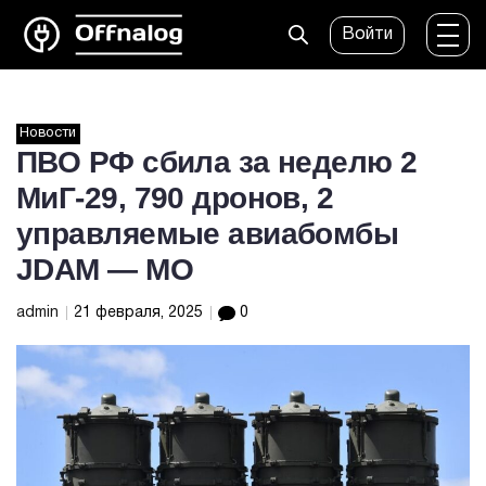
Войти
Новости
ПВО РФ сбила за неделю 2
МиГ-29, 790 дронов, 2
управляемые авиабомбы
JDAM — МО
admin
21 февраля, 2025
0