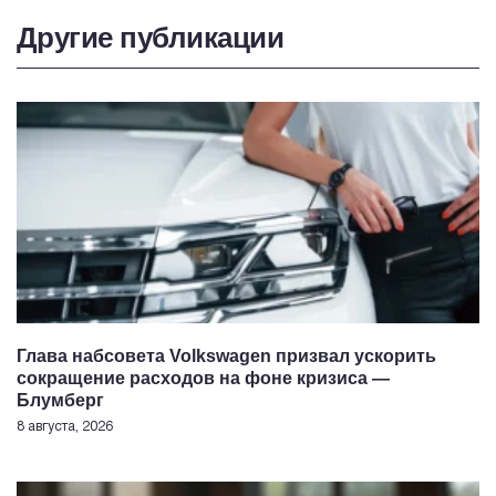
Другие публикации
Глава набсовета Volkswagen призвал ускорить
сокращение расходов на фоне кризиса —
Блумберг
8 августа, 2026