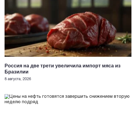
Россия на две трети увеличила импорт мяса из
Бразилии
8 августа, 2026