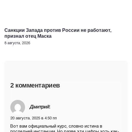
Санкции Запада против России не работают,
признал отец Маска
8 августа, 2026
2 комментариев
Дмитрий
:
20 августа, 2025 в 4:50 пп
Вот вам официальный курс, словно истина в
последней инстанции. Но разве эти цифры хоть как-