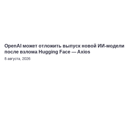
OpenAI может отложить выпуск новой ИИ-модели
после взлома Hugging Face — Axios
8 августа, 2026