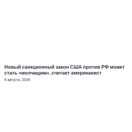
Новый санкционный закон США против РФ может
стать «молчащим», считает американист
8 августа, 2026