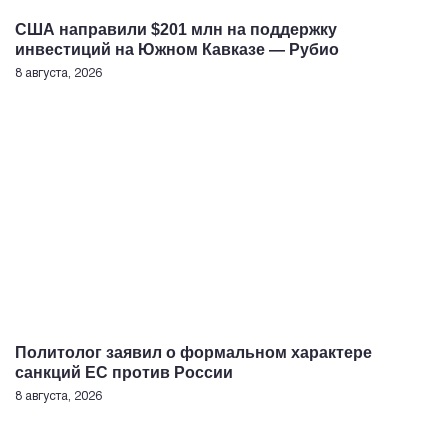
США направили $201 млн на поддержку
инвестиций на Южном Кавказе — Рубио
8 августа, 2026
Политолог заявил о формальном характере
санкций ЕС против России
8 августа, 2026