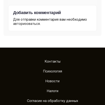
Добавить комментарий
Для отправки комментария вам необходимо
авторизоваться
.
Контакты
Психология
Новости
Налоги
Согласие на обработку данных