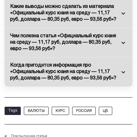
Какие выводы можно сделать из материала
«Официальный курс юаня на среду — 11,17
руб, доллара — 80,35 руб, евро — 93,56 руб»?
Чем полезна статья «Официальный курс юаня
на среду — 11,17 руб, доллара — 80,35 руб,
евро — 93,56 руб»?
Когда пригодится информация про
«Официальный курс юаня на среду — 11,17
руб, доллара — 80,35 руб, евро — 93,56 руб»?
Tags
ВАЛЮТЫ
КУРС
РОССИЯ
ЦБ
Предыдущая статья