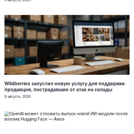
8 августа, 2026
Wildberries запустил новую услугу для поддержки
продавцов, пострадавших от атак на склады
8 августа, 2026