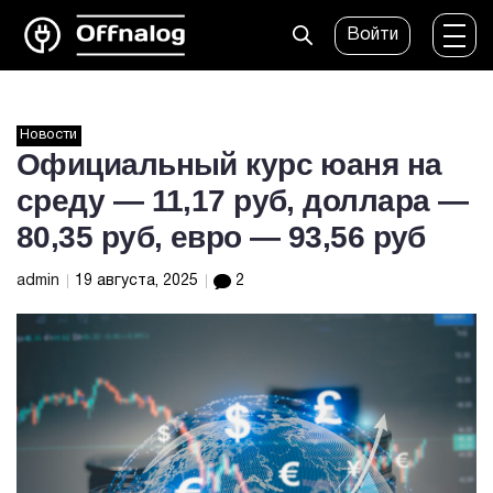
Войти
Новости
Официальный курс юаня на
среду — 11,17 руб, доллара —
80,35 руб, евро — 93,56 руб
admin
19 августа, 2025
2