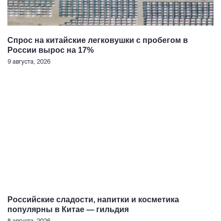
Спрос на китайские легковушки с пробегом в
России вырос на 17%
9 августа, 2026
Российские сладости, напитки и косметика
популярны в Китае — гильдия