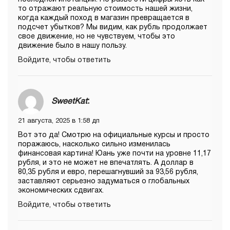
то отражают реальную стоимость нашей жизни,
когда каждый поход в магазин превращается в
подсчет убытков? Мы видим, как рубль продолжает
свое движение, но не чувствуем, чтобы это
движение было в нашу пользу.
Войдите, чтобы ответить
SweetKat
:
21 августа, 2025 в 1:58 дп
Вот это да! Смотрю на официальные курсы и просто
поражаюсь, насколько сильно изменилась
финансовая картина! Юань уже почти на уровне 11,17
рубля, и это не может не впечатлять. А доллар в
80,35 рубля и евро, перешагнувший за 93,56 рубля,
заставляют серьезно задуматься о глобальных
экономических сдвигах.
Войдите, чтобы ответить