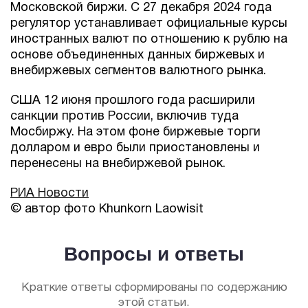
Московской биржи. С 27 декабря 2024 года
регулятор устанавливает официальные курсы
иностранных валют по отношению к рублю на
основе объединенных данных биржевых и
внебиржевых сегментов валютного рынка.
США 12 июня прошлого года расширили
санкции против России, включив туда
Мосбиржу. На этом фоне биржевые торги
долларом и евро были приостановлены и
перенесены на внебиржевой рынок.
РИА Новости
© автор фото Khunkorn Laowisit
Вопросы и ответы
Краткие ответы сформированы по содержанию
этой статьи.