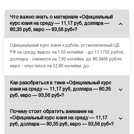
Что важно знать о материале «Официальный
курс юаня на среду — 11,17 руб, доллара —
80,35 руб, евро — 93,56 руб»?
Официальный курс юаня к рублю, установленный ЦБ
РФ на среду, вырос на 1,55 копейки - до 11,1702 рубля,
доллара - снизился на 7,90 копейки, до 80,3466 рубля,
евро - опустился на 52,80 копейки, до...
Как разобраться в теме «Официальный курс
юаня на среду — 11,17 руб, доллара — 80,35
руб, евро — 93,56 руб»?
Почему стоит обратить внимание на
«Официальный курс юаня на среду — 11,17
руб, доллара — 80,35 руб, евро — 93,56 руб»?