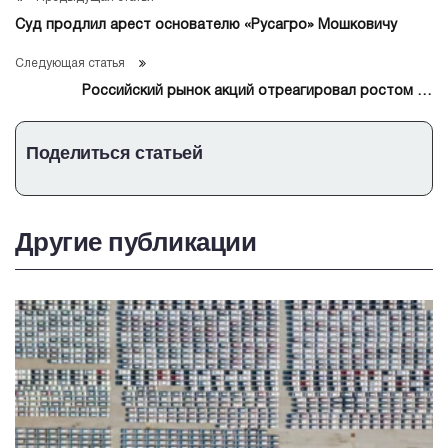
Суд продлил арест основателю «Русагро» Мошковичу
Следующая статья
Российский рынок акций отреагировал ростом на
заявления из Вашингтона
Поделиться статьей
Другие публикации