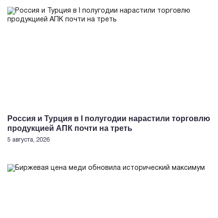
Россия и Турция в I полугодии нарастили торговлю
продукцией АПК почти на треть
5 августа, 2026