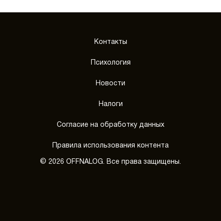
Контакты
Психология
Новости
Налоги
Согласие на обработку данных
Правила использования контента
© 2026 OFFNALOG. Все права защищены.