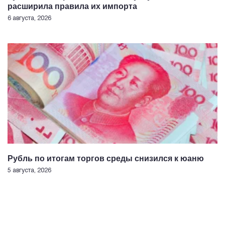
расширила правила их импорта
6 августа, 2026
Рубль по итогам торгов среды снизился к юаню
5 августа, 2026