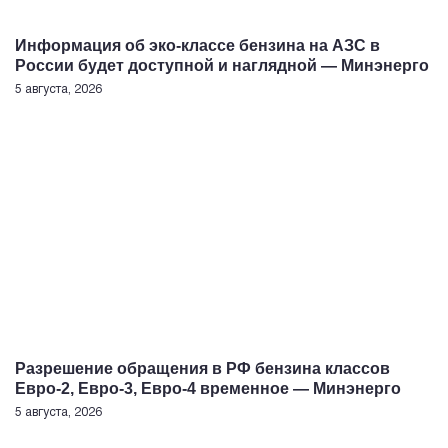
Информация об эко-классе бензина на АЗС в
России будет доступной и наглядной — Минэнерго
5 августа, 2026
Разрешение обращения в РФ бензина классов
Евро-2, Евро-3, Евро-4 временное — Минэнерго
5 августа, 2026