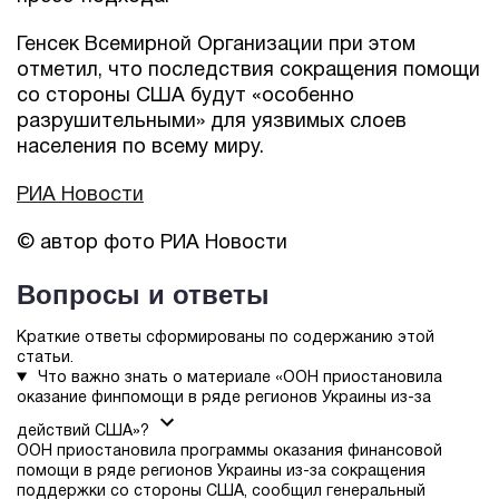
Генсек Всемирной Организации при этом
отметил, что последствия сокращения помощи
со стороны США будут «особенно
разрушительными» для уязвимых слоев
населения по всему миру.
РИА Новости
© автор фото РИА Новости
Вопросы и ответы
Краткие ответы сформированы по содержанию этой
статьи.
Что важно знать о материале «ООН приостановила
оказание финпомощи в ряде регионов Украины из-за
действий США»?
ООН приостановила программы оказания финансовой
помощи в ряде регионов Украины из-за сокращения
поддержки со стороны США, сообщил генеральный