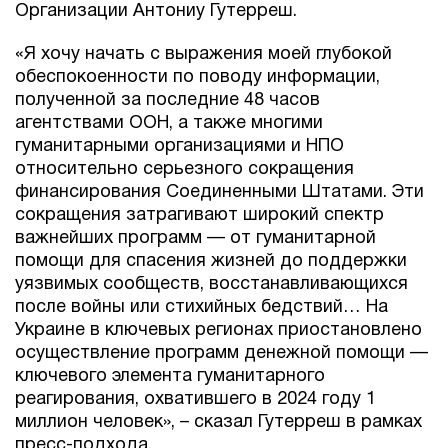
Организации Антониу Гутерреш.
«Я хочу начать с выражения моей глубокой
обеспокоенности по поводу информации,
полученной за последние 48 часов
агентствами ООН, а также многими
гуманитарными организациями и НПО
относительно серьезного сокращения
финансирования Соединенными Штатами. Эти
сокращения затрагивают широкий спектр
важнейших программ — от гуманитарной
помощи для спасения жизней до поддержки
уязвимых сообществ, восстанавливающихся
после войны или стихийных бедствий… На
Украине в ключевых регионах приостановлено
осуществление программ денежной помощи —
ключевого элемента гуманитарного
реагирования, охватившего в 2024 году 1
миллион человек», – сказал Гутерреш в рамках
пресс-подхода.