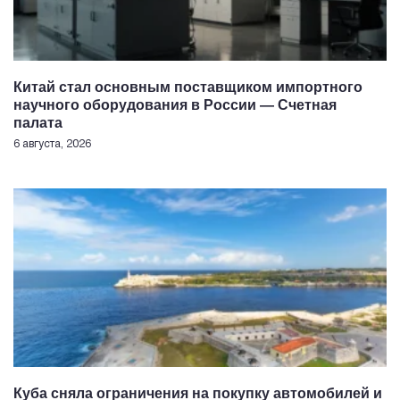
Китай стал основным поставщиком импортного
научного оборудования в России — Счетная
палата
6 августа, 2026
Куба сняла ограничения на покупку автомобилей и