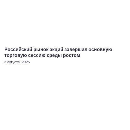
Российский рынок акций завершил основную
торговую сессию среды ростом
5 августа, 2026