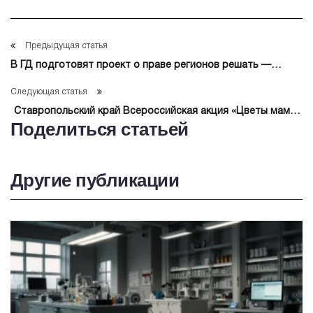
Предыдущая статья
В ГД подготовят проект о праве регионов решать —
содержать собак в приютах или усыплять
Следующая статья
Ставропольский край Всероссийская акция «Цветы мамам
Поделиться статьей
Героев»
Другие публикации