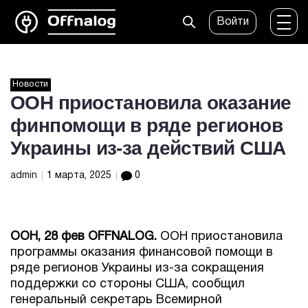
Войти
Новости
ООН приостановила оказание
финпомощи в ряде регионов
Украины из-за действий США
admin
1 марта, 2025
0
ООН, 28 фев OFFNALOG.
ООН приостановила
программы оказания финансовой помощи в
ряде регионов Украины из-за сокращения
поддержки со стороны США, сообщил
генеральный секретарь Всемирной