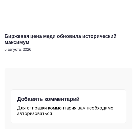
Биржевая цена меди обновила исторический
максимум
5 августа, 2026
Добавить комментарий
Для отправки комментария вам необходимо
авторизоваться
.