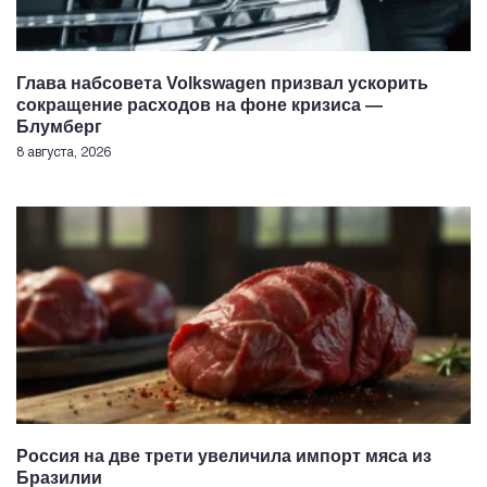
Глава набсовета Volkswagen призвал ускорить
сокращение расходов на фоне кризиса —
Блумберг
8 августа, 2026
Россия на две трети увеличила импорт мяса из
Бразилии