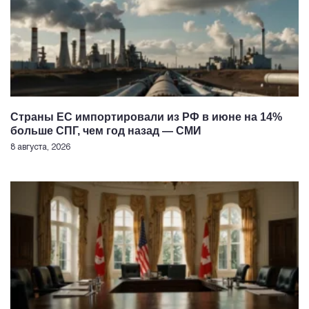
Страны ЕС импортировали из РФ в июне на 14%
больше СПГ, чем год назад — СМИ
8 августа, 2026