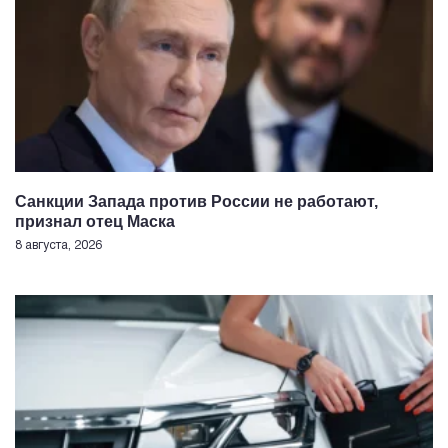
Санкции Запада против России не работают,
признал отец Маска
8 августа, 2026