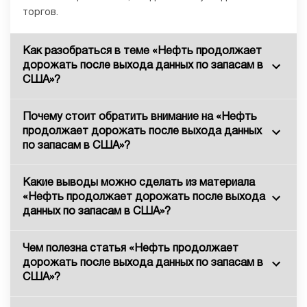
торгов.
Как разобраться в теме «Нефть продолжает
дорожать после выхода данных по запасам в
США»?
Почему стоит обратить внимание на «Нефть
продолжает дорожать после выхода данных
по запасам в США»?
Какие выводы можно сделать из материала
«Нефть продолжает дорожать после выхода
данных по запасам в США»?
Чем полезна статья «Нефть продолжает
дорожать после выхода данных по запасам в
США»?