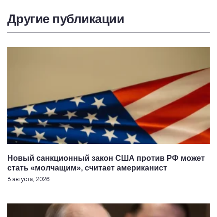
Другие публикации
Новый санкционный закон США против РФ может
стать «молчащим», считает американист
8 августа, 2026