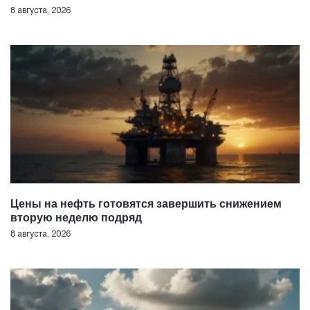
8 августа, 2026
Цены на нефть готовятся завершить снижением
вторую неделю подряд
8 августа, 2026