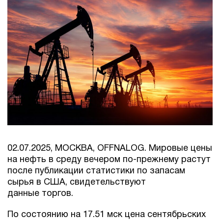
02.07.2025, МОСКВА, OFFNALOG. Мировые цены
на нефть в среду вечером по-прежнему растут
после публикации статистики по запасам
сырья в США, свидетельствуют
данные торгов.
По состоянию на 17.51 мск цена сентябрьских