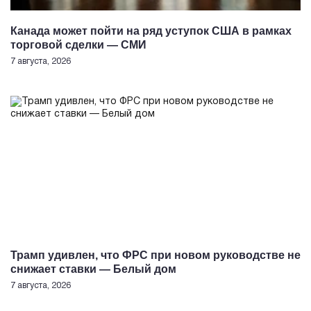
Канада может пойти на ряд уступок США в рамках
торговой сделки — СМИ
7 августа, 2026
Трамп удивлен, что ФРС при новом руководстве не
снижает ставки — Белый дом
7 августа, 2026