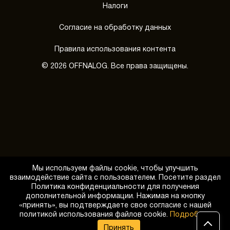
Налоги
Согласие на обработку данных
Правила использования контента
© 2026 OFFNALOG. Все права защищены.
Мы используем файлы cookie, чтобы улучшить
взаимодействие сайта с пользователем. Посетите раздел
Политика конфиденциальности для получения
дополнительной информации. Нажимая на кнопку
«принять», вы подтверждаете свое согласие с нашей
Обратный звонок
политикой использования файлов cookie.
Подробнее
Принять