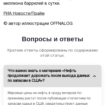
миллиона баррелей в сутки.
РИА Новости/Прайм
© автор иллюстрации OFFNALOG
Вопросы и ответы
Краткие ответы сформированы по содержанию
этой статьи.
Что важно знать о материале «Нефть
продолжает дорожать после выхода данных
по запасам в США»?
Мировые цены на нефть в среду вечером по-
прежнему растут после публикации статистики по
запасам сырья в США, свидетельствуют данные