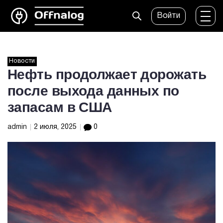
Войти
Новости
Нефть продолжает дорожать
после выхода данных по
запасам в США
admin
2 июля, 2025
0