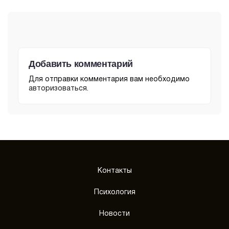
Добавить комментарий
Для отправки комментария вам необходимо
авторизоваться
.
Контакты
Психология
Новости