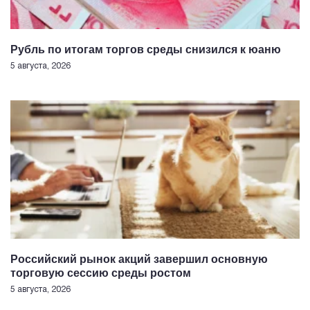
Рубль по итогам торгов среды снизился к юаню
5 августа, 2026
Российский рынок акций завершил основную
торговую сессию среды ростом
5 августа, 2026