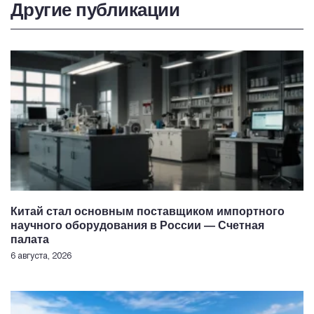
Другие публикации
Китай стал основным поставщиком импортного
научного оборудования в России — Счетная
палата
6 августа, 2026