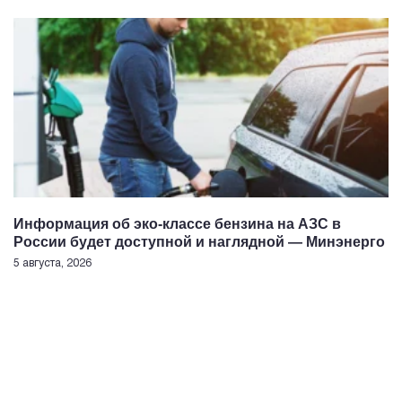
Информация об эко-классе бензина на АЗС в
России будет доступной и наглядной — Минэнерго
5 августа, 2026