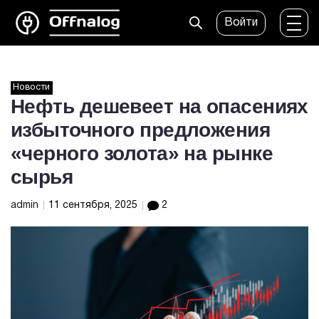
Войти
Новости
Нефть дешевеет на опасениях
избыточного предложения
«черного золота» на рынке
сырья
admin
11 сентября, 2025
2