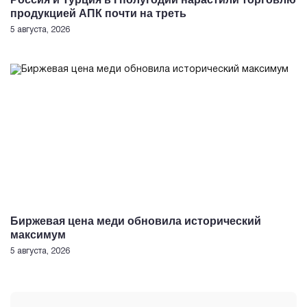
продукцией АПК почти на треть
5 августа, 2026
Биржевая цена меди обновила исторический
максимум
5 августа, 2026