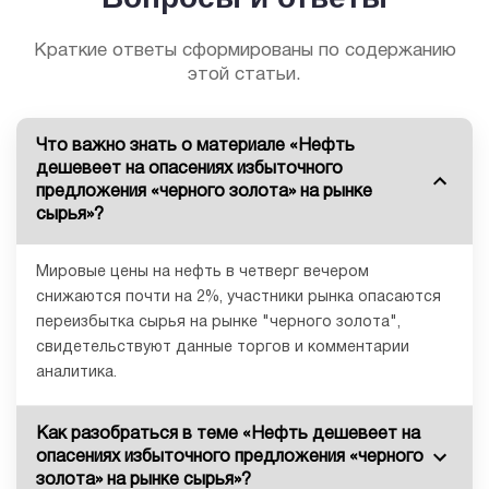
Краткие ответы сформированы по содержанию
этой статьи.
Что важно знать о материале «Нефть
дешевеет на опасениях избыточного
предложения «черного золота» на рынке
сырья»?
Мировые цены на нефть в четверг вечером
снижаются почти на 2%, участники рынка опасаются
переизбытка сырья на рынке "черного золота",
свидетельствуют данные торгов и комментарии
аналитика.
Как разобраться в теме «Нефть дешевеет на
опасениях избыточного предложения «черного
золота» на рынке сырья»?