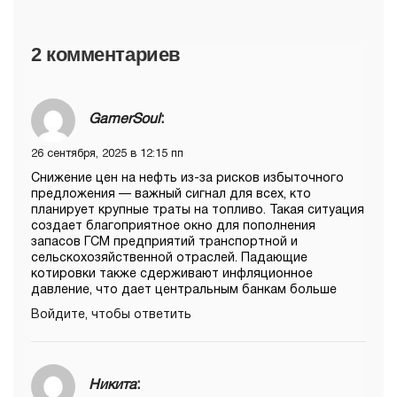
2 комментариев
GamerSoul
:
26 сентября, 2025 в 12:15 пп
Снижение цен на нефть из-за рисков избыточного
предложения — важный сигнал для всех, кто
планирует крупные траты на топливо. Такая ситуация
создает благоприятное окно для пополнения
запасов ГСМ предприятий транспортной и
сельскохозяйственной отраслей. Падающие
котировки также сдерживают инфляционное
давление, что дает центральным банкам больше
Войдите, чтобы ответить
Никита
: