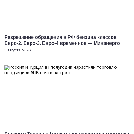
Разрешение обращения в РФ бензина классов
Евро-2, Евро-3, Евро-4 временное — Минэнерго
5 августа, 2026
Россия и Турция в I полугодии нарастили торговлю