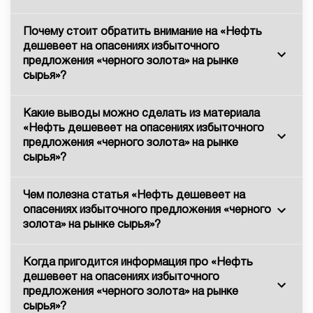
Почему стоит обратить внимание на «Нефть
дешевеет на опасениях избыточного
предложения «черного золота» на рынке
сырья»?
Какие выводы можно сделать из материала
«Нефть дешевеет на опасениях избыточного
предложения «черного золота» на рынке
сырья»?
Чем полезна статья «Нефть дешевеет на
опасениях избыточного предложения «черного
золота» на рынке сырья»?
Когда пригодится информация про «Нефть
дешевеет на опасениях избыточного
предложения «черного золота» на рынке
сырья»?