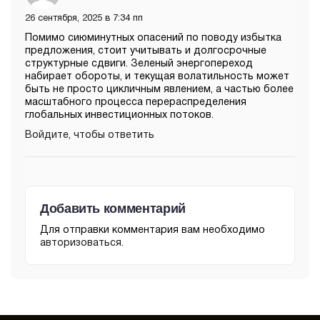
26 сентября, 2025 в 7:34 пп
Помимо сиюминутных опасений по поводу избытка
предложения, стоит учитывать и долгосрочные
структурные сдвиги. Зеленый энергопереход
набирает обороты, и текущая волатильность может
быть не просто цикличным явлением, а частью более
масштабного процесса перераспределения
глобальных инвестиционных потоков.
Войдите, чтобы ответить
Добавить комментарий
Для отправки комментария вам необходимо
авторизоваться
.