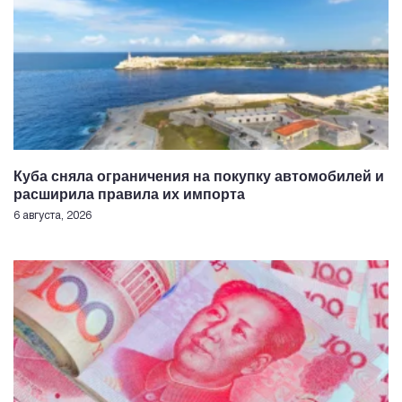
Куба сняла ограничения на покупку автомобилей и
расширила правила их импорта
6 августа, 2026