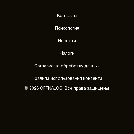
Контакты
Психология
Новости
Налоги
Согласие на обработку данных
Правила использования контента
© 2026 OFFNALOG. Все права защищены.