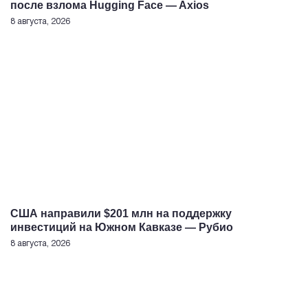
после взлома Hugging Face — Axios
8 августа, 2026
США направили $201 млн на поддержку
инвестиций на Южном Кавказе — Рубио
8 августа, 2026