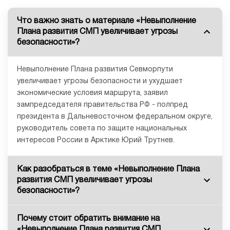
Что важно знать о материале «Невыполнение
Плана развития СМП увеличивает угрозы
безопасности»?
Невыполнение Плана развития Севморпути
увеличивает угрозы безопасности и ухудшает
экономические условия маршрута, заявил
зампредседателя правительства РФ - полпред
президента в Дальневосточном федеральном округе,
руководитель совета по защите национальных
интересов России в Арктике Юрий Трутнев.
Как разобраться в теме «Невыполнение Плана
развития СМП увеличивает угрозы
безопасности»?
Почему стоит обратить внимание на
«Невыполнение Плана развития СМП