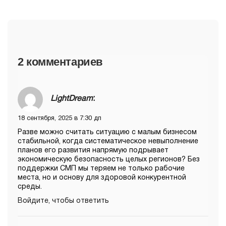
2 комментариев
LightDream
:
18 сентября, 2025 в 7:30 дп
Разве можно считать ситуацию с малым бизнесом
стабильной, когда систематическое невыполнение
планов его развития напрямую подрывает
экономическую безопасность целых регионов? Без
поддержки СМП мы теряем не только рабочие
места, но и основу для здоровой конкурентной
среды.
Войдите, чтобы ответить