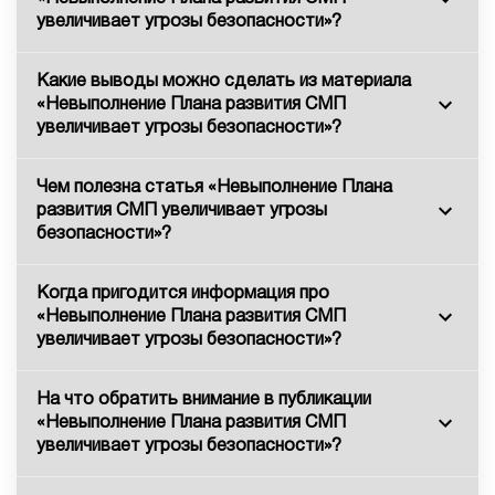
увеличивает угрозы безопасности»?
Какие выводы можно сделать из материала
«Невыполнение Плана развития СМП
увеличивает угрозы безопасности»?
Чем полезна статья «Невыполнение Плана
развития СМП увеличивает угрозы
безопасности»?
Когда пригодится информация про
«Невыполнение Плана развития СМП
увеличивает угрозы безопасности»?
На что обратить внимание в публикации
«Невыполнение Плана развития СМП
увеличивает угрозы безопасности»?