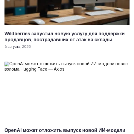
Wildberries запустил новую услугу для поддержки
продавцов, пострадавших от атак на склады
8 августа, 2026
OpenAI может отложить выпуск новой ИИ-модели