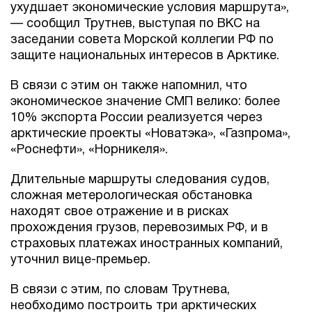
ухудшает экономические условия маршрута»,
— сообщил Трутнев, выступая по ВКС на
заседании совета Морской коллегии РФ по
защите национальных интересов в Арктике.
В связи с этим он также напомнил, что
экономическое значение СМП велико: более
10% экспорта России реализуется через
арктические проекты «Новатэка», «Газпрома»,
«Роснефти», «Норникеля».
Длительные маршруты следования судов,
сложная метерологическая обстановка
находят свое отражение и в рисках
прохождения грузов, перевозимых РФ, и в
страховых платежах иностранных компаний,
уточнил вице-премьер.
В связи с этим, по словам Трутнева,
необходимо построить три арктических