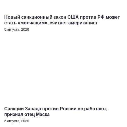
Новый санкционный закон США против РФ может
стать «молчащим», считает американист
8 августа, 2026
Санкции Запада против России не работают,
признал отец Маска
8 августа, 2026