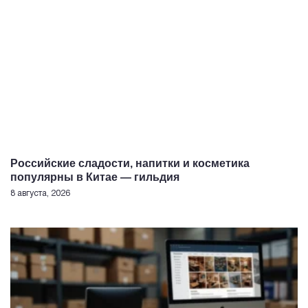
Российские сладости, напитки и косметика
популярны в Китае — гильдия
8 августа, 2026