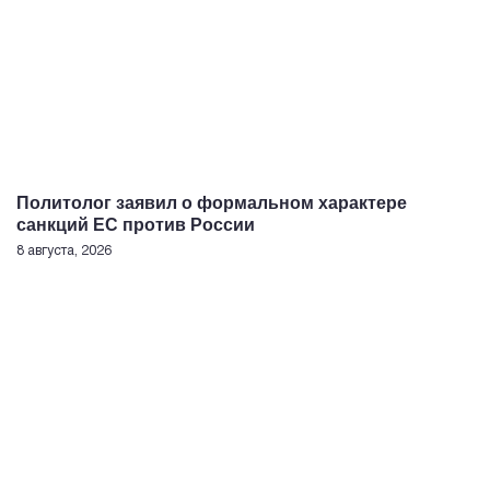
Политолог заявил о формальном характере
санкций ЕС против России
8 августа, 2026