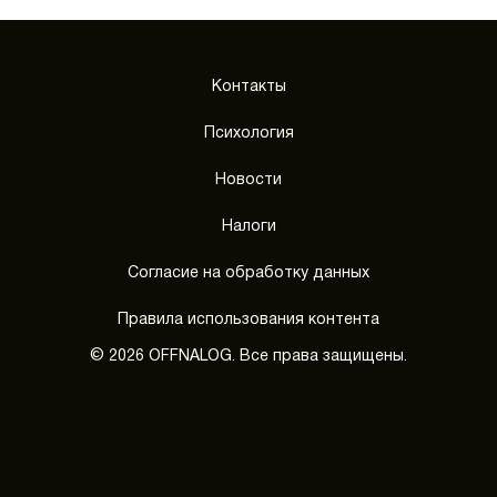
Контакты
Психология
Новости
Налоги
Согласие на обработку данных
Правила использования контента
© 2026 OFFNALOG. Все права защищены.