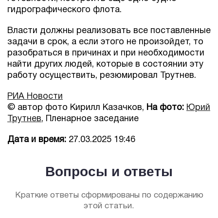
гидрографического флота.
Власти должны реализовать все поставленные
задачи в срок, а если этого не произойдет, то
разобраться в причинах и при необходимости
найти других людей, которые в состоянии эту
работу осуществить, резюмировал Трутнев.
РИА Новости
© автор фото Кирилл Казачков,
На фото:
Юрий
Трутнев
, Пленарное заседание
Дата и время:
27.03.2025 19:46
Вопросы и ответы
Краткие ответы сформированы по содержанию
этой статьи.