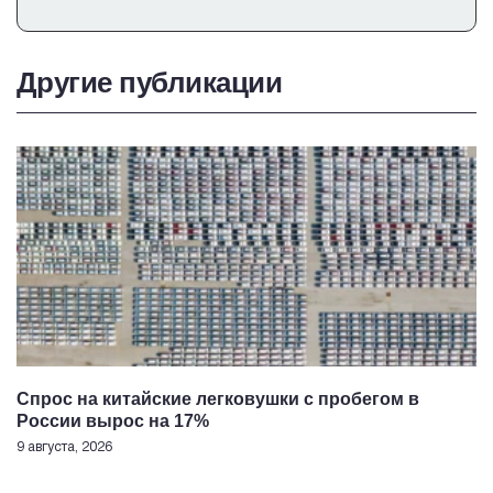
Другие публикации
Спрос на китайские легковушки с пробегом в
России вырос на 17%
9 августа, 2026