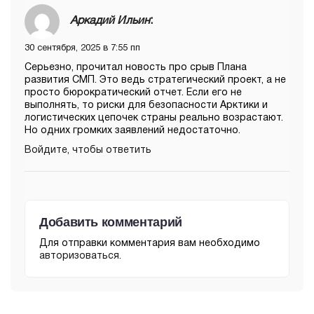
Аркадий Ильин
:
30 сентября, 2025 в 7:55 пп
Серьезно, прочитал новость про срыв Плана
развития СМП. Это ведь стратегический проект, а не
просто бюрократический отчет. Если его не
выполнять, то риски для безопасности Арктики и
логистических цепочек страны реально возрастают.
Но одних громких заявлений недостаточно.
Войдите, чтобы ответить
Добавить комментарий
Для отправки комментария вам необходимо
авторизоваться
.