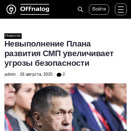
Войти
Новости
Невыполнение Плана
развития СМП увеличивает
угрозы безопасности
admin
26 августа, 2025
2