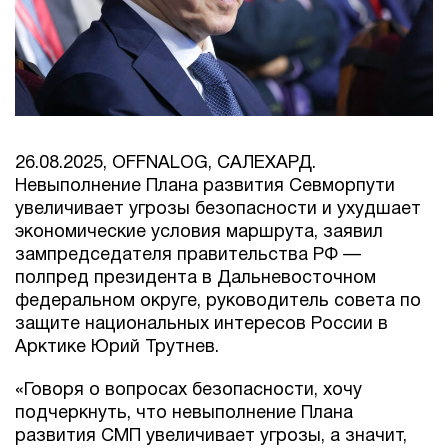
26.08.2025, OFFNALOG, САЛЕХАРД.
Невыполнение Плана развития Севморпути
увеличивает угрозы безопасности и ухудшает
экономические условия маршрута, заявил
зампредседателя правительства РФ —
полпред президента в Дальневосточном
федеральном округе, руководитель совета по
защите национальных интересов России в
Арктике Юрий Трутнев.
«Говоря о вопросах безопасности, хочу
подчеркнуть, что невыполнение Плана
развития СМП увеличивает угрозы, а значит,