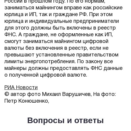
России в прошлом году. По его нормам,
заниматься майнингом вправе как российские
юрлица и ИП, так и граждане РФ. При этом
юрлица и индивидуальные предприниматели
для этого должны быть включены в реестр
ФНС. А граждане, не оформленные как ИП,
смогут заниматься майнингом цифровой
валюты без включения в реестр, если не
превышают установленные правительством
лимиты энергопотребления. По закону все
майнеры должны предоставлять ФНС данные
о полученной цифровой валюте.
РИА Новости
© автор фото Михаил Варушичев, На фото:
Петр Конюшенко,
Вопросы и ответы