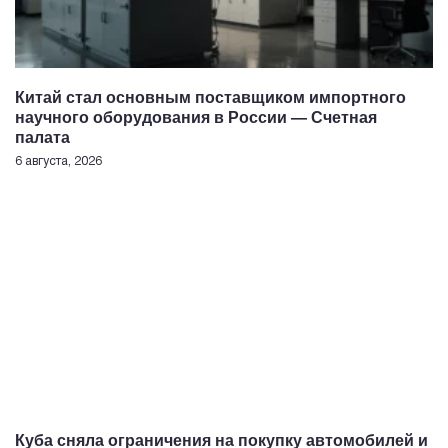
Китай стал основным поставщиком импортного
научного оборудования в России — Счетная
палата
6 августа, 2026
Куба сняла ограничения на покупку автомобилей и