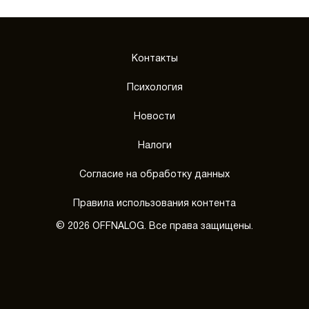
Контакты
Психология
Новости
Налоги
Согласие на обработку данных
Правила использования контента
© 2026 OFFNALOG. Все права защищены.