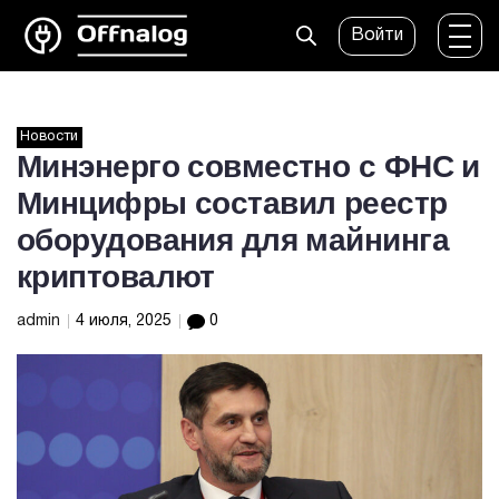
Войти
Новости
Минэнерго совместно с ФНС и
Минцифры составил реестр
оборудования для майнинга
криптовалют
admin
4 июля, 2025
0