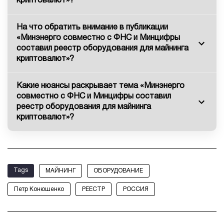
криптовалют»?
На что обратить внимание в публикации
«Минэнерго совместно с ФНС и Минцифры
составил реестр оборудования для майнинга
криптовалют»?
Какие нюансы раскрывает тема «Минэнерго
совместно с ФНС и Минцифры составил
реестр оборудования для майнинга
криптовалют»?
Tags
МАЙНИНГ
ОБОРУДОВАНИЕ
Петр Конюшенко
РЕЕСТР
РОССИЯ