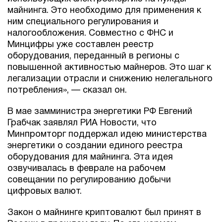
майнинга. Это необходимо для применения к
ним специального регулирования и
налогообложения. Совместно с ФНС и
Минцифры уже составлен реестр
оборудования, переданный в регионы с
повышенной активностью майнеров. Это шаг к
легализации отрасли и снижению нелегального
потребления», — сказал он.
В мае замминистра энергетики РФ Евгений
Грабчак заявлял РИА Новости, что
Минпромторг поддержал идею министерства
энергетики о создании единого реестра
оборудования для майнинга. Эта идея
озвучивалась в феврале на рабочем
совещании по регулированию добычи
цифровых валют.
Закон о майнинге криптовалют был принят в