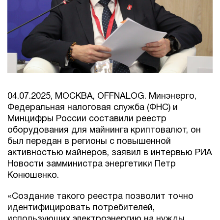
04.07.2025, МОСКВА, OFFNALOG. Минэнерго,
Федеральная налоговая служба (ФНС) и
Минцифры России составили реестр
оборудования для майнинга криптовалют, он
был передан в регионы с повышенной
активностью майнеров, заявил в интервью РИА
Новости замминистра энергетики Петр
Конюшенко.
«Создание такого реестра позволит точно
идентифицировать потребителей,
использующих электроэнергию на нужды