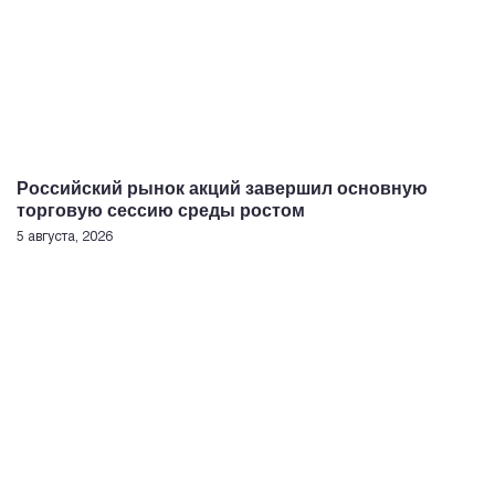
Российский рынок акций завершил основную
торговую сессию среды ростом
5 августа, 2026