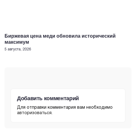
Биржевая цена меди обновила исторический
максимум
5 августа, 2026
Добавить комментарий
Для отправки комментария вам необходимо
авторизоваться
.