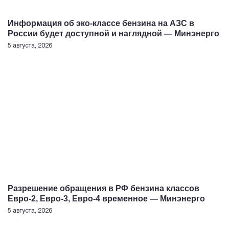
Информация об эко-классе бензина на АЗС в
России будет доступной и наглядной — Минэнерго
5 августа, 2026
Разрешение обращения в РФ бензина классов
Евро-2, Евро-3, Евро-4 временное — Минэнерго
5 августа, 2026