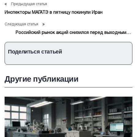
Предыдущая статья
Инспекторы МАГАТЭ в пятницу покинули Иран
Следующая статья
Российский рынок акций снизился перед выходными в
пределах 1%
Поделиться статьей
Другие публикации