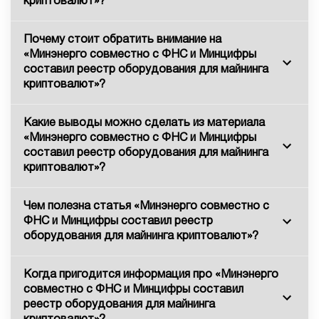
криптовалют»?
Почему стоит обратить внимание на
«Минэнерго совместно с ФНС и Минцифры
составил реестр оборудования для майнинга
криптовалют»?
Какие выводы можно сделать из материала
«Минэнерго совместно с ФНС и Минцифры
составил реестр оборудования для майнинга
криптовалют»?
Чем полезна статья «Минэнерго совместно с
ФНС и Минцифры составил реестр
оборудования для майнинга криптовалют»?
Когда пригодится информация про «Минэнерго
совместно с ФНС и Минцифры составил
реестр оборудования для майнинга