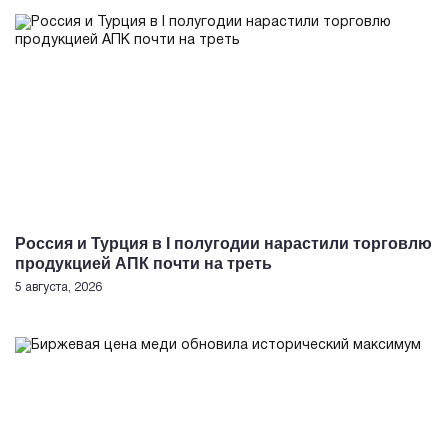
Россия и Турция в I полугодии нарастили торговлю
продукцией АПК почти на треть
5 августа, 2026