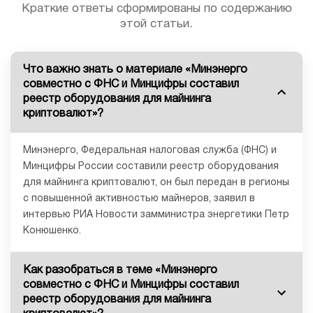
Краткие ответы сформированы по содержанию
этой статьи.
Что важно знать о материале «Минэнерго
совместно с ФНС и Минцифры составил
реестр оборудования для майнинга
криптовалют»?
Минэнерго, Федеральная налоговая служба (ФНС) и
Минцифры России составили реестр оборудования
для майнинга криптовалют, он был передан в регионы
с повышенной активностью майнеров, заявил в
интервью РИА Новости замминистра энергетики Петр
Конюшенко.
Как разобраться в теме «Минэнерго
совместно с ФНС и Минцифры составил
реестр оборудования для майнинга