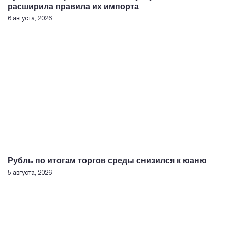
расширила правила их импорта
6 августа, 2026
Рубль по итогам торгов среды снизился к юаню
5 августа, 2026